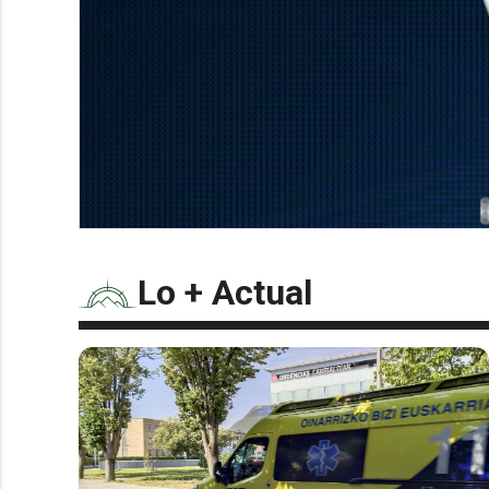
Lo + Actual