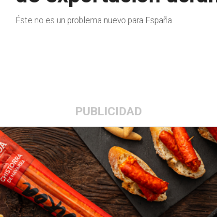
Éste no es un problema nuevo para España
PUBLICIDAD