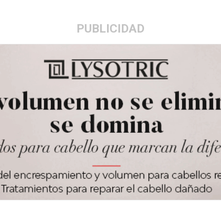
PUBLICIDAD