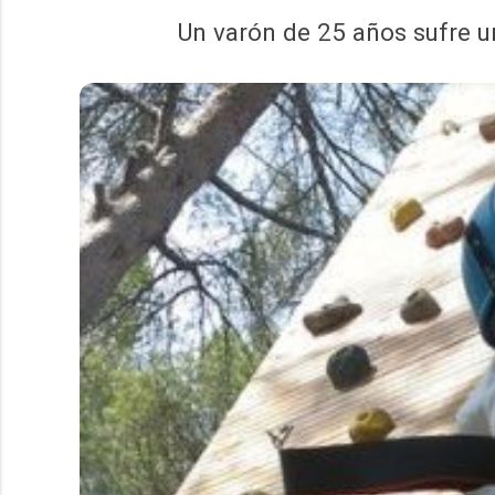
Un varón de 25 años sufre u