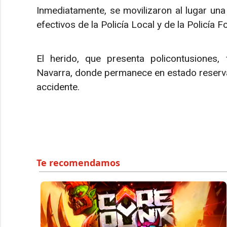
Inmediatamente, se movilizaron al lugar una
efectivos de la Policía Local y de la Policía 
El herido, que presenta policontusiones, 
Navarra, donde permanece en estado reservado
accidente.