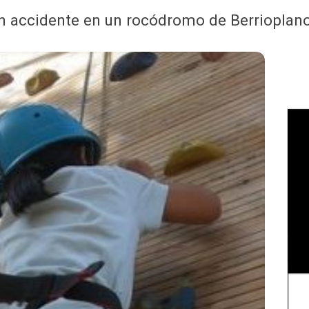
n accidente en un rocódromo de Berrioplano