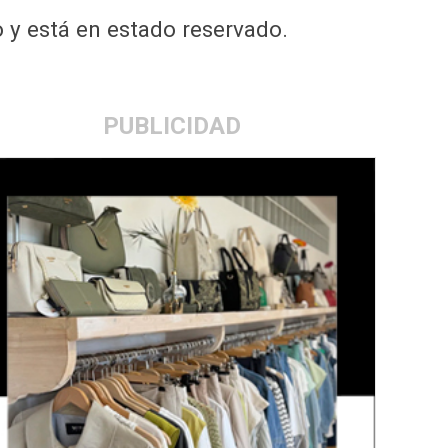
 y está en estado reservado.
PUBLICIDAD