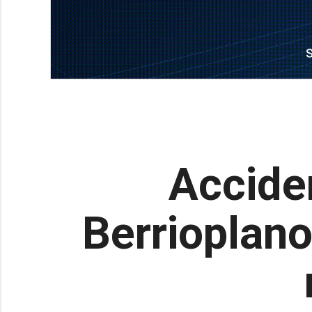
Accide
Berrioplano