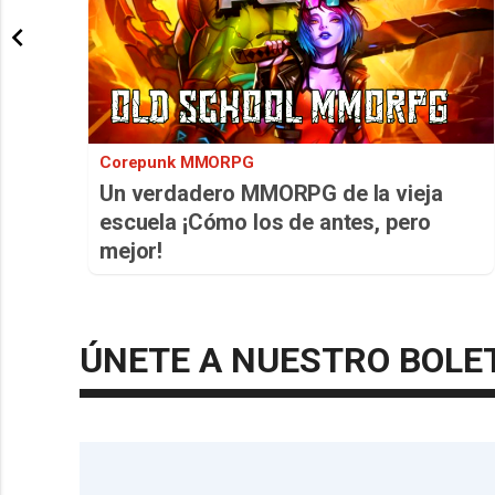
Corepunk MMORPG
Un verdadero MMORPG de la vieja
escuela ¡Cómo los de antes, pero
mejor!
ÚNETE A NUESTRO BOLE