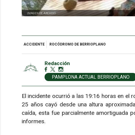
IMAGEN DE ARCHIVO
ACCIDENTE
ROCÓDROMO DE BERRIOPLANO
Redacción
PAMPLONA ACTUAL BERRIOPLANO
El incidente ocurrió a las 19:16 horas en el
25 años cayó desde una altura aproximada
caída, esta fue parcialmente amortiguada po
informes.