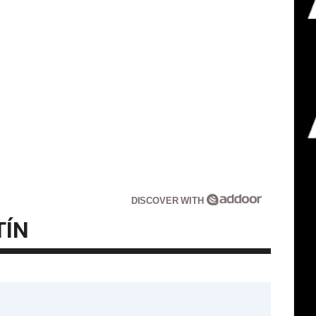
DISCOVER WITH
TÍN