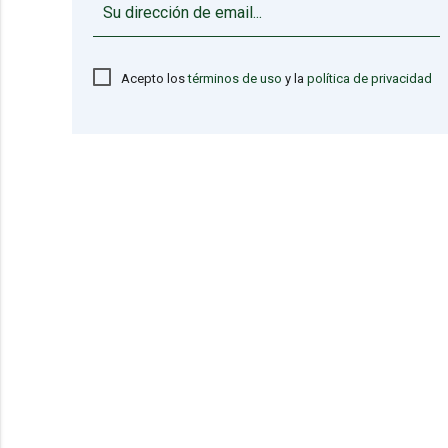
Acepto los
términos de uso
y la
política de privacidad