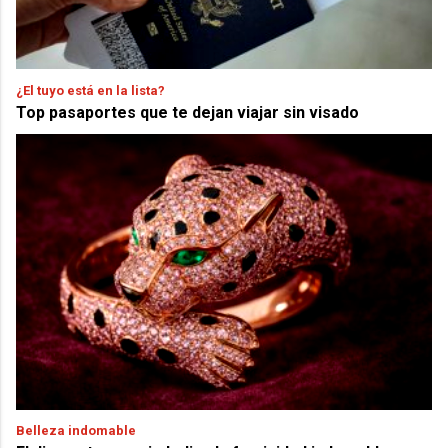
¿El tuyo está en la lista?
Top pasaportes que te dejan viajar sin visado
Belleza indomable