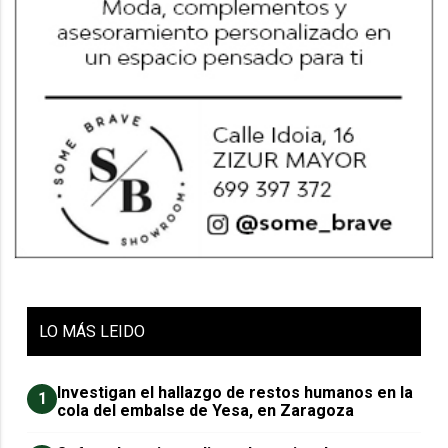
LO
MÁS LEIDO
Investigan el hallazgo de restos humanos en la
1
cola del embalse de Yesa, en Zaragoza