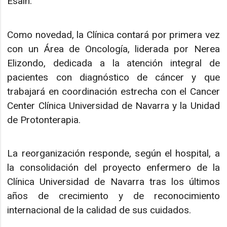
Esain.
Como novedad, la Clínica contará por primera vez
con un Área de Oncología, liderada por Nerea
Elizondo, dedicada a la atención integral de
pacientes con diagnóstico de cáncer y que
trabajará en coordinación estrecha con el Cancer
Center Clínica Universidad de Navarra y la Unidad
de Protonterapia.
La reorganización responde, según el hospital, a
la consolidación del proyecto enfermero de la
Clínica Universidad de Navarra tras los últimos
años de crecimiento y de reconocimiento
internacional de la calidad de sus cuidados.