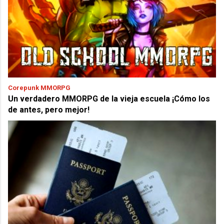
Corepunk MMORPG
Un verdadero MMORPG de la vieja escuela ¡Cómo los
de antes, pero mejor!