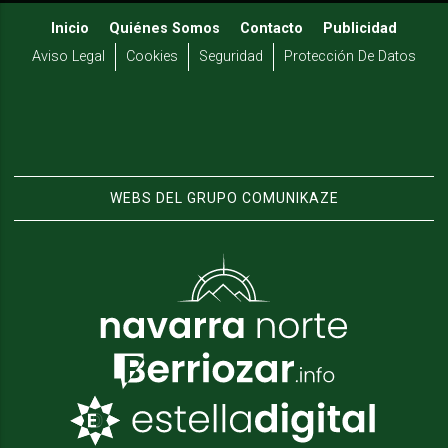
Inicio
Quiénes Somos
Contacto
Publicidad
Aviso Legal
Cookies
Seguridad
Protección De Datos
WEBS DEL GRUPO COMUNIKAZE