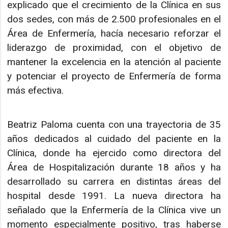
explicado que el crecimiento de la Clínica en sus
dos sedes, con más de 2.500 profesionales en el
Área de Enfermería, hacía necesario reforzar el
liderazgo de proximidad, con el objetivo de
mantener la excelencia en la atención al paciente
y potenciar el proyecto de Enfermería de forma
más efectiva.
Beatriz Paloma cuenta con una trayectoria de 35
años dedicados al cuidado del paciente en la
Clínica, donde ha ejercido como directora del
Área de Hospitalización durante 18 años y ha
desarrollado su carrera en distintas áreas del
hospital desde 1991. La nueva directora ha
señalado que la Enfermería de la Clínica vive un
momento especialmente positivo, tras haberse