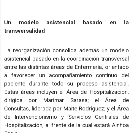
Un modelo asistencial basado en la
transversalidad
La reorganización consolida además un modelo
asistencial basado en la coordinación transversal
entre las distintas áreas de Enfermería, orientado
a favorecer un acompañamiento continuo del
paciente durante todo su proceso asistencial.
Estas áreas incluyen el Área de Hospitalización,
dirigida por Marimar Sarasa; el Área de
Consultas, liderada por Maite Rodríguez; y el Área
de Intervencionismo y Servicios Centrales de
Hospitalización, al frente de la cual estará Ainhoa