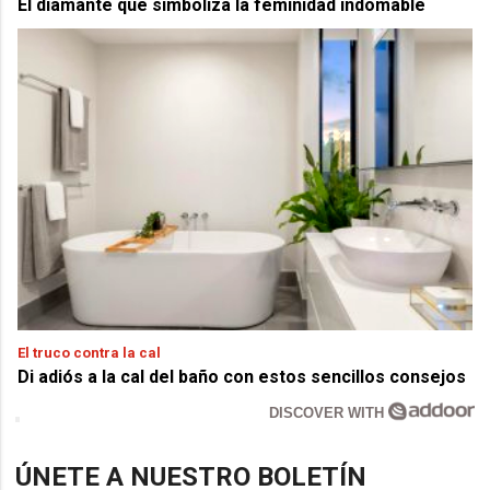
El diamante que simboliza la feminidad indomable
El truco contra la cal
Di adiós a la cal del baño con estos sencillos consejos
DISCOVER WITH
ÚNETE A NUESTRO BOLETÍN