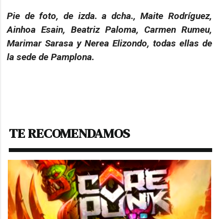
Pie de foto, de izda. a dcha., Maite Rodríguez,
Ainhoa Esain, Beatriz Paloma, Carmen Rumeu,
Marimar Sarasa y Nerea Elizondo, todas ellas de
la sede de Pamplona.
TE RECOMENDAMOS