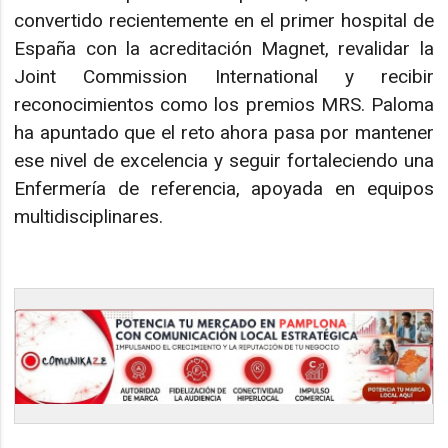
convertido recientemente en el primer hospital de
España con la acreditación Magnet, revalidar la
Joint Commission International y recibir
reconocimientos como los premios MRS. Paloma
ha apuntado que el reto ahora pasa por mantener
ese nivel de excelencia y seguir fortaleciendo una
Enfermería de referencia, apoyada en equipos
multidisciplinares.