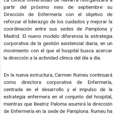
partir del próximo mes de septiembre su
Dirección de Enfermería con el objetivo de
reforzar el liderazgo de los cuidados y mejorar la
coordinación entre sus sedes de Pamplona y
Madrid. El nuevo modelo diferencia la estrategia
corporativa de la gestión asistencial diaria, en un
movimiento con el que el hospital busca acercar
la dirección a la actividad clínica del día a día.
En la nueva estructura, Carmen Rumeu continuará
como directora corporativa de Enfermería,
centrada en el desarrollo y el impulso de la
estrategia enfermera en el conjunto del hospital,
mientras que Beatriz Paloma asumirá la dirección
de Enfermería en la sede de Pamplona. Rumeu ha