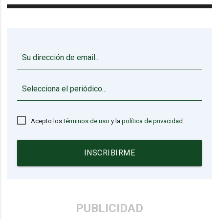
▼
Acepto los
términos de uso
y la
política de privacidad
INSCRIBIRME
PUBLICIDAD