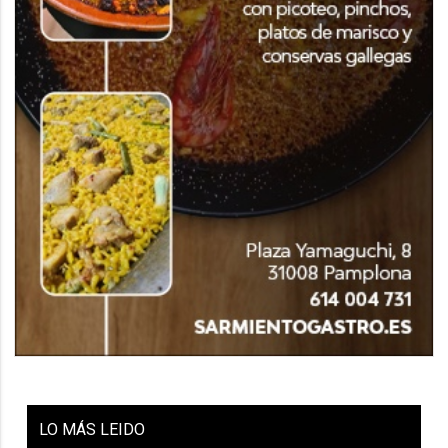
LO
MÁS LEIDO