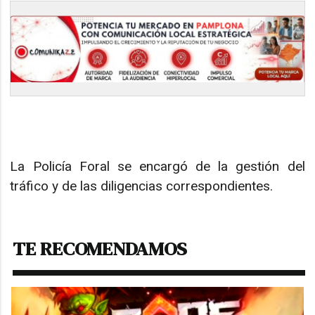
La Policía Foral se encargó de la gestión del
tráfico y de las diligencias correspondientes.
TE RECOMENDAMOS