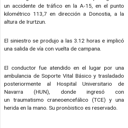
un accidente de tráfico en la A-15, en el punto
kilométrico 113,7 en dirección a Donostia, a la
altura de Irurtzun.
El siniestro se produjo a las 3.12 horas e implicó
una salida de vía con vuelta de campana.
El conductor fue atendido en el lugar por una
ambulancia de Soporte Vital Básico y trasladado
posteriormente al Hospital Universitario de
Navarra (HUN), donde ingresó con
un traumatismo craneoencefálico (TCE) y una
herida en la mano. Su pronòistico es reservado.