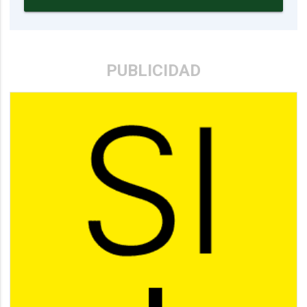
PUBLICIDAD