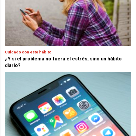
Cuidado con este hábito
¿Y si el problema no fuera el estrés, sino un hábito
diario?