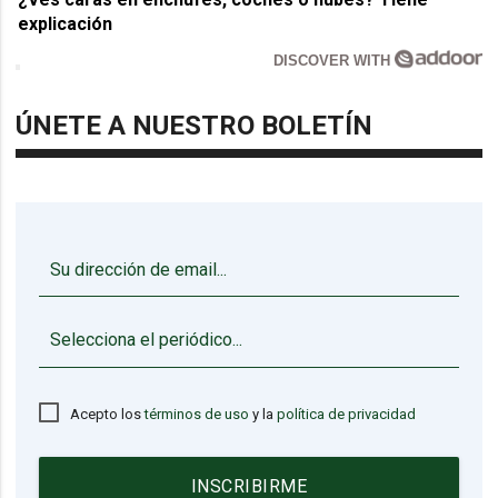
explicación
DISCOVER WITH
ÚNETE A NUESTRO BOLETÍN
▼
Acepto los
términos de uso
y la
política de privacidad
INSCRIBIRME