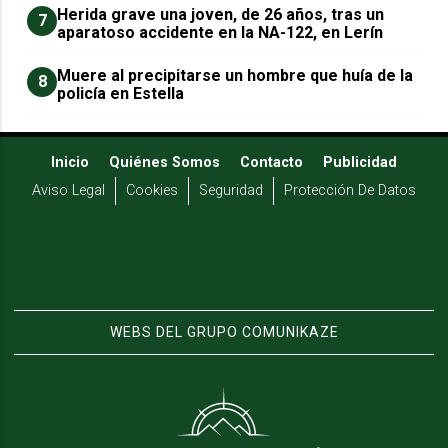
Herida grave una joven, de 26 años, tras un
7
aparatoso accidente en la NA-122, en Lerín
Muere al precipitarse un hombre que huía de la
8
policía en Estella
Inicio
Quiénes Somos
Contacto
Publicidad
Aviso Legal
Cookies
Seguridad
Protección De Datos
WEBS DEL GRUPO COMUNIKAZE