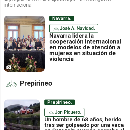
internacional
Navarra.
José A. Navidad.
Navarra lidera la
cooperación internacional
en modelos de atención a
mujeres en situación de
violencia
Prepirineo
Prepirineo.
Jon Piquero.
Un hombre de 68 años, herido
tras ser golpeado por una vaca