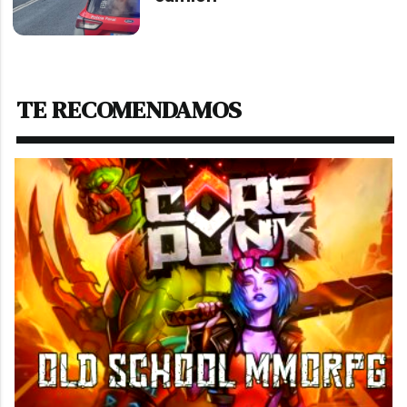
TE RECOMENDAMOS