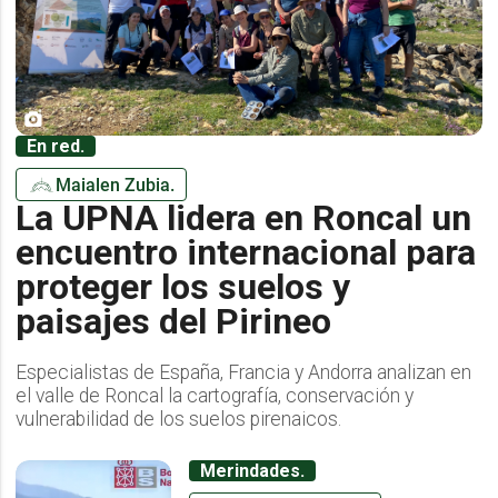
En red.
Maialen Zubia.
La UPNA lidera en Roncal un
encuentro internacional para
proteger los suelos y
paisajes del Pirineo
Especialistas de España, Francia y Andorra analizan en
el valle de Roncal la cartografía, conservación y
vulnerabilidad de los suelos pirenaicos.
Merindades.