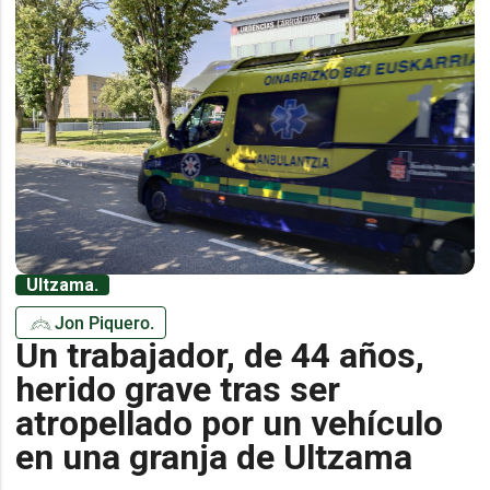
Ultzama.
Jon Piquero.
Un trabajador, de 44 años,
herido grave tras ser
atropellado por un vehículo
en una granja de Ultzama