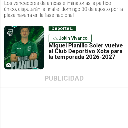
Los vencedores de ambas eliminatorias, a partido
único, disputarán la final el domingo 30 de agosto por la
plaza navarra en la fase nacional
Deportes.
Jokin Vivanco.
Miguel Planillo Soler vuelve
al Club Deportivo Xota para
la temporada 2026-2027
PUBLICIDAD