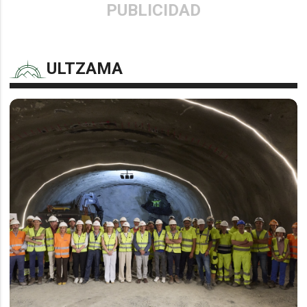
PUBLICIDAD
ULTZAMA