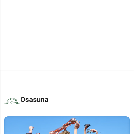
Osasuna