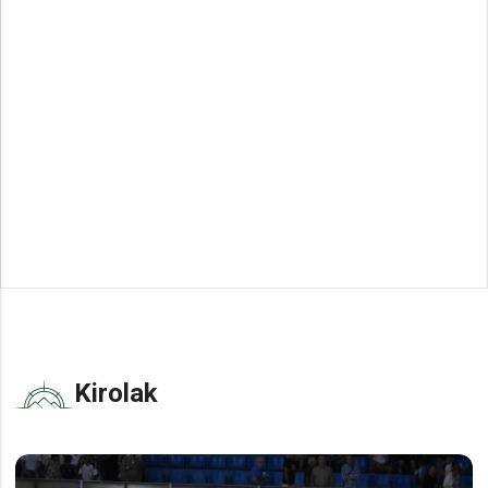
Kirolak