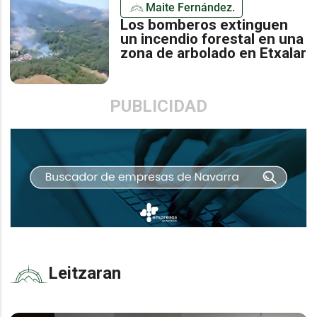
Maite Fernández.
Los bomberos extinguen
un incendio forestal en una
zona de arbolado en Etxalar
PUBLICIDAD
Leitzaran