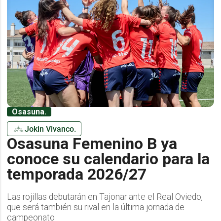
Osasuna.
Jokin Vivanco.
Osasuna Femenino B ya
conoce su calendario para la
temporada 2026/27
Las rojillas debutarán en Tajonar ante el Real Oviedo,
que será también su rival en la última jornada de
campeonato