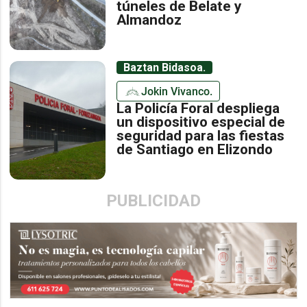
túneles de Belate y
Almandoz
Baztan Bidasoa.
Jokin Vivanco.
La Policía Foral despliega
un dispositivo especial de
seguridad para las fiestas
de Santiago en Elizondo
PUBLICIDAD