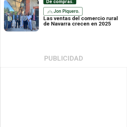
De compras.
Jon Piquero.
Las ventas del comercio rural
de Navarra crecen en 2025
PUBLICIDAD