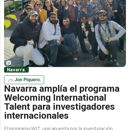
Navarra.
Jon Piquero.
Navarra amplía el programa
Welcoming International
Talent para investigadores
internacionales
El programa WIT: una apuesta por la investigación