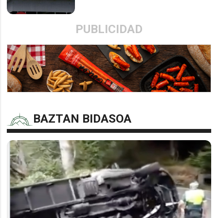
PUBLICIDAD
BAZTAN BIDASOA