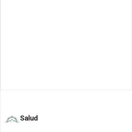
Salud