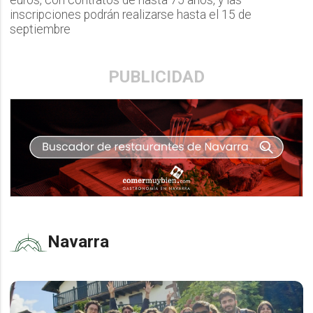
inscripciones podrán realizarse hasta el 15 de
septiembre
PUBLICIDAD
Navarra