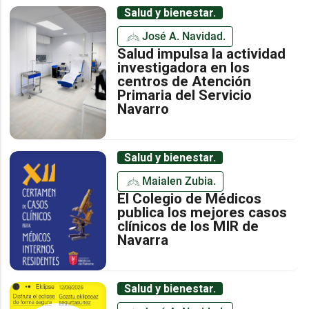
Salud y bienestar.
José A. Navidad.
Salud impulsa la actividad
investigadora en los
centros de Atención
Primaria del Servicio
Navarro
Salud y bienestar.
Maialen Zubia.
El Colegio de Médicos
publica los mejores casos
clínicos de los MIR de
Navarra
Salud y bienestar.