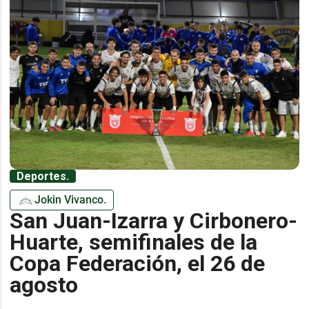
Deportes.
Jokin Vivanco.
San Juan-Izarra y Cirbonero-
Huarte, semifinales de la
Copa Federación, el 26 de
agosto