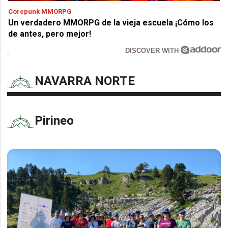
Corepunk MMORPG
Un verdadero MMORPG de la vieja escuela ¡Cómo los
de antes, pero mejor!
DISCOVER WITH
NAVARRA NORTE
Pirineo