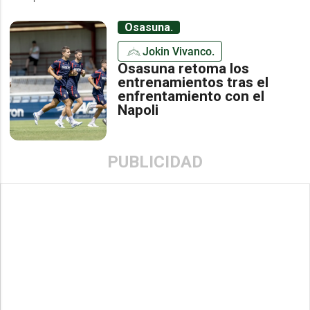
Osasuna.
Jokin Vivanco.
Osasuna retoma los
entrenamientos tras el
enfrentamiento con el
Napoli
PUBLICIDAD