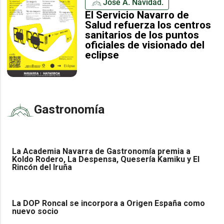
José A. Navidad.
El Servicio Navarro de
Salud refuerza los centros
sanitarios de los puntos
oficiales de visionado del
eclipse
Gastronomía
La Academia Navarra de Gastronomía premia a
Koldo Rodero, La Despensa, Quesería Kamiku y El
Rincón del Iruña
La DOP Roncal se incorpora a Origen España como
nuevo socio