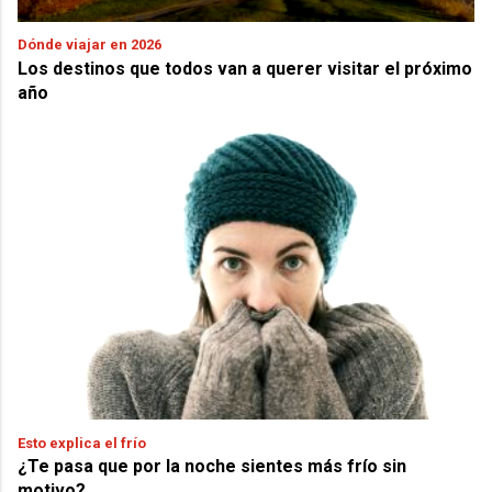
Dónde viajar en 2026
Los destinos que todos van a querer visitar el próximo
año
Esto explica el frío
¿Te pasa que por la noche sientes más frío sin
motivo?