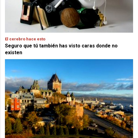
El cerebro hace esto
Seguro que tú también has visto caras donde no
existen