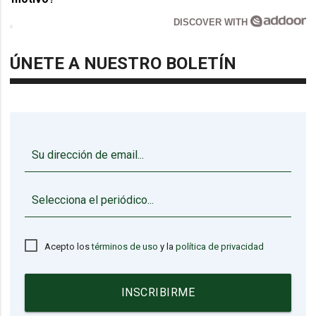
DISCOVER WITH
ÚNETE A NUESTRO BOLETÍN
▼
Acepto los
términos de uso
y la
política de privacidad
INSCRIBIRME