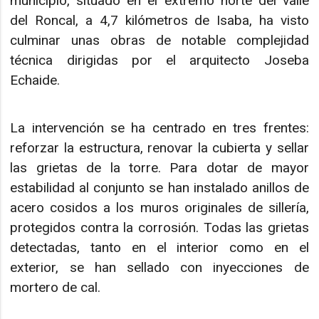
municipio, situado en el extremo norte del valle
del Roncal, a 4,7 kilómetros de Isaba, ha visto
culminar unas obras de notable complejidad
técnica dirigidas por el arquitecto Joseba
Echaide.
La intervención se ha centrado en tres frentes:
reforzar la estructura, renovar la cubierta y sellar
las grietas de la torre. Para dotar de mayor
estabilidad al conjunto se han instalado anillos de
acero cosidos a los muros originales de sillería,
protegidos contra la corrosión. Todas las grietas
detectadas, tanto en el interior como en el
exterior, se han sellado con inyecciones de
mortero de cal.