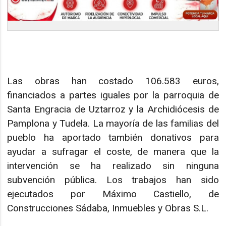
Las obras han costado 106.583 euros,
financiados a partes iguales por la parroquia de
Santa Engracia de Uztarroz y la Archidiócesis de
Pamplona y Tudela. La mayoría de las familias del
pueblo ha aportado también donativos para
ayudar a sufragar el coste, de manera que la
intervención se ha realizado sin ninguna
subvención pública. Los trabajos han sido
ejecutados por Máximo Castiello, de
Construcciones Sádaba, Inmuebles y Obras S.L.