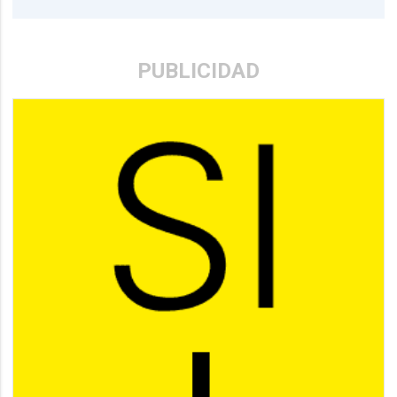
PUBLICIDAD