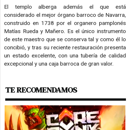
El templo alberga además el que está
considerado el mejor órgano barroco de Navarra,
construido en 1738 por el organero pamplonés
Matías Rueda y Mañero. Es el único instrumento
de este maestro que se conserva tal y como él lo
concibió, y tras su reciente restauración presenta
un estado excelente, con una tubería de calidad
excepcional y una caja barroca de gran valor.
TE RECOMENDAMOS