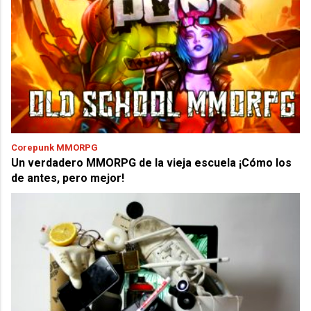
Corepunk MMORPG
Un verdadero MMORPG de la vieja escuela ¡Cómo los
de antes, pero mejor!