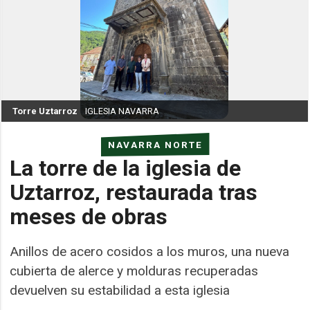
Torre Uztarroz
IGLESIA NAVARRA
NAVARRA NORTE
La torre de la iglesia de
Uztarroz, restaurada tras
meses de obras
Anillos de acero cosidos a los muros, una nueva
cubierta de alerce y molduras recuperadas
devuelven su estabilidad a esta iglesia