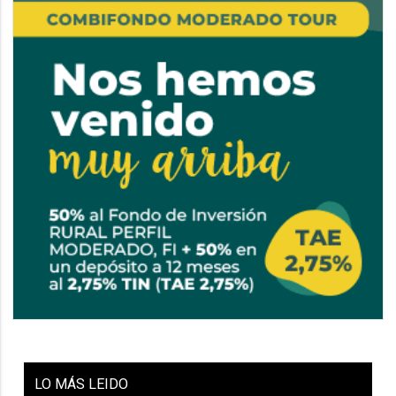
LO
MÁS LEIDO