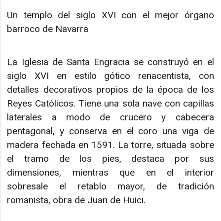
Un templo del siglo XVI con el mejor órgano
barroco de Navarra
La Iglesia de Santa Engracia se construyó en el
siglo XVI en estilo gótico renacentista, con
detalles decorativos propios de la época de los
Reyes Católicos. Tiene una sola nave con capillas
laterales a modo de crucero y cabecera
pentagonal, y conserva en el coro una viga de
madera fechada en 1591. La torre, situada sobre
el tramo de los pies, destaca por sus
dimensiones, mientras que en el interior
sobresale el retablo mayor, de tradición
romanista, obra de Juan de Huici.