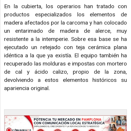
En la cubierta, los operarios han tratado con
productos especializados los elementos de
madera afectados por la carcoma y han colocado
un entarimado de madera de alerce, muy
resistente a la intemperie. Sobre esa base se ha
ejecutado un retejado con teja cerámica plana
idéntica a la que ya existía. El equipo también ha
recuperado las molduras e impostas con mortero
de cal y ácido calizo, propio de la zona,
devolviendo a estos elementos históricos su
apariencia original.