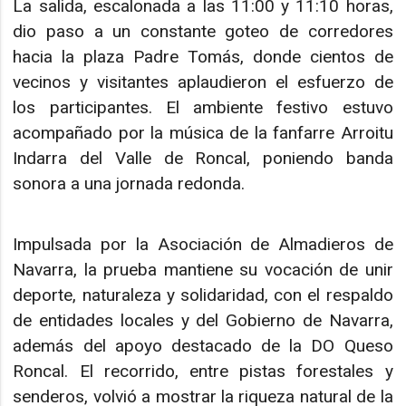
La salida, escalonada a las 11:00 y 11:10 horas,
dio paso a un constante goteo de corredores
hacia la plaza Padre Tomás, donde cientos de
vecinos y visitantes aplaudieron el esfuerzo de
los participantes. El ambiente festivo estuvo
acompañado por la música de la fanfarre Arroitu
Indarra del Valle de Roncal, poniendo banda
sonora a una jornada redonda.
Impulsada por la Asociación de Almadieros de
Navarra, la prueba mantiene su vocación de unir
deporte, naturaleza y solidaridad, con el respaldo
de entidades locales y del Gobierno de Navarra,
además del apoyo destacado de la DO Queso
Roncal. El recorrido, entre pistas forestales y
senderos, volvió a mostrar la riqueza natural de la