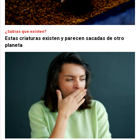
¿Sabías que existen?
Estas criaturas existen y parecen sacadas de otro
planeta