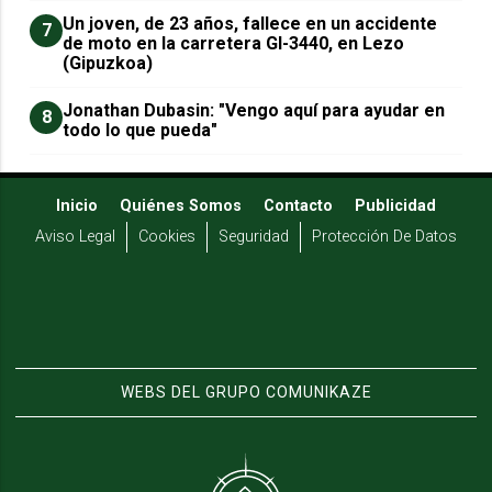
Un joven, de 23 años, fallece en un accidente
7
de moto en la carretera GI-3440, en Lezo
(Gipuzkoa)
Jonathan Dubasin: "Vengo aquí para ayudar en
8
todo lo que pueda"
Inicio
Quiénes Somos
Contacto
Publicidad
Aviso Legal
Cookies
Seguridad
Protección De Datos
WEBS DEL GRUPO COMUNIKAZE