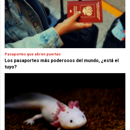
Pasaportes que abren puertas
Los pasaportes más poderosos del mundo, ¿está el
tuyo?