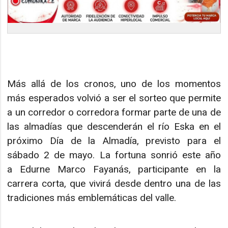
Más allá de los cronos, uno de los momentos
más esperados volvió a ser el sorteo que permite
a un corredor o corredora formar parte de una de
las almadías que descenderán el río Eska en el
próximo Día de la Almadía, previsto para el
sábado 2 de mayo. La fortuna sonrió este año
a Edurne Marco Fayanás, participante en la
carrera corta, que vivirá desde dentro una de las
tradiciones más emblemáticas del valle.