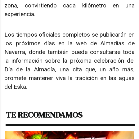
zona, convirtiendo cada kilómetro en una
experiencia.
Los tiempos oficiales completos se publicarán en
los próximos días en la web de Almadías de
Navarra, donde también puede consultarse toda
la información sobre la próxima celebración del
Día de la Almadía, una cita que, un año más,
promete mantener viva la tradición en las aguas
del Eska.
TE RECOMENDAMOS