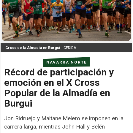
Cross de la Almadía en Burgui
CEDIDA
NAVARRA NORTE
Récord de participación y
emoción en el X Cross
Popular de la Almadía en
Burgui
Jon Ridruejo y Maitane Melero se imponen en la
carrera larga, mientras John Hall y Belén