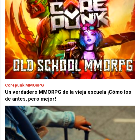
Corepunk MMORPG
Un verdadero MMORPG de la vieja escuela ¡Cómo los
de antes, pero mejor!