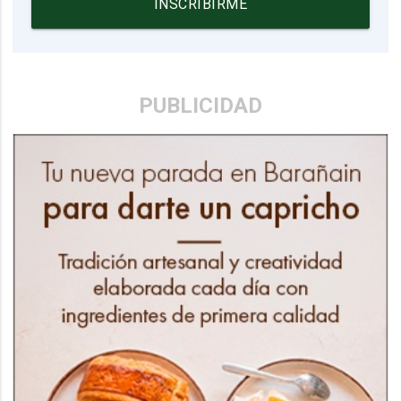
INSCRIBIRME
PUBLICIDAD