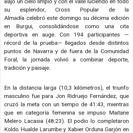
Bajo un cielo limpio y con el valle luciendo en todo
su esplendor, Cross Popular de la
Almadía celebró este domingo su décima edición
en Burgui, consolidándose como una cita
deportiva en auge. Con 194 participantes —
récord de la prueba— llegados desde distintos
puntos de Navarra y de fuera de la Comunidad
Foral, la jornada volvió a combinar deporte,
tradición y paisaje.
En la distancia larga (10,3 kilómetros), el triunfo
masculino fue para Jon Ridruejo Fernández, que
cruzó la meta con un tiempo de 41:43, mientras
que en categoría femenina se impuso Maitane
Melero Lacasia (48:23). El podio lo completaron
Koldo Hualde Larumbe y Xabier Orduna Garjón en