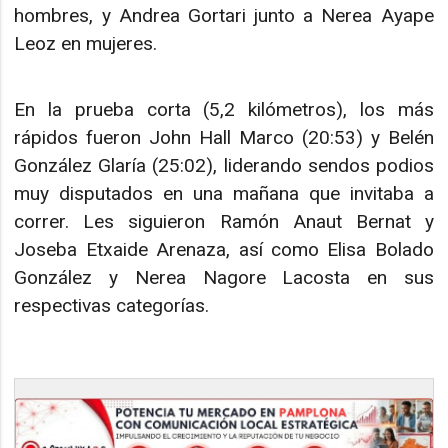
hombres, y Andrea Gortari junto a Nerea Ayape
Leoz en mujeres.
En la prueba corta (5,2 kilómetros), los más
rápidos fueron John Hall Marco (20:53) y Belén
González Glaría (25:02), liderando sendos podios
muy disputados en una mañana que invitaba a
correr. Les siguieron Ramón Anaut Bernat y
Joseba Etxaide Arenaza, así como Elisa Bolado
González y Nerea Nagore Lacosta en sus
respectivas categorías.