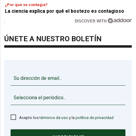
¿Por qué se contagia?
La ciencia explica por qué el bostezo es contagioso
DISCOVER WITH
ÚNETE A NUESTRO BOLETÍN
▼
Acepto los
términos de uso
y la
política de privacidad