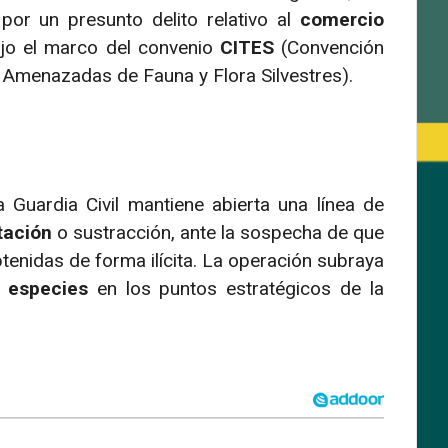
 por un presunto delito relativo al
comercio
ajo el marco del convenio
CITES
(Convención
 Amenazadas de Fauna y Flora Silvestres).
 Guardia Civil mantiene abierta una línea de
tación
o sustracción, ante la sospecha de que
tenidas de forma ilícita. La operación subraya
e especies
en los puntos estratégicos de la