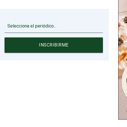
▼
INSCRIBIRME