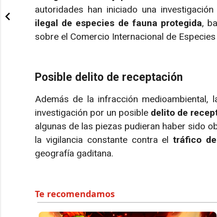
autoridades han iniciado una investigación
ilegal de especies de fauna protegida
, b
sobre el Comercio Internacional de Especies
Posible delito de receptación
Además de la infracción medioambiental, la
investigación por un posible
delito de recep
algunas de las piezas pudieran haber sido ob
la vigilancia constante contra el
tráfico d
geografía gaditana.