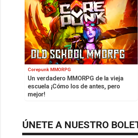
Corepunk MMORPG
Un verdadero MMORPG de la vieja
escuela ¡Cómo los de antes, pero
mejor!
ÚNETE A NUESTRO BOLE