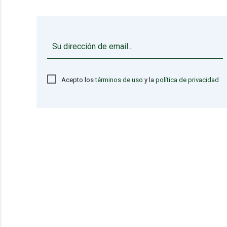
Acepto los
términos de uso
y la
política de privacidad