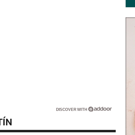
DISCOVER WITH
TÍN