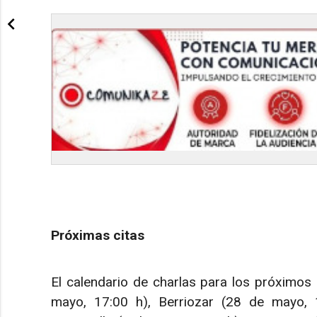
Próximas citas
El calendario de charlas para los próximos 
mayo, 17:00 h), Berriozar (28 de mayo, 1