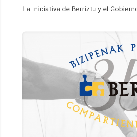
La iniciativa de Berriztu y el Gobie