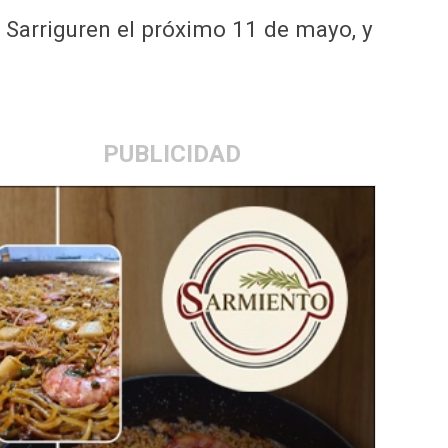
a Sarriguren el próximo 11 de mayo, y
PUBLICIDAD