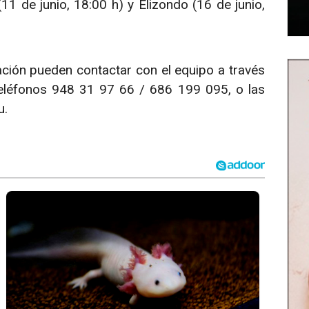
(11 de junio, 18:00 h) y Elizondo (16 de junio,
ación pueden contactar con el equipo a través
teléfonos 948 31 97 66 / 686 199 095, o las
u.