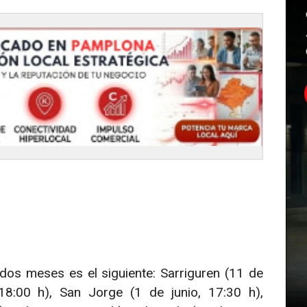
dos meses es el siguiente: Sarriguren (11 de
8:00 h), San Jorge (1 de junio, 17:30 h),