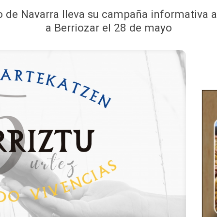
rno de Navarra lleva su campaña informativa 
a Berriozar el 28 de mayo