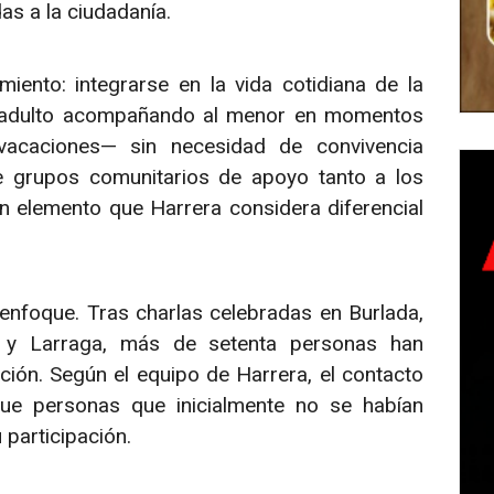
as a la ciudadanía.
iento: integrarse en la vida cotidiana de la
te adulto acompañando al menor en momentos
acaciones— sin necesidad de convivencia
e grupos comunitarios de apoyo tanto a los
 elemento que Harrera considera diferencial
 enfoque. Tras charlas celebradas en Burlada,
lva y Larraga, más de setenta personas han
ción. Según el equipo de Harrera, el contacto
que personas que inicialmente no se habían
participación.