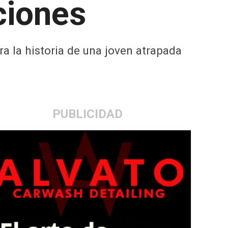
ciones
a la historia de una joven atrapada
PUBLICIDAD