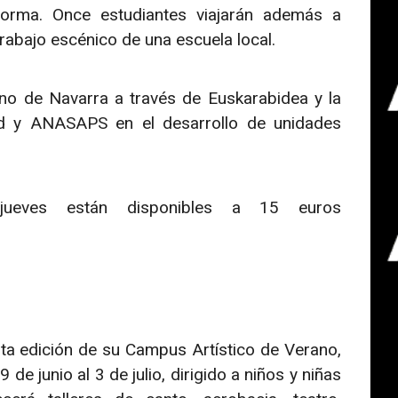
orma. Once estudiantes viajarán además a
abajo escénico de una escuela local.
no de Navarra a través de Euskarabidea y la
ud y ANASAPS en el desarrollo de unidades
jueves están disponibles a 15 euros
ta edición de su Campus Artístico de Verano,
 de junio al 3 de julio, dirigido a niños y niñas