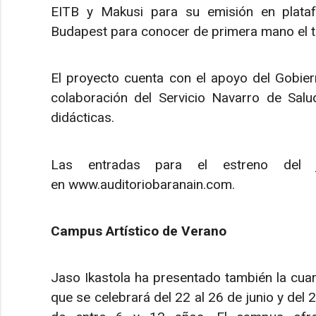
EITB y Makusi para su emisión en plataf
Budapest para conocer de primera mano el tr
El proyecto cuenta con el apoyo del Gobier
colaboración del Servicio Navarro de Sal
didácticas.
Las entradas para el estreno del 
en www.auditoriobaranain.com.
Campus Artístico de Verano
Jaso Ikastola ha presentado también la cuar
que se celebrará del 22 al 26 de junio y del 29