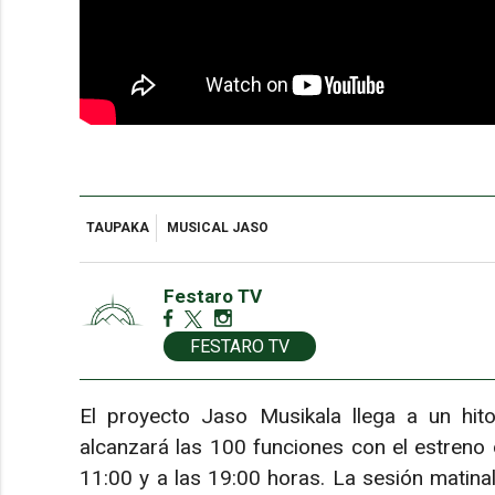
TAUPAKA
MUSICAL JASO
Festaro TV
FESTARO TV
El proyecto Jaso Musikala llega a un hit
alcanzará las 100 funciones con el estreno 
11:00 y a las 19:00 horas. La sesión matinal