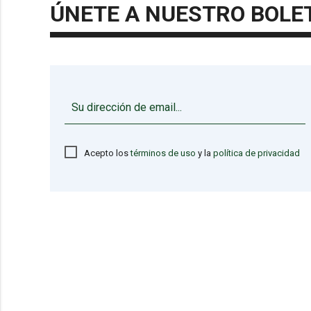
ÚNETE A NUESTRO BOLE
Acepto los
términos de uso
y la
política de privacidad