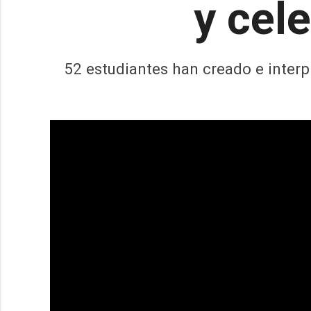
y cel
52 estudiantes han creado e interp