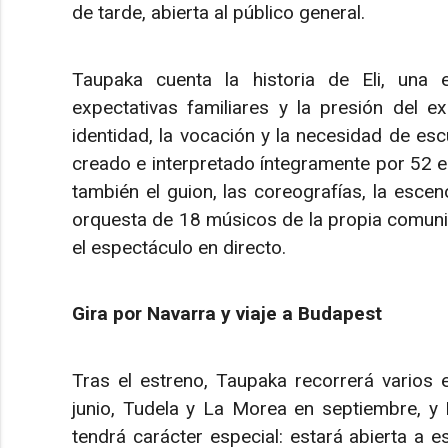
de tarde, abierta al público general.
Taupaka cuenta la historia de Eli, una 
expectativas familiares y la presión del e
identidad, la vocación y la necesidad de es
creado e interpretado íntegramente por 52 e
también el guion, las coreografías, la escen
orquesta de 18 músicos de la propia comuni
el espectáculo en directo.
Gira por Navarra y viaje a Budapest
Tras el estreno, Taupaka recorrerá varios 
junio, Tudela y La Morea en septiembre, y B
tendrá carácter especial: estará abierta a 