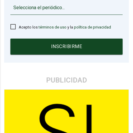
▼
Acepto los
términos de uso
y la
política de privacidad
INSCRIBIRME
PUBLICIDAD