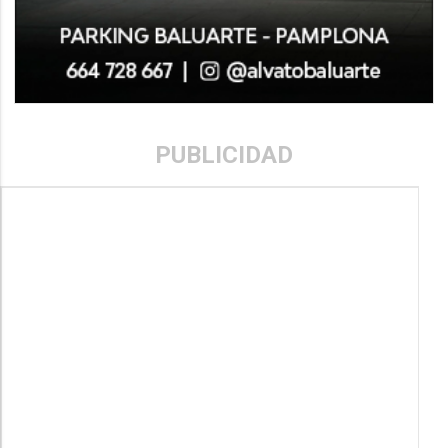
PUBLICIDAD