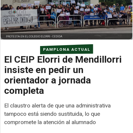
PROTESTA EN EL COLEGIO ELORRI -
CEDIDA
PAMPLONA ACTUAL
El CEIP Elorri de Mendillorri
insiste en pedir un
orientador a jornada
completa
El claustro alerta de que una administrativa
tampoco está siendo sustituida, lo que
compromete la atención al alumnado