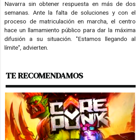
Navarra sin obtener respuesta en más de dos
semanas. Ante la falta de soluciones y con el
proceso de matriculación en marcha, el centro
hace un llamamiento público para dar la máxima
difusión a su situación. "Estamos llegando al
límite", advierten.
TE RECOMENDAMOS