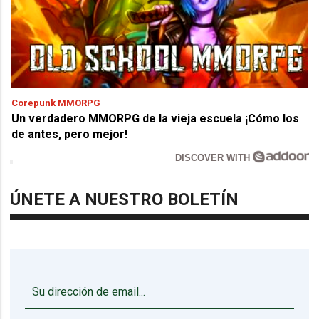
Corepunk MMORPG
Un verdadero MMORPG de la vieja escuela ¡Cómo los
de antes, pero mejor!
DISCOVER WITH
ÚNETE A NUESTRO BOLETÍN