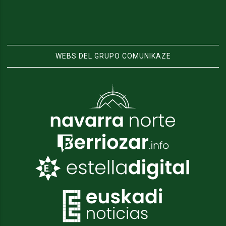
WEBS DEL GRUPO COMUNIKAZE