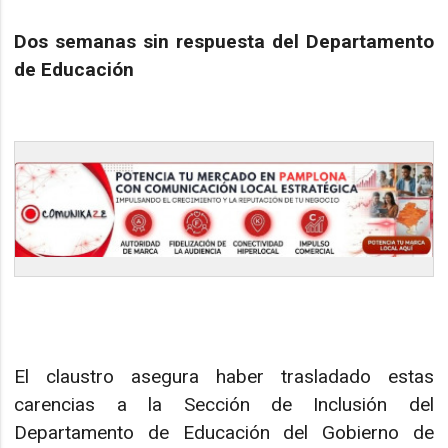
Dos semanas sin respuesta del Departamento
de Educación
El claustro asegura haber trasladado estas
carencias a la Sección de Inclusión del
Departamento de Educación del Gobierno de