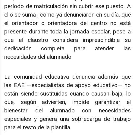
período de matriculación sin cubrir ese puesto. A
ello se suma , como ya denunciaron en su día, que
el orientador o orientadora del centro no está
presente durante toda la jornada escolar, pese a
que el claustro considera imprescindible su
dedicación completa para atender las
necesidades del alumnado.
La comunidad educativa denuncia además que
las EAE —especialistas de apoyo educativo— no
están siendo sustituidas cuando causan baja, lo
que, según advierten, impide garantizar el
bienestar del alumnado con necesidades
especiales y genera una sobrecarga de trabajo
para el resto de la plantilla.