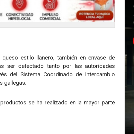
 queso estilo llanero, también en envase de
as ser detectado tanto por las autoridades
avés del Sistema Coordinado de Intercambio
s gallegas.
 productos se ha realizado en la mayor parte