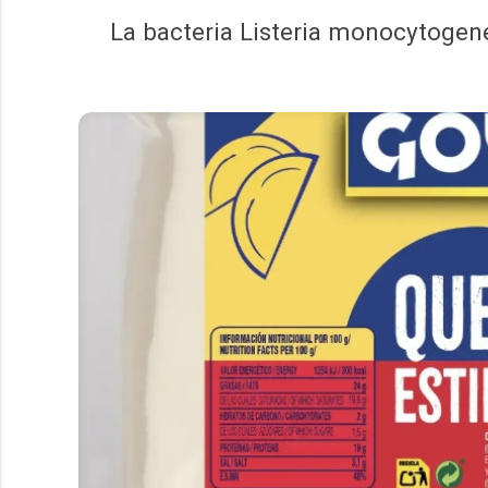
La bacteria Listeria monocytogenes