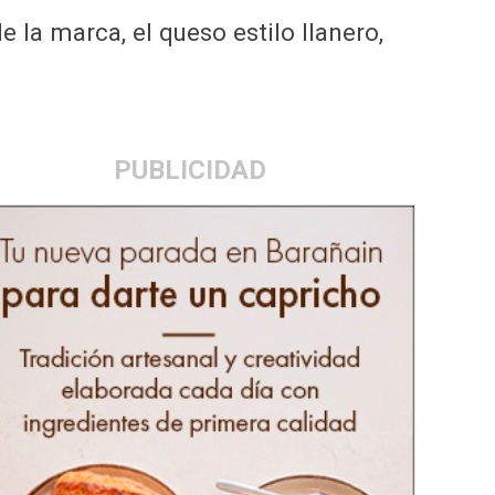
 la marca, el queso estilo llanero,
PUBLICIDAD