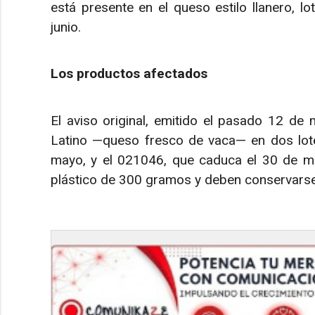
está presente en el queso estilo llanero, 
junio.
Los productos afectados
El aviso original, emitido el pasado 12 de
Latino —queso fresco de vaca— en dos lote
mayo, y el 021046, que caduca el 30 de m
plástico de 300 gramos y deben conservarse 