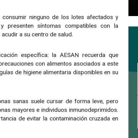
 consumir ninguno de los lotes afectados y
 y presenten síntomas compatibles con la
 acudir a su centro de salud.
cación específica: la AESAN recuerda que
precauciones con alimentos asociados a este
guías de higiene alimentaria disponibles en su
sonas sanas suele cursar de forma leve, pero
onas mayores e individuos inmunodeprimidos.
tancia de evitar la contaminación cruzada en