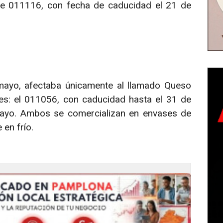
lote 011116, con fecha de caducidad el 21 de
 mayo, afectaba únicamente al llamado Queso
s: el 011056, con caducidad hasta el 31 de
ayo. Ambos se comercializan en envases de
en frío.