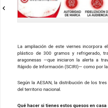
La ampliación de este viernes incorpora el
plástico de 300 gramos y refrigerado, tr
aragonesas —que iniciaron la alerta a tr
Rápido de Información (SCIRI)— como por la
Según la AESAN, la distribución de los tres
del territorio nacional.
Qué hacer si tienes estos quesos en casa