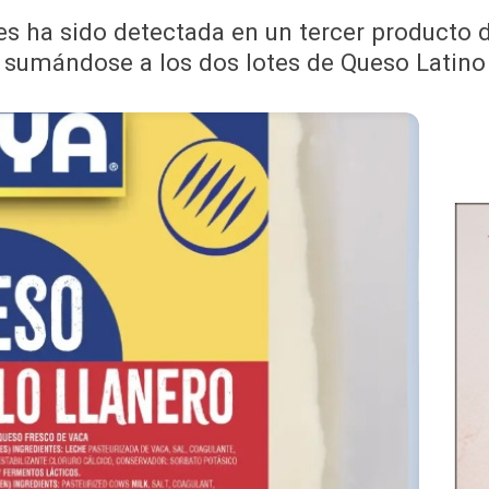
 ha sido detectada en un tercer producto de
sumándose a los dos lotes de Queso Latino