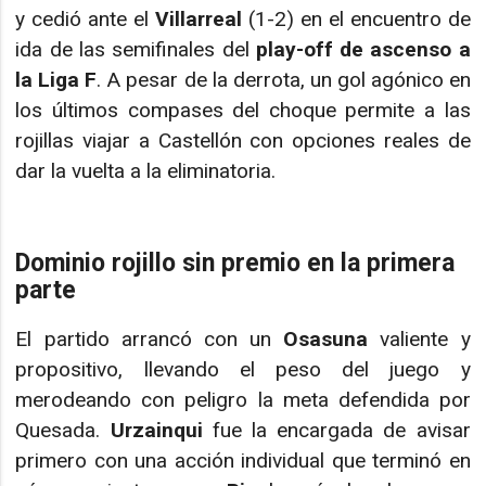
y cedió ante el
Villarreal
(1-2) en el encuentro de
ida de las semifinales del
play-off de ascenso a
la Liga F
. A pesar de la derrota, un gol agónico en
los últimos compases del choque permite a las
rojillas viajar a Castellón con opciones reales de
dar la vuelta a la eliminatoria.
Dominio rojillo sin premio en la primera
parte
El partido arrancó con un
Osasuna
valiente y
propositivo, llevando el peso del juego y
merodeando con peligro la meta defendida por
Quesada.
Urzainqui
fue la encargada de avisar
primero con una acción individual que terminó en