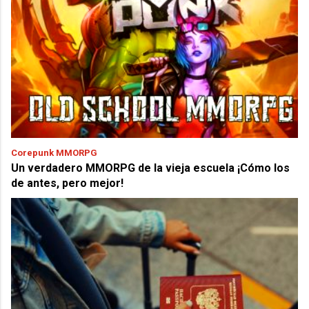
Corepunk MMORPG
Un verdadero MMORPG de la vieja escuela ¡Cómo los
de antes, pero mejor!