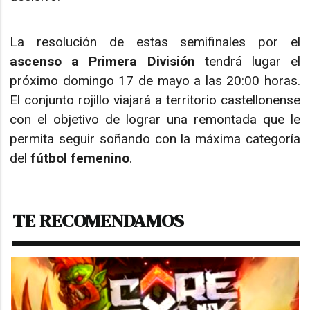
La resolución de estas semifinales por el
ascenso a Primera División
tendrá lugar el
próximo domingo 17 de mayo a las 20:00 horas.
El conjunto rojillo viajará a territorio castellonense
con el objetivo de lograr una remontada que le
permita seguir soñando con la máxima categoría
del
fútbol femenino
.
TE RECOMENDAMOS