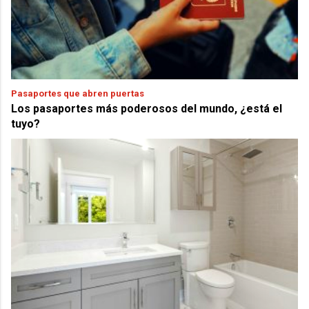
Pasaportes que abren puertas
Los pasaportes más poderosos del mundo, ¿está el
tuyo?