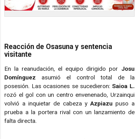
Reacción de Osasuna y sentencia
visitante
En la reanudación, el equipo dirigido por
Josu
Domínguez
asumió el control total de la
posesión. Las ocasiones se sucedieron:
Saioa L.
rozó el gol con un centro envenenado, Urzainqui
volvió a inquietar de cabeza y
Azpiazu
puso a
prueba a la portera rival con un lanzamiento de
falta directa.