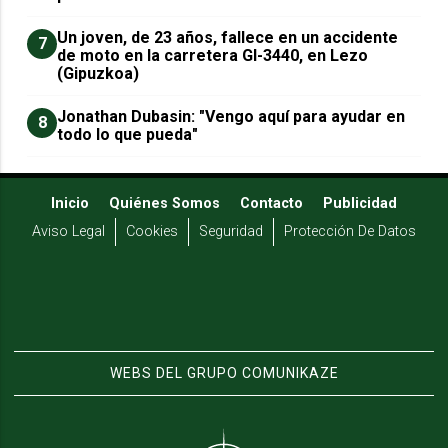
Un joven, de 23 años, fallece en un accidente
7
de moto en la carretera GI-3440, en Lezo
(Gipuzkoa)
Jonathan Dubasin: "Vengo aquí para ayudar en
8
todo lo que pueda"
Inicio
Quiénes Somos
Contacto
Publicidad
Aviso Legal
Cookies
Seguridad
Protección De Datos
WEBS DEL GRUPO COMUNIKAZE