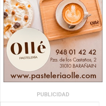
PUBLICIDAD