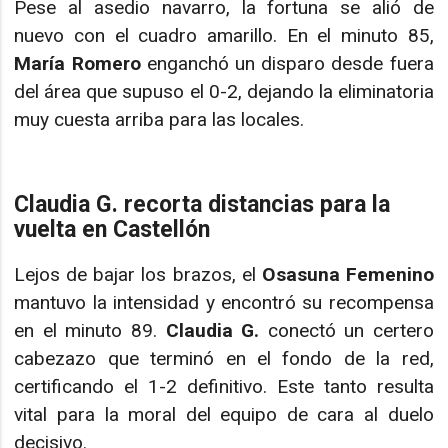
Pese al asedio navarro, la fortuna se alió de
nuevo con el cuadro amarillo. En el minuto 85,
María Romero
enganchó un disparo desde fuera
del área que supuso el 0-2, dejando la eliminatoria
muy cuesta arriba para las locales.
Claudia G. recorta distancias para la
vuelta en Castellón
Lejos de bajar los brazos, el
Osasuna Femenino
mantuvo la intensidad y encontró su recompensa
en el minuto 89.
Claudia G.
conectó un certero
cabezazo que terminó en el fondo de la red,
certificando el 1-2 definitivo. Este tanto resulta
vital para la moral del equipo de cara al duelo
decisivo.