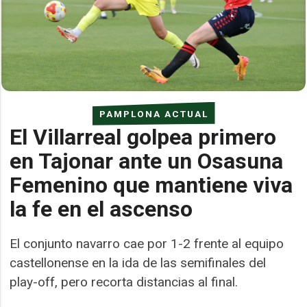
PAMPLONA ACTUAL
El Villarreal golpea primero
en Tajonar ante un Osasuna
Femenino que mantiene viva
la fe en el ascenso
El conjunto navarro cae por 1-2 frente al equipo
castellonense en la ida de las semifinales del
play-off, pero recorta distancias al final.