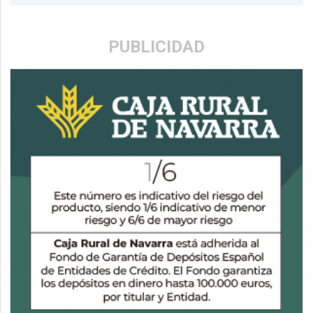
PUBLICIDAD