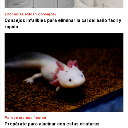
¿Conocías estos 5 consejos?
Consejos infalibles para eliminar la cal del baño fácil y
rápido
Parece ciencia ficción
Prepárate para alucinar con estas criaturas