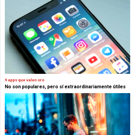
9 apps que valen oro
No son populares, pero sí extraordinariamente útiles