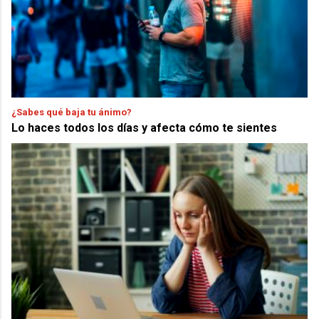
¿Sabes qué baja tu ánimo?
Lo haces todos los días y afecta cómo te sientes