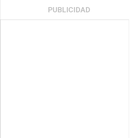
PUBLICIDAD