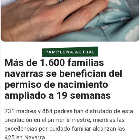
PAMPLONA ACTUAL
Más de 1.600 familias
navarras se benefician del
permiso de nacimiento
ampliado a 19 semanas
731 madres y 884 padres han disfrutado de esta
prestación en el primer trimestre, mientras las
excedencias por cuidado familiar alcanzan las
425 en Navarra