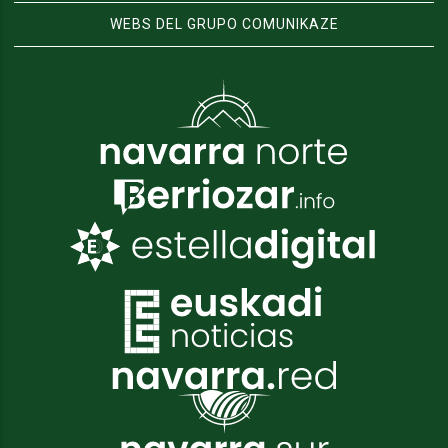
WEBS DEL GRUPO COMUNIKAZE