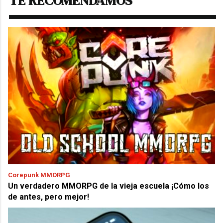
TE RECOMENDAMOS
Corepunk MMORPG
Un verdadero MMORPG de la vieja escuela ¡Cómo los
de antes, pero mejor!