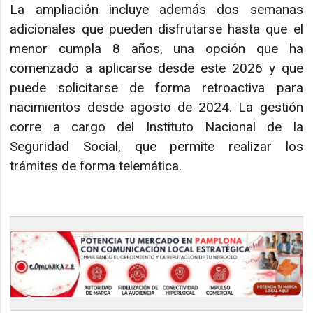
La ampliación incluye además dos semanas
adicionales que pueden disfrutarse hasta que el
menor cumpla 8 años, una opción que ha
comenzado a aplicarse desde este 2026 y que
puede solicitarse de forma retroactiva para
nacimientos desde agosto de 2024. La gestión
corre a cargo del Instituto Nacional de la
Seguridad Social, que permite realizar los
trámites de forma telemática.