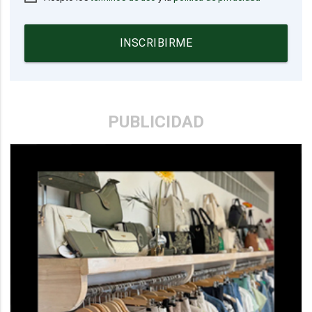
INSCRIBIRME
PUBLICIDAD