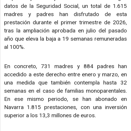
datos de la Seguridad Social, un total de 1.615
madres y padres han disfrutado de esta
prestación durante el primer trimestre de 2026,
tras la ampliación aprobada en julio del pasado
año que eleva la baja a 19 semanas remuneradas
al 100%.
En concreto, 731 madres y 884 padres han
accedido a este derecho entre enero y marzo, en
una medida que también contempla hasta 32
semanas en el caso de familias monoparentales.
En ese mismo periodo, se han abonado en
Navarra 1.815 prestaciones, con una inversión
superior a los 13,3 millones de euros.