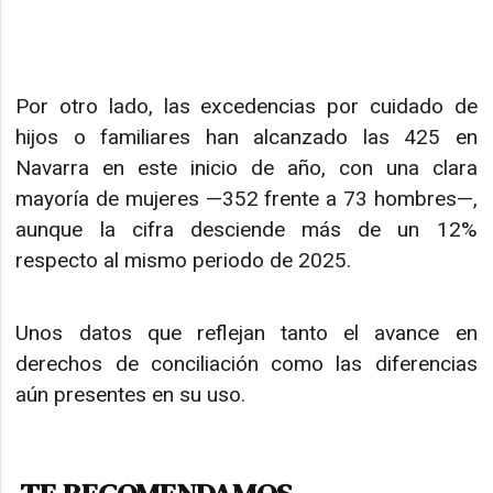
Por otro lado, las excedencias por cuidado de
hijos o familiares han alcanzado las 425 en
Navarra en este inicio de año, con una clara
mayoría de mujeres —352 frente a 73 hombres—,
aunque la cifra desciende más de un 12%
respecto al mismo periodo de 2025.
Unos datos que reflejan tanto el avance en
derechos de conciliación como las diferencias
aún presentes en su uso.