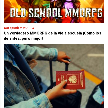
Corepunk MMORPG
Un verdadero MMORPG de la vieja escuela ¡Cómo los
de antes, pero mejor!