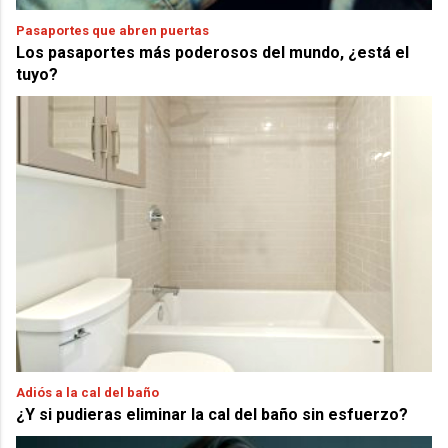
Pasaportes que abren puertas
Los pasaportes más poderosos del mundo, ¿está el
tuyo?
Adiós a la cal del baño
¿Y si pudieras eliminar la cal del baño sin esfuerzo?