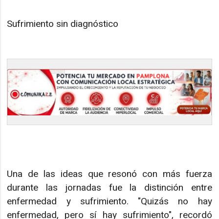
Sufrimiento sin diagnóstico
Una de las ideas que resonó con más fuerza
durante las jornadas fue la distinción entre
enfermedad y sufrimiento. "Quizás no hay
enfermedad, pero sí hay sufrimiento", recordó