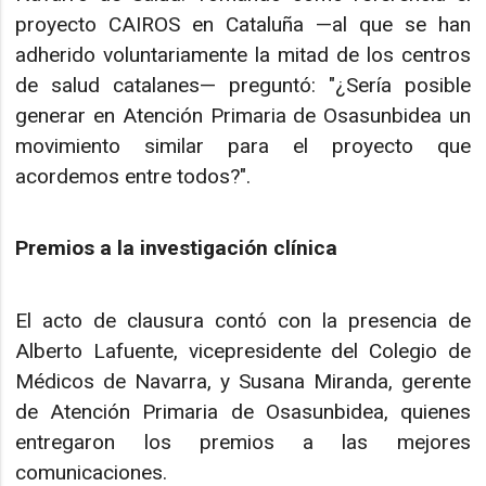
proyecto CAIROS en Cataluña —al que se han
adherido voluntariamente la mitad de los centros
de salud catalanes— preguntó: "¿Sería posible
generar en Atención Primaria de Osasunbidea un
movimiento similar para el proyecto que
acordemos entre todos?".
Premios a la investigación clínica
El acto de clausura contó con la presencia de
Alberto Lafuente, vicepresidente del Colegio de
Médicos de Navarra, y Susana Miranda, gerente
de Atención Primaria de Osasunbidea, quienes
entregaron los premios a las mejores
comunicaciones.