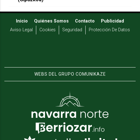
Inicio
Quiénes Somos
Contacto
Publicidad
Aviso Legal
Cookies
Seguridad
Protección De Datos
WEBS DEL GRUPO COMUNIKAZE