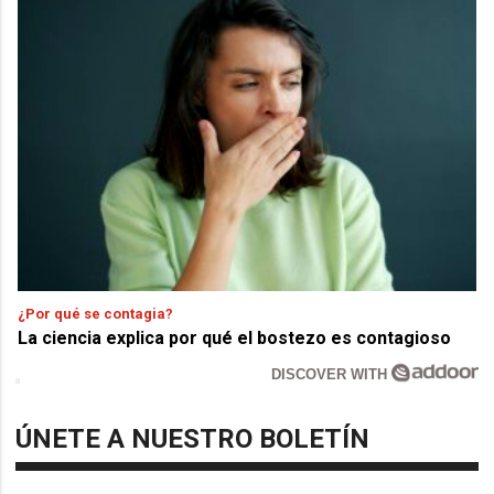
¿Por qué se contagia?
La ciencia explica por qué el bostezo es contagioso
DISCOVER WITH
ÚNETE A NUESTRO BOLETÍN