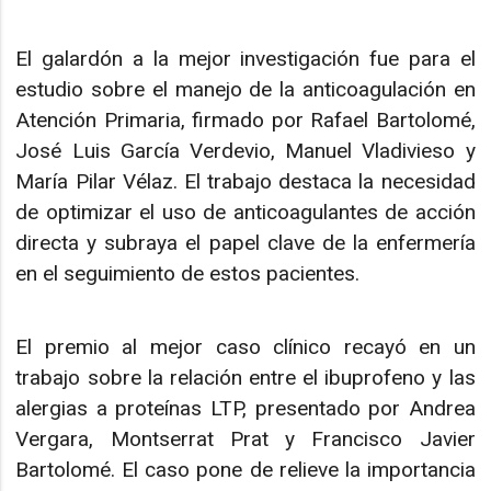
El galardón a la mejor investigación fue para el
estudio sobre el manejo de la anticoagulación en
Atención Primaria, firmado por Rafael Bartolomé,
José Luis García Verdevio, Manuel Vladivieso y
María Pilar Vélaz. El trabajo destaca la necesidad
de optimizar el uso de anticoagulantes de acción
directa y subraya el papel clave de la enfermería
en el seguimiento de estos pacientes.
El premio al mejor caso clínico recayó en un
trabajo sobre la relación entre el ibuprofeno y las
alergias a proteínas LTP, presentado por Andrea
Vergara, Montserrat Prat y Francisco Javier
Bartolomé. El caso pone de relieve la importancia