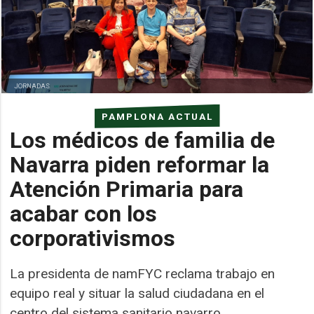
JORNADAS
PAMPLONA ACTUAL
Los médicos de familia de
Navarra piden reformar la
Atención Primaria para
acabar con los
corporativismos
La presidenta de namFYC reclama trabajo en
equipo real y situar la salud ciudadana en el
centro del sistema sanitario navarro