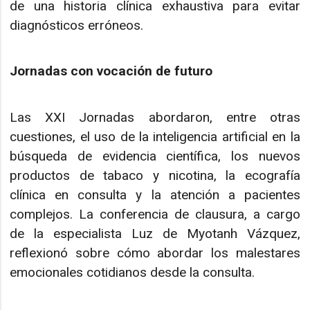
de una historia clínica exhaustiva para evitar
diagnósticos erróneos.
Jornadas con vocación de futuro
Las XXI Jornadas abordaron, entre otras
cuestiones, el uso de la inteligencia artificial en la
búsqueda de evidencia científica, los nuevos
productos de tabaco y nicotina, la ecografía
clínica en consulta y la atención a pacientes
complejos. La conferencia de clausura, a cargo
de la especialista Luz de Myotanh Vázquez,
reflexionó sobre cómo abordar los malestares
emocionales cotidianos desde la consulta.