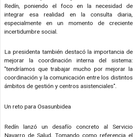
Redín, poniendo el foco en la necesidad de
integrar esa realidad en la consulta diaria,
especialmente en un momento de creciente
incertidumbre social.
La presidenta también destacó la importancia de
mejorar la coordinación interna del sistema:
"tendríamos que trabajar mucho por mejorar la
coordinación y la comunicación entre los distintos
ámbitos de gestión y centros asistenciales".
Un reto para Osasunbidea
Redín lanzó un desafío concreto al Servicio
Navarro de Salud. Tomando como referencia el