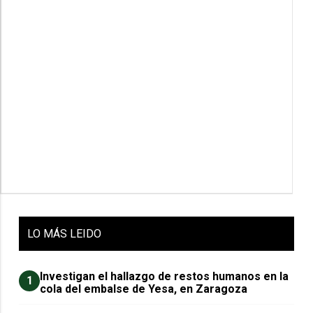
LO
MÁS LEIDO
Investigan el hallazgo de restos humanos en la
1
cola del embalse de Yesa, en Zaragoza