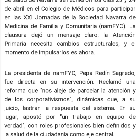
de abril en el Colegio de Médicos para participar
en las XXI Jornadas de la Sociedad Navarra de
Medicina de Familia y Comunitaria (namFYC). La
clausura dejó un mensaje claro: la Atención
Primaria necesita cambios estructurales, y el
momento de impulsarlos es ahora.
La presidenta de namFYC, Pepa Redín Sagredo,
fue directa en su intervención. Reclamó una
reforma que "nos aleje de parcelar la atención y
de los corporativismos", dinámicas que, a su
juicio, lastran la respuesta del sistema. En su
lugar, apostó por "un trabajo en equipo de
verdad", con roles profesionales bien definidos y
la salud de la ciudadanía como eje central.