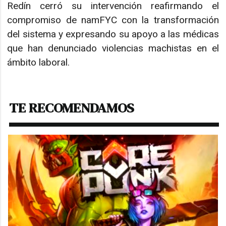
Redín cerró su intervención reafirmando el
compromiso de namFYC con la transformación
del sistema y expresando su apoyo a las médicas
que han denunciado violencias machistas en el
ámbito laboral.
TE RECOMENDAMOS