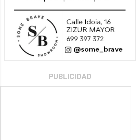
PUBLICIDAD