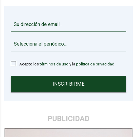
▼
Acepto los
términos de uso
y la
política de privacidad
INSCRIBIRME
PUBLICIDAD