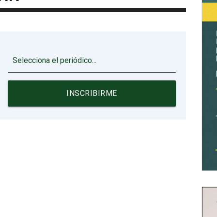
▼
INSCRIBIRME