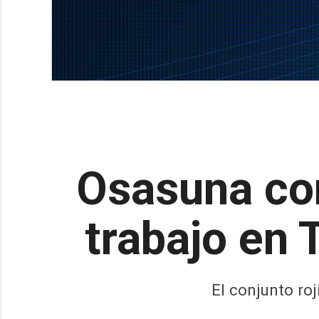
Osasuna co
trabajo en 
El conjunto roj