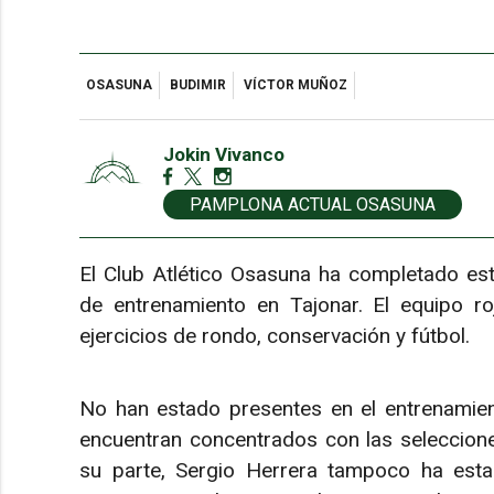
OSASUNA
BUDIMIR
VÍCTOR MUÑOZ
Jokin Vivanco
PAMPLONA ACTUAL OSASUNA
El Club Atlético Osasuna ha completado es
de entrenamiento en Tajonar. El equipo ro
ejercicios de rondo, conservación y fútbol.
No han estado presentes en el entrenamien
encuentran concentrados con las seleccion
su parte, Sergio Herrera tampoco ha estad