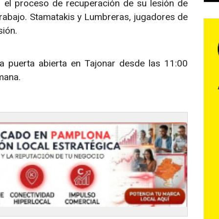
 el proceso de recuperación de su lesión de
trabajo. Stamatakis y Lumbreras, jugadores de
sión.
s a puerta abierta en Tajonar desde las 11:00
mana.