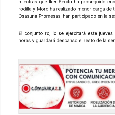
mientras que Iker Benito ha proseguido con
rodilla y Moro ha realizado menor carga de 
Osasuna Promesas, han participado en la se
El conjunto rojillo se ejercitará este jueve
horas y guardará descanso el resto de la se