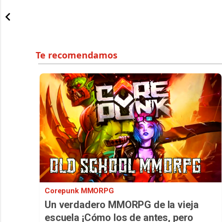
Corepunk MMORPG
Un verdadero MMORPG de la vieja
escuela ¡Cómo los de antes, pero