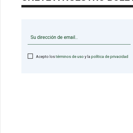
Acepto los
términos de uso
y la
política de privacidad