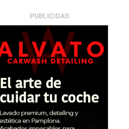
PUBLICIDAD