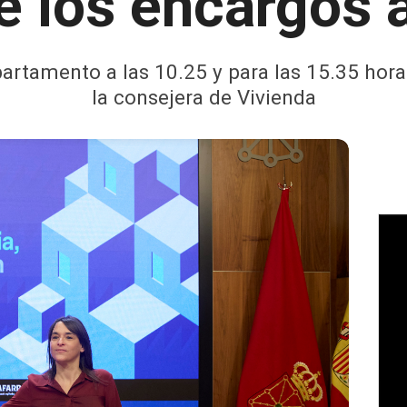
de los encargos 
epartamento a las 10.25 y para las 15.35 hora
la consejera de Vivienda