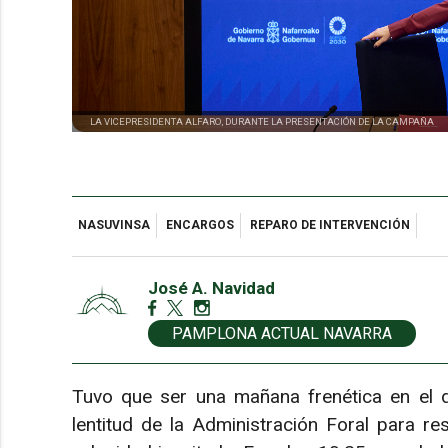
LA VICEPRESIDENTA ALFARO, DURANTE LA PRESENTACIÓN DE LA CAMPAÑA
NASUVINSA
ENCARGOS
REPARO DE INTERVENCIÓN
José A. Navidad
PAMPLONA ACTUAL NAVARRA
Tuvo que ser una mañana frenética en el d
lentitud de la Administración Foral para r