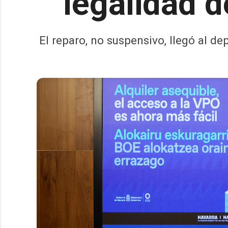
legalidad 
El reparo, no suspensivo, llegó al d