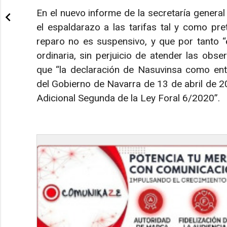
En el nuevo informe de la secretaría general
el espaldarazo a las tarifas tal y como pr
reparo no es suspensivo, y que por tanto “
ordinaria, sin perjuicio de atender las obs
que “la declaración de Nasuvinsa como ent
del Gobierno de Navarra de 13 de abril de 2
Adicional Segunda de la Ley Foral 6/2020”.