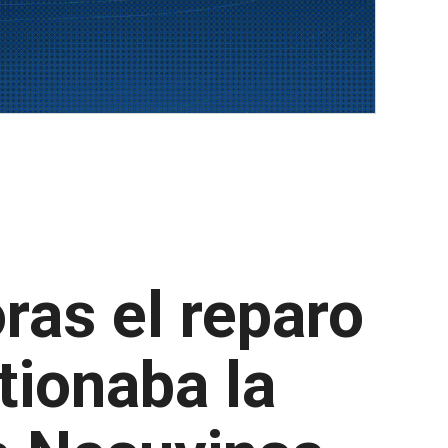
ras el reparo
tionaba la