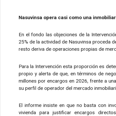
Nasuvinsa opera casi como una inmobilia
En el fondo las objeciones de la Intervenci
25% de la actividad de Nasuvinsa proceda de
resto deriva de operaciones propias de merc
Para la Intervención esta proporción es dete
propio y alerta de que, en términos de nego
millones por encargos en 2026, frente a una 
su perfil de operador del mercado inmobiliari
El informe insiste en que no basta con invo
vivienda para justificar encargos direct