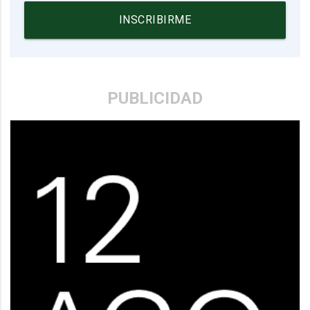
INSCRIBIRME
PUBLICIDAD