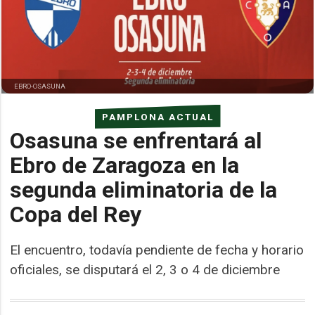
EBRO-OSASUNA
PAMPLONA ACTUAL
Osasuna se enfrentará al
Ebro de Zaragoza en la
segunda eliminatoria de la
Copa del Rey
El encuentro, todavía pendiente de fecha y horario
oficiales, se disputará el 2, 3 o 4 de diciembre