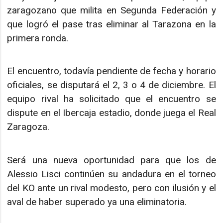
zaragozano que milita en Segunda Federación y
que logró el pase tras eliminar al Tarazona en la
primera ronda.
El encuentro, todavía pendiente de fecha y horario
oficiales, se disputará el 2, 3 o 4 de diciembre. El
equipo rival ha solicitado que el encuentro se
dispute en el Ibercaja estadio, donde juega el Real
Zaragoza.
Será una nueva oportunidad para que los de
Alessio Lisci continúen su andadura en el torneo
del KO ante un rival modesto, pero con ilusión y el
aval de haber superado ya una eliminatoria.