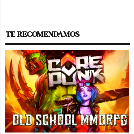
TE RECOMENDAMOS