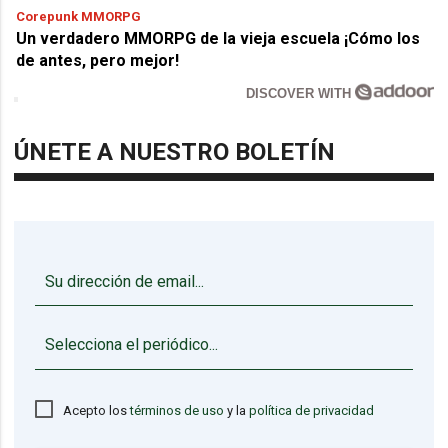
Corepunk MMORPG
Un verdadero MMORPG de la vieja escuela ¡Cómo los
de antes, pero mejor!
DISCOVER WITH
ÚNETE A NUESTRO BOLETÍN
▼
Acepto los
términos de uso
y la
política de privacidad