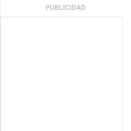
PUBLICIDAD