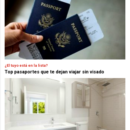
¿El tuyo está en la lista?
Top pasaportes que te dejan viajar sin visado