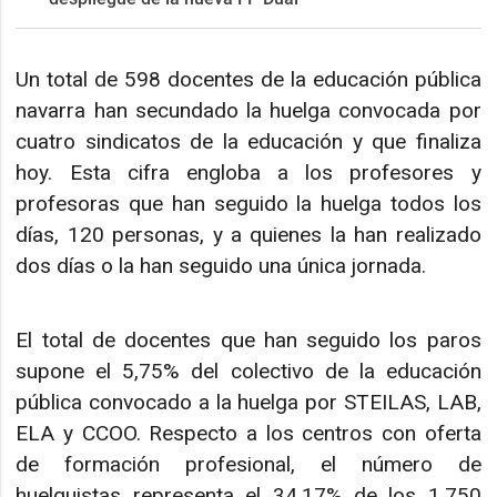
Un total de 598 docentes de la educación pública
navarra han secundado la huelga convocada por
cuatro sindicatos de la educación y que finaliza
hoy. Esta cifra engloba a los profesores y
profesoras que han seguido la huelga todos los
días, 120 personas, y a quienes la han realizado
dos días o la han seguido una única jornada.
El total de docentes que han seguido los paros
supone el 5,75% del colectivo de la educación
pública convocado a la huelga por STEILAS, LAB,
ELA y CCOO. Respecto a los centros con oferta
de formación profesional, el número de
huelguistas representa el 34,17% de los 1.750