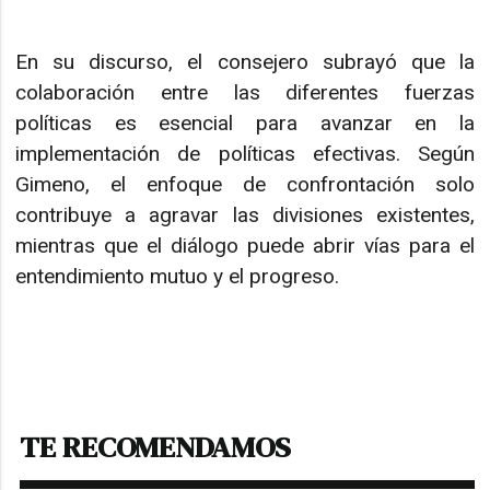
En su discurso, el consejero subrayó que la
colaboración entre las diferentes fuerzas
políticas es esencial para avanzar en la
implementación de políticas efectivas. Según
Gimeno, el enfoque de confrontación solo
contribuye a agravar las divisiones existentes,
mientras que el diálogo puede abrir vías para el
entendimiento mutuo y el progreso.
TE RECOMENDAMOS