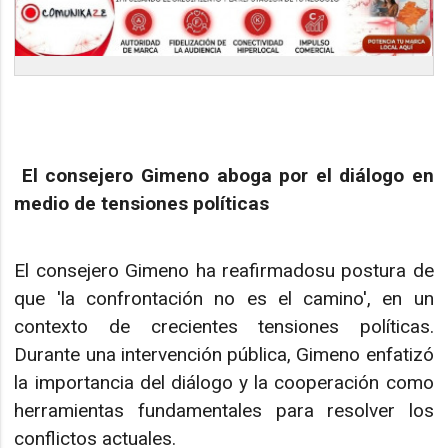
El consejero Gimeno aboga por el diálogo en
medio de tensiones políticas
El consejero Gimeno ha reafirmadosu postura de
que 'la confrontación no es el camino', en un
contexto de crecientes tensiones políticas.
Durante una intervención pública, Gimeno enfatizó
la importancia del diálogo y la cooperación como
herramientas fundamentales para resolver los
conflictos actuales.