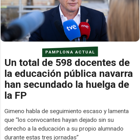
PAMPLONA ACTUAL
Un total de 598 docentes de
la educación pública navarra
han secundado la huelga de
la FP
Gimeno habla de seguimiento escaso y lamenta
que “los convocantes hayan dejado sin su
derecho a la educación a su propio alumnado
durante estas tres jornadas”