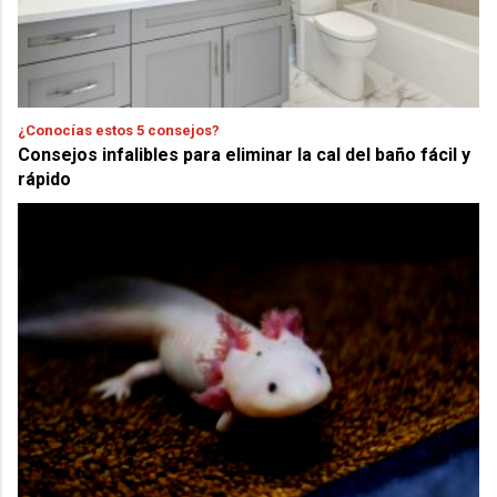
¿Conocías estos 5 consejos?
Consejos infalibles para eliminar la cal del baño fácil y
rápido