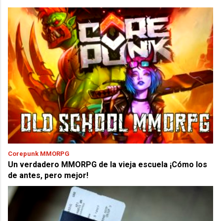
Corepunk MMORPG
Un verdadero MMORPG de la vieja escuela ¡Cómo los
de antes, pero mejor!