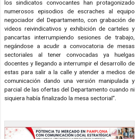
los sindicatos convocantes han protagonizado
numerosos episodios de escraches al equipo
negociador del Departamento, con grabación de
videos reivindicativos y exhibición de carteles y
pancartas interrumpiendo sesiones de trabajo,
negándose a acudir a convocatoria de mesas
sectoriales al tener convocadas ya huelgas
docentes y llegando a interrumpir el desarrollo de
estas para salir a la calle y atender a medios de
comunicación dando una versión manipulada y
parcial de las ofertas del Departamento cuando ni
siquiera había finalizado la mesa sectorial”.