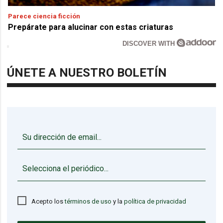
Parece ciencia ficción
Prepárate para alucinar con estas criaturas
DISCOVER WITH
ÚNETE A NUESTRO BOLETÍN
▼
Acepto los
términos de uso
y la
política de privacidad