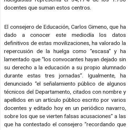
docentes que suman estos centros.
El consejero de Educación, Carlos Gimeno, que ha
dado a conocer este mediodía los datos
definitivos de estas movilizaciones, ha valorado la
repercusión de la huelga como “escasa” y ha
lamentado que “los convocantes hayan dejado sin
su derecho a la educación a su propio alumnado
durante estas tres jornadas”. Igualmente, ha
denunciado “el señalamiento público de algunos
técnicos del Departamento, citados con nombre y
apellidos en un artículo público escrito por varios
docentes y editado hoy en un periódico navarro,
sobre los que se vierten falsas acusaciones” a las
que ha contestado el consejero “recordando que