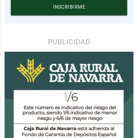
INSCRIBIRME
PUBLICIDAD