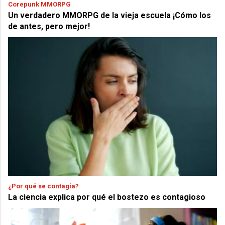
Corepunk MMORPG
Un verdadero MMORPG de la vieja escuela ¡Cómo los
de antes, pero mejor!
¿Por qué se contagia?
La ciencia explica por qué el bostezo es contagioso