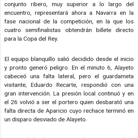
conjunto ribero, muy superior a lo largo del
encuentro, representará ahora a Navarra en la
fase nacional de la competición, en la que los
cuatro semifinalistas obtendrán billete directo
para la Copa del Rey.
El equipo blanquillo salió decidido desde el inicio
y pronto generó peligro. En el minuto 6, Alayeto
cabeceó una falta lateral, pero el guardameta
visitante, Eduardo Recarte, respondió con una
gran intervención. La presión local continuó y en
el 26 volvió a ser el portero quien desbarató una
falta directa de Aparicio cuyo rechace terminó en
un disparo desviado de Alayeto.