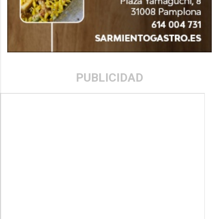
PUBLICIDAD