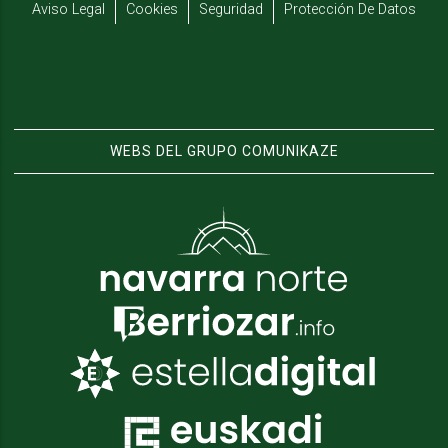
Aviso Legal
Cookies
Seguridad
Protección De Datos
WEBS DEL GRUPO COMUNIKAZE