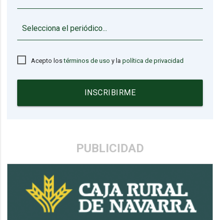
▼
Acepto los
términos de uso
y la
política de privacidad
INSCRIBIRME
PUBLICIDAD