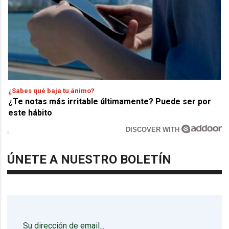
¿Sabes qué baja tu ánimo?
¿Te notas más irritable últimamente? Puede ser por
este hábito
DISCOVER WITH
ÚNETE A NUESTRO BOLETÍN