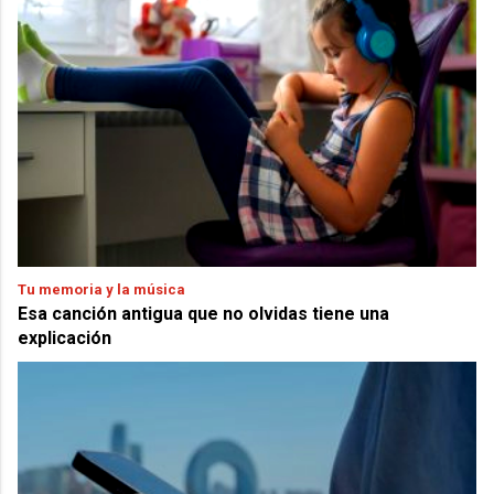
Tu memoria y la música
Esa canción antigua que no olvidas tiene una
explicación