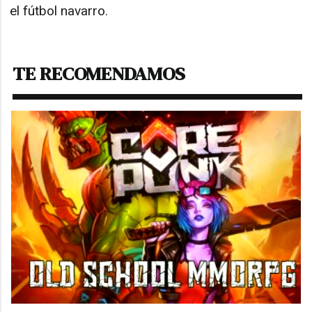
el fútbol navarro.
TE RECOMENDAMOS