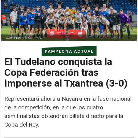
COPA FEDERACIÓN, FINAL
PAMPLONA ACTUAL
El Tudelano conquista la
Copa Federación tras
imponerse al Txantrea (3-0)
Representará ahora a Navarra en la fase nacional
de la competición, en la que los cuatro
semifinalistas obtendrán billete directo para la
Copa del Rey.