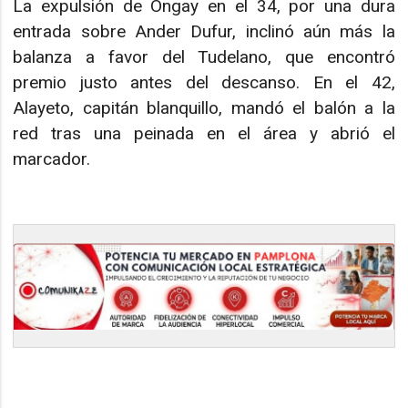
La expulsión de Ongay en el 34, por una dura
entrada sobre Ander Dufur, inclinó aún más la
balanza a favor del Tudelano, que encontró
premio justo antes del descanso. En el 42,
Alayeto, capitán blanquillo, mandó el balón a la
red tras una peinada en el área y abrió el
marcador.