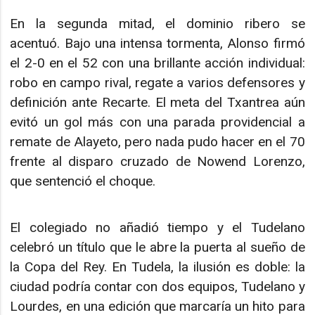
En la segunda mitad, el dominio ribero se
acentuó. Bajo una intensa tormenta, Alonso firmó
el 2-0 en el 52 con una brillante acción individual:
robo en campo rival, regate a varios defensores y
definición ante Recarte. El meta del Txantrea aún
evitó un gol más con una parada providencial a
remate de Alayeto, pero nada pudo hacer en el 70
frente al disparo cruzado de Nowend Lorenzo,
que sentenció el choque.
El colegiado no añadió tiempo y el Tudelano
celebró un título que le abre la puerta al sueño de
la Copa del Rey. En Tudela, la ilusión es doble: la
ciudad podría contar con dos equipos, Tudelano y
Lourdes, en una edición que marcaría un hito para