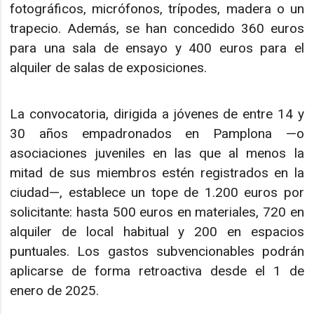
fotográficos, micrófonos, trípodes, madera o un
trapecio. Además, se han concedido 360 euros
para una sala de ensayo y 400 euros para el
alquiler de salas de exposiciones.
La convocatoria, dirigida a jóvenes de entre 14 y
30 años empadronados en Pamplona —o
asociaciones juveniles en las que al menos la
mitad de sus miembros estén registrados en la
ciudad—, establece un tope de 1.200 euros por
solicitante: hasta 500 euros en materiales, 720 en
alquiler de local habitual y 200 en espacios
puntuales. Los gastos subvencionables podrán
aplicarse de forma retroactiva desde el 1 de
enero de 2025.