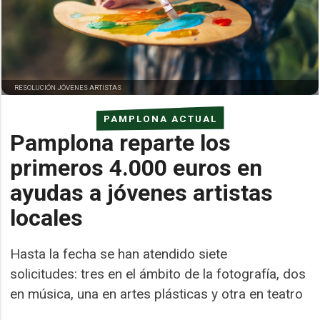
RESOLUCIÓN JÓVENES ARTISTAS
PAMPLONA ACTUAL
Pamplona reparte los
primeros 4.000 euros en
ayudas a jóvenes artistas
locales
Hasta la fecha se han atendido siete
solicitudes: tres en el ámbito de la fotografía, dos
en música, una en artes plásticas y otra en teatro