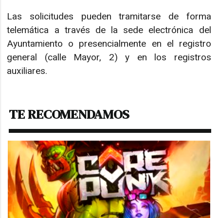
Las solicitudes pueden tramitarse de forma
telemática a través de la sede electrónica del
Ayuntamiento o presencialmente en el registro
general (calle Mayor, 2) y en los registros
auxiliares.
TE RECOMENDAMOS