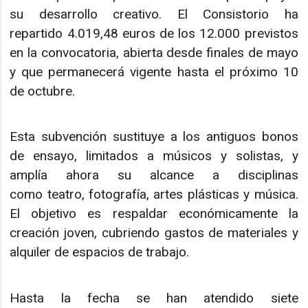
su desarrollo creativo. El Consistorio ha
repartido 4.019,48 euros de los 12.000 previstos
en la convocatoria, abierta desde finales de mayo
y que permanecerá vigente hasta el próximo 10
de octubre.
Esta subvención sustituye a los antiguos bonos
de ensayo, limitados a músicos y solistas, y
amplía ahora su alcance a disciplinas
como teatro, fotografía, artes plásticas y música.
El objetivo es respaldar económicamente la
creación joven, cubriendo gastos de materiales y
alquiler de espacios de trabajo.
Hasta la fecha se han atendido siete