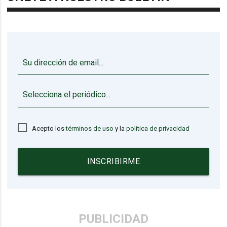
▼
Acepto los
términos de uso
y la
política de privacidad
INSCRIBIRME
PUBLICIDAD