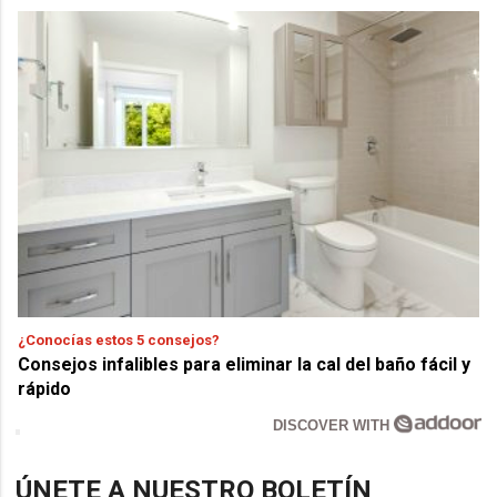
¿Conocías estos 5 consejos?
Consejos infalibles para eliminar la cal del baño fácil y
rápido
DISCOVER WITH
ÚNETE A NUESTRO BOLETÍN