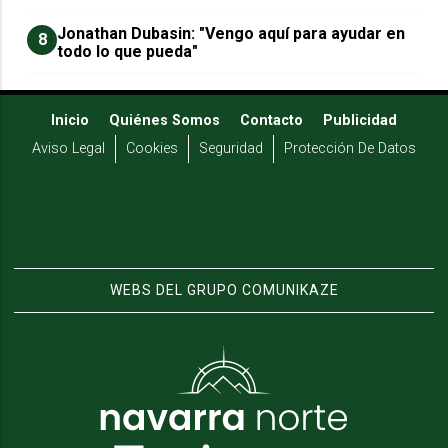
Jonathan Dubasin: "Vengo aquí para ayudar en
8
todo lo que pueda"
Inicio
Quiénes Somos
Contacto
Publicidad
Aviso Legal
Cookies
Seguridad
Protección De Datos
WEBS DEL GRUPO COMUNIKAZE