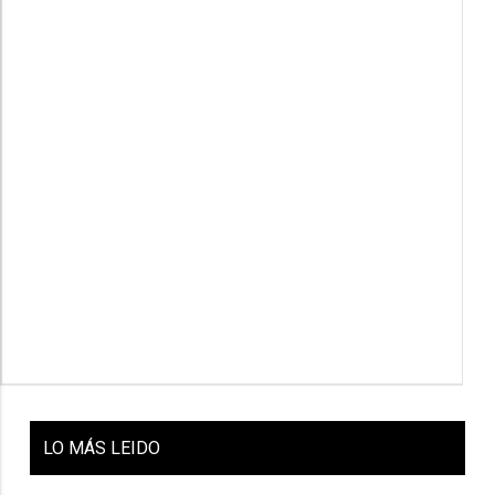
LO
MÁS LEIDO