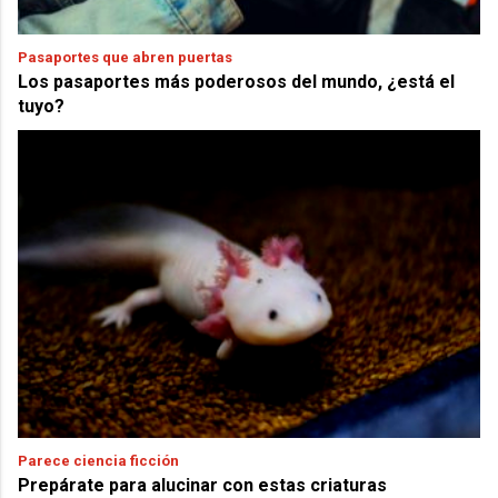
Pasaportes que abren puertas
Los pasaportes más poderosos del mundo, ¿está el
tuyo?
Parece ciencia ficción
Prepárate para alucinar con estas criaturas