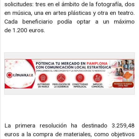
solicitudes: tres en el ámbito de la fotografía, dos
en música, una en artes plásticas y otra en teatro.
Cada beneficiario podía optar a un máximo
de 1.200 euros.
La primera resolución ha destinado 3.259,48
euros a la compra de materiales, como objetivos