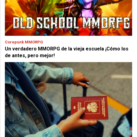
Corepunk MMORPG
Un verdadero MMORPG de la vieja escuela ¡Cómo los
de antes, pero mejor!