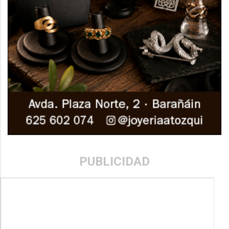
PUBLICIDAD