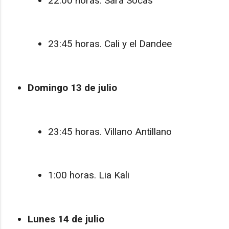
22:00 horas. Sara Socas
23:45 horas. Cali y el Dandee
Domingo 13 de julio
23:45 horas. Villano Antillano
1:00 horas. Lia Kali
Lunes 14 de julio