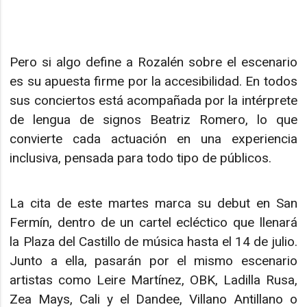
Pero si algo define a Rozalén sobre el escenario
es su apuesta firme por la accesibilidad. En todos
sus conciertos está acompañada por la intérprete
de lengua de signos Beatriz Romero, lo que
convierte cada actuación en una experiencia
inclusiva, pensada para todo tipo de públicos.
La cita de este martes marca su debut en San
Fermín, dentro de un cartel ecléctico que llenará
la Plaza del Castillo de música hasta el 14 de julio.
Junto a ella, pasarán por el mismo escenario
artistas como Leire Martínez, OBK, Ladilla Rusa,
Zea Mays, Cali y el Dandee, Villano Antillano o