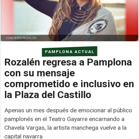
CONCIERTO ROZALÉN
PAMPLONA ACTUAL
Rozalén regresa a Pamplona
con su mensaje
comprometido e inclusivo en
la Plaza del Castillo
Apenas un mes después de emocionar al público
pamplonés en el Teatro Gayarre encarnando a
Chavela Vargas, la artista manchega vuelve a la
capital navarra