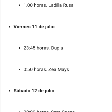
1.00 horas. Ladilla Rusa
Viernes 11 de julio
23:45 horas. Dupla
0:50 horas. Zea Mays
Sábado 12 de julio