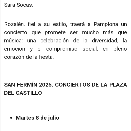
Sara Socas.
Rozalén, fiel a su estilo, traerá a Pamplona un
concierto que promete ser mucho más que
música: una celebración de la diversidad, la
emoción y el compromiso social, en pleno
corazón de la fiesta.
SAN FERMÍN 2025. CONCIERTOS DE LA PLAZA
DEL CASTILLO
Martes 8 de julio