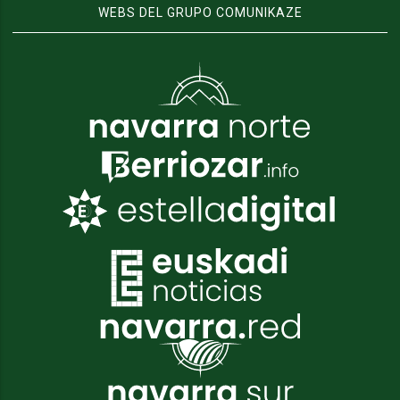
WEBS DEL GRUPO COMUNIKAZE