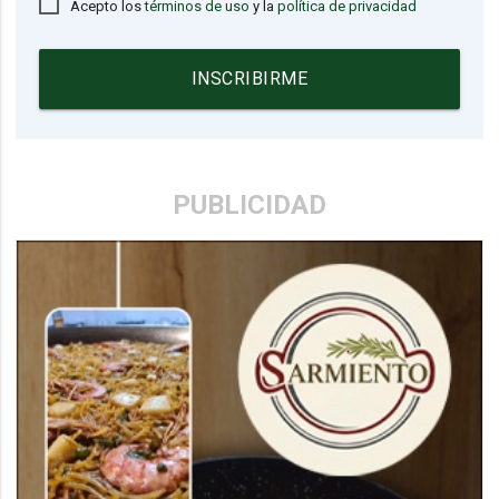
Acepto los
términos de uso
y la
política de privacidad
INSCRIBIRME
PUBLICIDAD