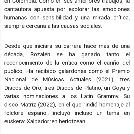
en Colombia. Como en sus anteriores trabajos, la
cantautora apuesta por explorar las emociones
humanas con sensibilidad y una mirada crítica,
siempre cercana a las causas sociales.
Desde que iniciara su carrera hace más de una
década, Rozalén se ha ganado tanto el
reconocimiento de la crítica como el cariño del
público. Ha recibido galardones como el Premio
Nacional de Músicas Actuales (2021), tres
Discos de Oro, tres Discos de Platino, un Goya y
varias nominaciones a los Latin Grammy. Su
disco Matriz (2022), en el que rindió homenaje al
folclore español, incluyó incluso un tema en
euskera: Xalbadorren heriotzean.