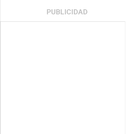
PUBLICIDAD