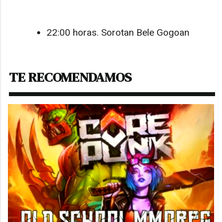
22:00 horas. Sorotan Bele Gogoan
TE RECOMENDAMOS