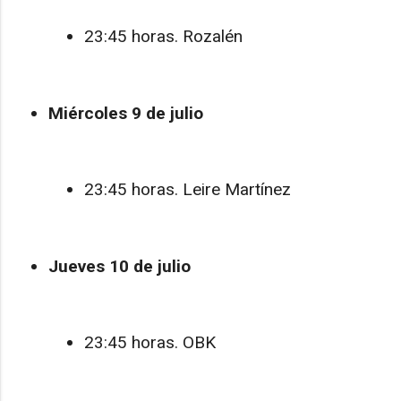
23:45 horas. Rozalén
Miércoles 9 de julio
23:45 horas. Leire Martínez
Jueves 10 de julio
23:45 horas. OBK