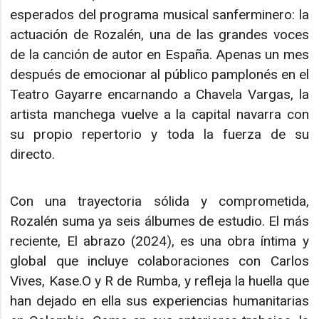
esperados del programa musical sanferminero: la
actuación de Rozalén, una de las grandes voces
de la canción de autor en España. Apenas un mes
después de emocionar al público pamplonés en el
Teatro Gayarre encarnando a Chavela Vargas, la
artista manchega vuelve a la capital navarra con
su propio repertorio y toda la fuerza de su
directo.
Con una trayectoria sólida y comprometida,
Rozalén suma ya seis álbumes de estudio. El más
reciente, El abrazo (2024), es una obra íntima y
global que incluye colaboraciones con Carlos
Vives, Kase.O y R de Rumba, y refleja la huella que
han dejado en ella sus experiencias humanitarias