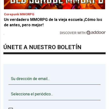
Corepunk MMORPG
Un verdadero MMORPG de la vieja escuela ¡Cómo los
de antes, pero mejor!
DISCOVER WITH
ÚNETE A NUESTRO BOLETÍN
▼