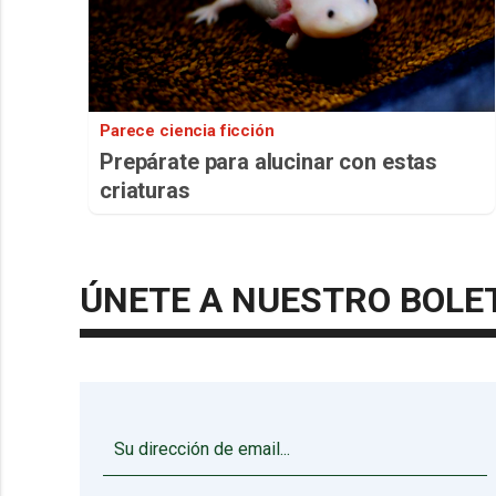
Parece ciencia ficción
Prepárate para alucinar con estas
criaturas
ÚNETE A NUESTRO BOLE