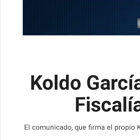
Koldo Garcí
Fiscalí
El comunicado, que firma el propio K