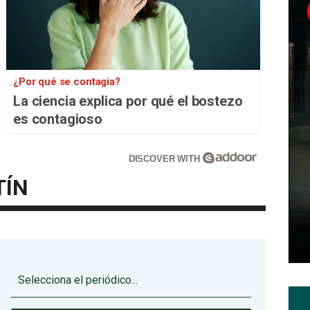
¿Por qué se contagia?
La ciencia explica por qué el bostezo
es contagioso
DISCOVER WITH
TÍN
▼