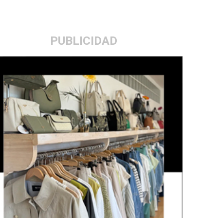
PUBLICIDAD