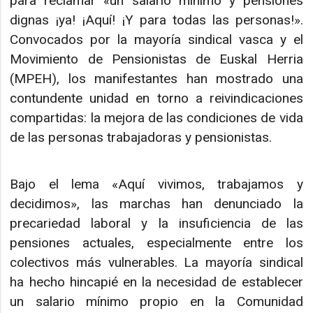
para reclamar «un salario mínimo y pensiones
dignas ¡ya! ¡Aquí! ¡Y para todas las personas!».
Convocados por la mayoría sindical vasca y el
Movimiento de Pensionistas de Euskal Herria
(MPEH), los manifestantes han mostrado una
contundente unidad en torno a reivindicaciones
compartidas: la mejora de las condiciones de vida
de las personas trabajadoras y pensionistas.
Bajo el lema «Aquí vivimos, trabajamos y
decidimos», las marchas han denunciado la
precariedad laboral y la insuficiencia de las
pensiones actuales, especialmente entre los
colectivos más vulnerables. La mayoría sindical
ha hecho hincapié en la necesidad de establecer
un salario mínimo propio en la Comunidad