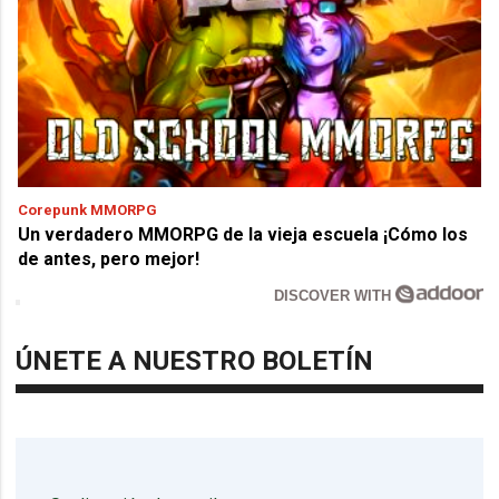
Corepunk MMORPG
Un verdadero MMORPG de la vieja escuela ¡Cómo los
de antes, pero mejor!
DISCOVER WITH
ÚNETE A NUESTRO BOLETÍN