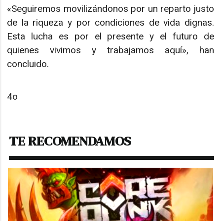
«Seguiremos movilizándonos por un reparto justo
de la riqueza y por condiciones de vida dignas.
Esta lucha es por el presente y el futuro de
quienes vivimos y trabajamos aquí», han
concluido.
4o
TE RECOMENDAMOS