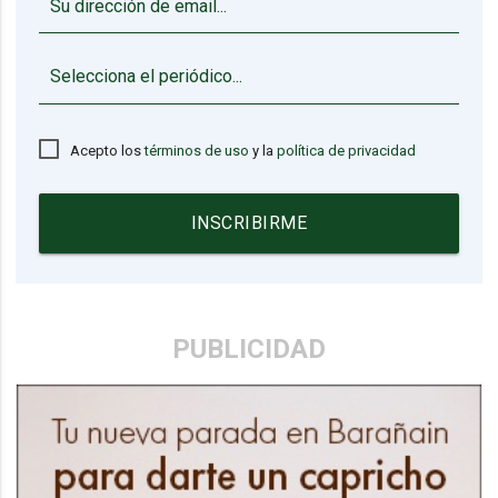
▼
Acepto los
términos de uso
y la
política de privacidad
INSCRIBIRME
PUBLICIDAD