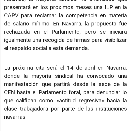
presentará en los próximos meses una ILP en la
CAPV para reclamar la competencia en materia
de salario mínimo. En Navarra, la propuesta fue
rechazada en el Parlamento, pero se iniciará
igualmente una recogida de firmas para visibilizar
el respaldo social a esta demanda.
La próxima cita será el 14 de abril en Navarra,
donde la mayoría sindical ha convocado una
manifestación que partirá desde la sede de la
CEN hasta el Parlamento foral, para denunciar lo
que califican como «actitud regresiva» hacia la
clase trabajadora por parte de las instituciones
navarras.