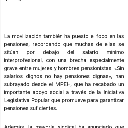
La movilización también ha puesto el foco en las
pensiones, recordando que muchas de ellas se
sitúan por debajo del salario mínimo
interprofesional, con una brecha especialmente
grave entre mujeres y hombres pensionistas. «Sin
salarios dignos no hay pensiones dignas», han
subrayado desde el MPEH, que ha recabado un
importante apoyo social a través de la Iniciativa
Legislativa Popular que promueve para garantizar
pensiones suficientes.
Además, la mayoría sindical ha anunciado que