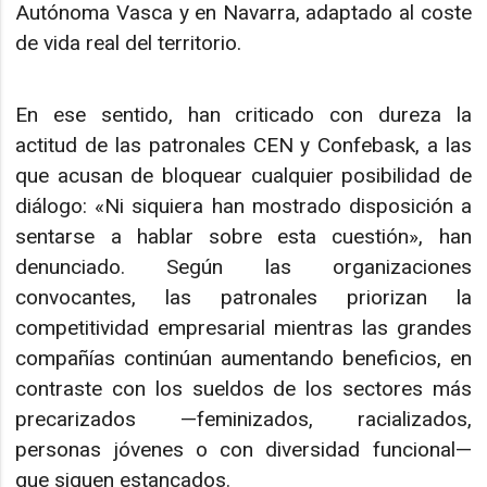
Autónoma Vasca y en Navarra, adaptado al coste
de vida real del territorio.
En ese sentido, han criticado con dureza la
actitud de las patronales CEN y Confebask, a las
que acusan de bloquear cualquier posibilidad de
diálogo: «Ni siquiera han mostrado disposición a
sentarse a hablar sobre esta cuestión», han
denunciado. Según las organizaciones
convocantes, las patronales priorizan la
competitividad empresarial mientras las grandes
compañías continúan aumentando beneficios, en
contraste con los sueldos de los sectores más
precarizados —feminizados, racializados,
personas jóvenes o con diversidad funcional—
que siguen estancados.