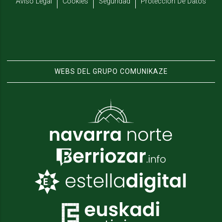
Aviso Legal
Cookies
Seguridad
Protección De Datos
WEBS DEL GRUPO COMUNIKAZE