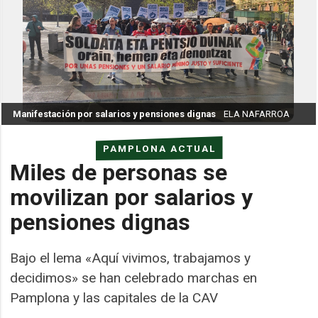
Manifestación por salarios y pensiones dignas
ELA NAFARROA
PAMPLONA ACTUAL
Miles de personas se
movilizan por salarios y
pensiones dignas
Bajo el lema «Aquí vivimos, trabajamos y
decidimos» se han celebrado marchas en
Pamplona y las capitales de la CAV