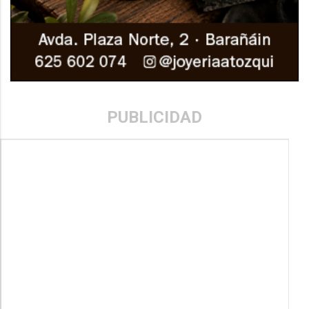
PUBLICIDAD