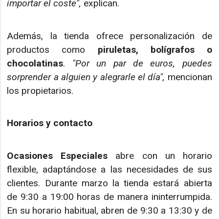
importar el coste",
explican.
Además, la tienda ofrece personalización de
productos como
piruletas, bolígrafos o
chocolatinas
.
"Por un par de euros, puedes
sorprender a alguien y alegrarle el día",
mencionan
los propietarios.
Horarios y contacto
Ocasiones Especiales
abre con un horario
flexible, adaptándose a las necesidades de sus
clientes. Durante marzo la tienda estará abierta
de 9:30 a 19:00 horas de manera ininterrumpida.
En su horario habitual, abren de 9:30 a 13:30 y de