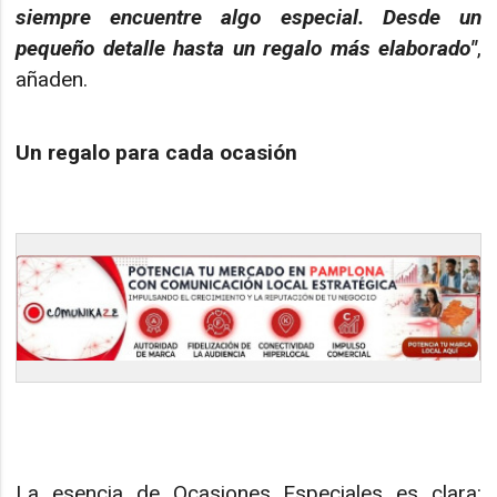
siempre encuentre algo especial. Desde un
pequeño detalle hasta un regalo más elaborado"
,
añaden.
Un regalo para cada ocasión
La esencia de Ocasiones Especiales es clara: