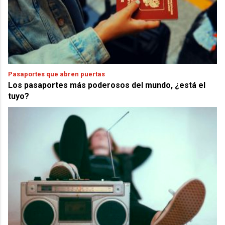
Pasaportes que abren puertas
Los pasaportes más poderosos del mundo, ¿está el
tuyo?