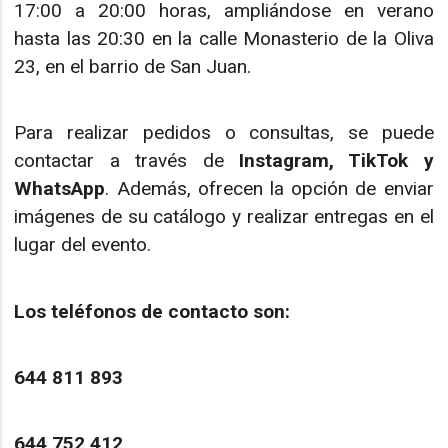
17:00 a 20:00 horas, ampliándose en verano
hasta las 20:30 en la calle Monasterio de la Oliva
23, en el barrio de San Juan.
Para realizar pedidos o consultas, se puede
contactar a través de
Instagram, TikTok y
WhatsApp
. Además, ofrecen la opción de enviar
imágenes de su catálogo y realizar entregas en el
lugar del evento.
Los teléfonos de contacto son:
644 811 893
644 752 412