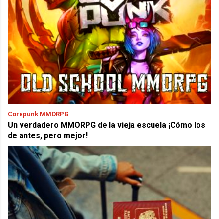
Corepunk MMORPG
Un verdadero MMORPG de la vieja escuela ¡Cómo los
de antes, pero mejor!