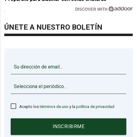
DISCOVER WITH
ÚNETE A NUESTRO BOLETÍN
▼
Acepto los
términos de uso
y la
política de privacidad
INSCRIBIRME