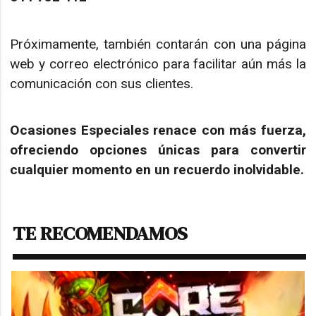
Próximamente, también contarán con una página
web y correo electrónico para facilitar aún más la
comunicación con sus clientes.
Ocasiones Especiales renace con más fuerza,
ofreciendo opciones únicas para convertir
cualquier momento en un recuerdo inolvidable.
TE RECOMENDAMOS