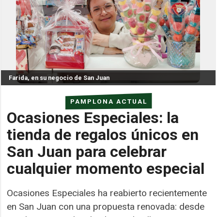
Farida, en su negocio de San Juan
PAMPLONA ACTUAL
Ocasiones Especiales: la
tienda de regalos únicos en
San Juan para celebrar
cualquier momento especial
Ocasiones Especiales ha reabierto recientemente
en San Juan con una propuesta renovada: desde