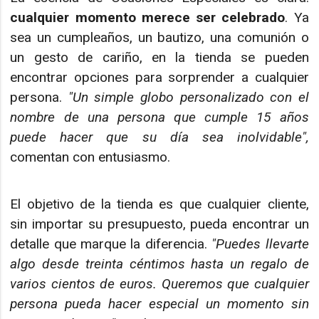
cualquier momento merece ser celebrado
. Ya
sea un cumpleaños, un bautizo, una comunión o
un gesto de cariño, en la tienda se pueden
encontrar opciones para sorprender a cualquier
persona.
"Un simple globo personalizado con el
nombre de una persona que cumple 15 años
puede hacer que su día sea inolvidable",
comentan con entusiasmo.
El objetivo de la tienda es que cualquier cliente,
sin importar su presupuesto, pueda encontrar un
detalle que marque la diferencia.
"Puedes llevarte
algo desde treinta céntimos hasta un regalo de
varios cientos de euros. Queremos que cualquier
persona pueda hacer especial un momento sin