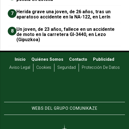
Herida grave una joven, de 26 años, tras un
7
aparatoso accidente en la NA-122, en Lerín
Un joven, de 23 años, fallece en un accidente
8
de moto en la carretera GI-3440, en Lezo
(Gipuzkoa)
Inicio
Quiénes Somos
Contacto
Publicidad
Aviso Legal
Cookies
Seguridad
Protección De Datos
WEBS DEL GRUPO COMUNIKAZE