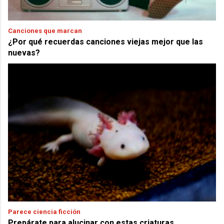
Canciones que marcan
¿Por qué recuerdas canciones viejas mejor que las
nuevas?
Parece ciencia ficción
Prepárate para alucinar con estas criaturas