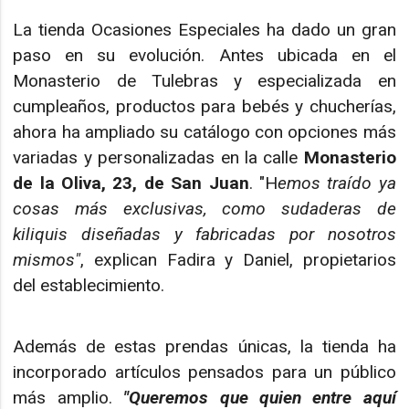
La tienda Ocasiones Especiales ha dado un gran
paso en su evolución. Antes ubicada en el
Monasterio de Tulebras y especializada en
cumpleaños, productos para bebés y chucherías,
ahora ha ampliado su catálogo con opciones más
variadas y personalizadas en la calle
Monasterio
de la Oliva, 23, de San Juan
. "H
emos traído ya
cosas más exclusivas, como sudaderas de
kiliquis diseñadas y fabricadas por nosotros
mismos"
, explican Fadira y Daniel, propietarios
del establecimiento.
Además de estas prendas únicas, la tienda ha
incorporado artículos pensados para un público
más amplio.
"Queremos que quien entre aquí