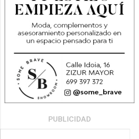
PUBLICIDAD