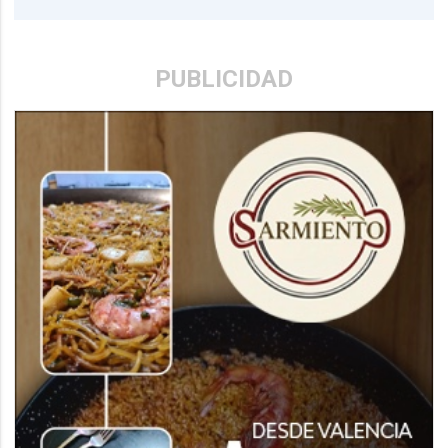
PUBLICIDAD