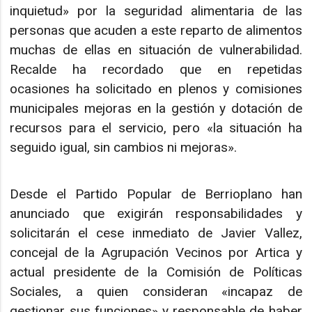
inquietud» por la seguridad alimentaria de las
personas que acuden a este reparto de alimentos
muchas de ellas en situación de vulnerabilidad.
Recalde ha recordado que en repetidas
ocasiones ha solicitado en plenos y comisiones
municipales mejoras en la gestión y dotación de
recursos para el servicio, pero «la situación ha
seguido igual, sin cambios ni mejoras».
Desde el Partido Popular de Berrioplano han
anunciado que exigirán responsabilidades y
solicitarán el cese inmediato de Javier Vallez,
concejal de la Agrupación Vecinos por Artica y
actual presidente de la Comisión de Políticas
Sociales, a quien consideran «incapaz de
gestionar sus funciones» y responsable de haber