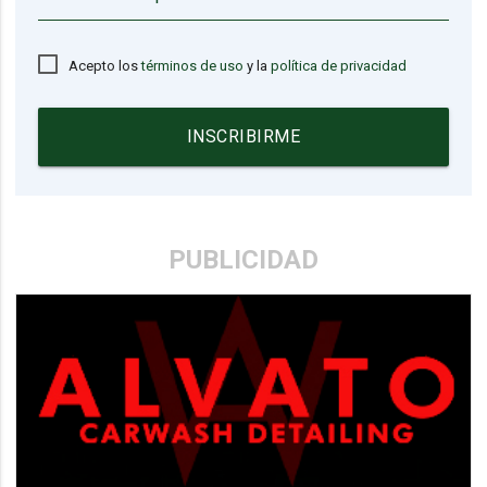
Acepto los
términos de uso
y la
política de privacidad
INSCRIBIRME
PUBLICIDAD