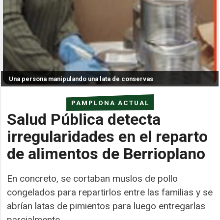
Una persona manipulando una lata de conservas
PAMPLONA ACTUAL
Salud Pública detecta
irregularidades en el reparto
de alimentos de Berrioplano
En concreto, se cortaban muslos de pollo
congelados para repartirlos entre las familias y se
abrían latas de pimientos para luego entregarlas
parcialmente