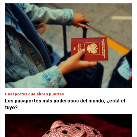
Pasaportes que abren puertas
Los pasaportes más poderosos del mundo, ¿está el
tuyo?