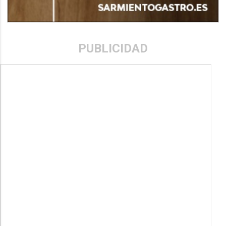
PUBLICIDAD