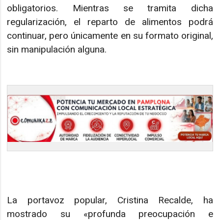
obligatorios. Mientras se tramita dicha
regularización, el reparto de alimentos podrá
continuar, pero únicamente en su formato original,
sin manipulación alguna.
La portavoz popular, Cristina Recalde, ha
mostrado su «profunda preocupación e