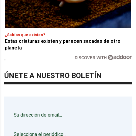
¿Sabías que existen?
Estas criaturas existen y parecen sacadas de otro
planeta
DISCOVER WITH
ÚNETE A NUESTRO BOLETÍN
▼