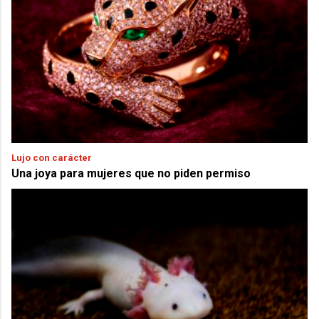
Lujo con carácter
Una joya para mujeres que no piden permiso