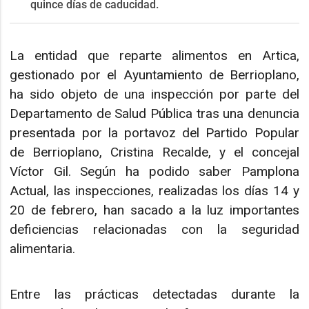
quince días de caducidad.
La entidad que reparte alimentos en Artica,
gestionado por el Ayuntamiento de Berrioplano,
ha sido objeto de una inspección por parte del
Departamento de Salud Pública tras una denuncia
presentada por la portavoz del Partido Popular
de Berrioplano, Cristina Recalde, y el concejal
Víctor Gil. Según ha podido saber Pamplona
Actual, las inspecciones, realizadas los días 14 y
20 de febrero, han sacado a la luz importantes
deficiencias relacionadas con la seguridad
alimentaria.
Entre las prácticas detectadas durante la