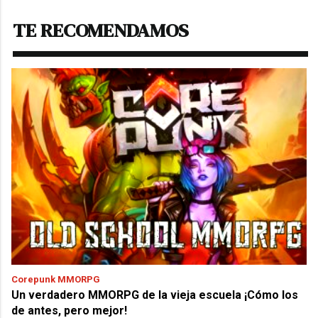
TE RECOMENDAMOS
Corepunk MMORPG
Un verdadero MMORPG de la vieja escuela ¡Cómo los
de antes, pero mejor!