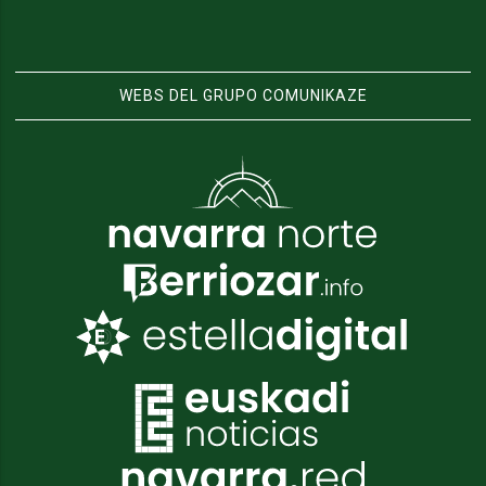
WEBS DEL GRUPO COMUNIKAZE