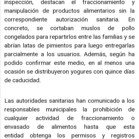
inspección, destacan el fraccionamiento y
manipulación de productos alimentarios sin la
correspondiente autorización sanitaria. En
concreto, se cortaban muslos de pollo
congelados para repartirlos entre las familias y se
abrían latas de pimientos para luego entregarlas
parcialmente a los usuarios. Además, según ha
podido confirmar este medio, en al menos una
ocasión se distribuyeron yogures con quince días
de caducidad.
Las autoridades sanitarias han comunicado a los
responsables municipales la prohibición de
cualquier actividad de fraccionamiento o
envasado de alimentos hasta que esta
entidad obtenga los permisos y registros