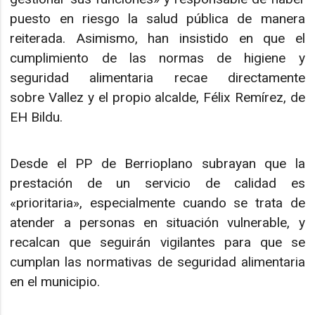
puesto en riesgo la salud pública de manera
reiterada. Asimismo, han insistido en que el
cumplimiento de las normas de higiene y
seguridad alimentaria recae directamente
sobre Vallez y el propio alcalde, Félix Remírez, de
EH Bildu.
Desde el PP de Berrioplano subrayan que la
prestación de un servicio de calidad es
«prioritaria», especialmente cuando se trata de
atender a personas en situación vulnerable, y
recalcan que seguirán vigilantes para que se
cumplan las normativas de seguridad alimentaria
en el municipio.