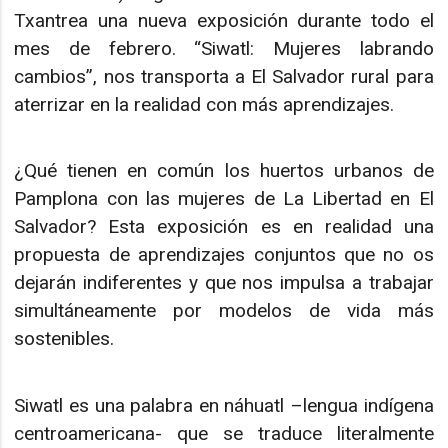
Txantrea una nueva exposición durante todo el
mes de febrero. “Siwatl: Mujeres labrando
cambios”, nos transporta a El Salvador rural para
aterrizar en la realidad con más aprendizajes.
¿Qué tienen en común los huertos urbanos de
Pamplona con las mujeres de La Libertad en El
Salvador? Esta exposición es en realidad una
propuesta de aprendizajes conjuntos que no os
dejarán indiferentes y que nos impulsa a trabajar
simultáneamente por modelos de vida más
sostenibles.
Siwatl es una palabra en náhuatl –lengua indígena
centroamericana- que se traduce literalmente