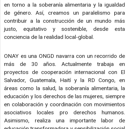
en torno a la soberanía alimentaria y la igualdad
de género. Así, creamos un paralelismo para
contribuir a la construcción de un mundo más
justo, equitativo y sostenible, desde esta
conciencia de la realidad local-global.
ONAY es una ONGD navarra con un recorrido de
más de 30 años. Actualmente trabaja en
proyectos de cooperación internacional con El
Salvador, Guatemala, Haití y la RD Congo, en
áreas como la salud, la soberanía alimentaria, la
educación y los derechos de las mujeres, siempre
en colaboración y coordinación con movimientos
asociativos locales pro derechos humanos.
Asimismo, realiza una importante labor de
educación transformadora y sensibilización social