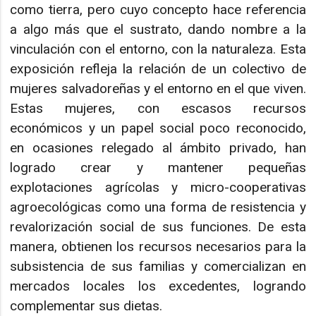
como tierra, pero cuyo concepto hace referencia
a algo más que el sustrato, dando nombre a la
vinculación con el entorno, con la naturaleza. Esta
exposición refleja la relación de un colectivo de
mujeres salvadoreñas y el entorno en el que viven.
Estas mujeres, con escasos recursos
económicos y un papel social poco reconocido,
en ocasiones relegado al ámbito privado, han
logrado crear y mantener pequeñas
explotaciones agrícolas y micro-cooperativas
agroecológicas como una forma de resistencia y
revalorización social de sus funciones. De esta
manera, obtienen los recursos necesarios para la
subsistencia de sus familias y comercializan en
mercados locales los excedentes, logrando
complementar sus dietas.