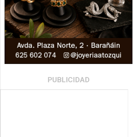
PUBLICIDAD