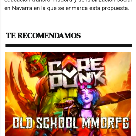
en Navarra en la que se enmarca esta propuesta.
TE RECOMENDAMOS