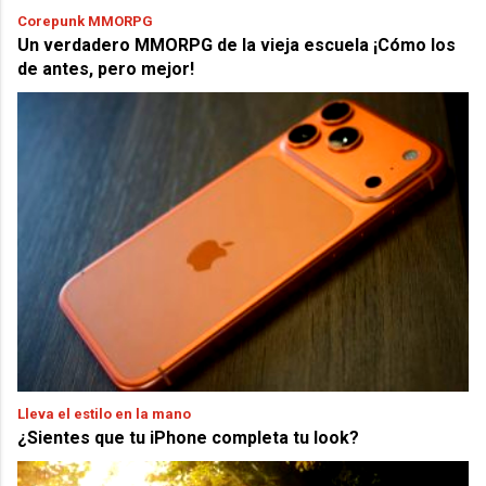
Corepunk MMORPG
Un verdadero MMORPG de la vieja escuela ¡Cómo los
de antes, pero mejor!
Lleva el estilo en la mano
¿Sientes que tu iPhone completa tu look?