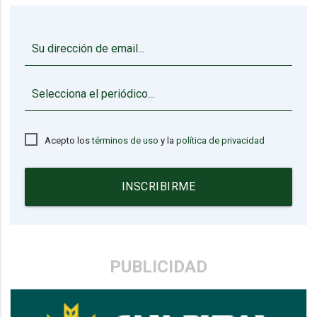
▼
Acepto los
términos de uso
y la
política de privacidad
INSCRIBIRME
PUBLICIDAD