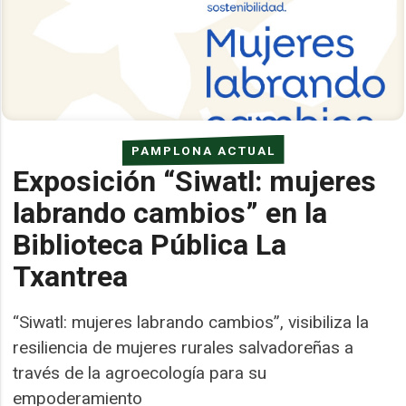
PAMPLONA ACTUAL
Exposición “Siwatl: mujeres
labrando cambios” en la
Biblioteca Pública La
Txantrea
“Siwatl: mujeres labrando cambios”, visibiliza la
resiliencia de mujeres rurales salvadoreñas a
través de la agroecología para su
empoderamiento