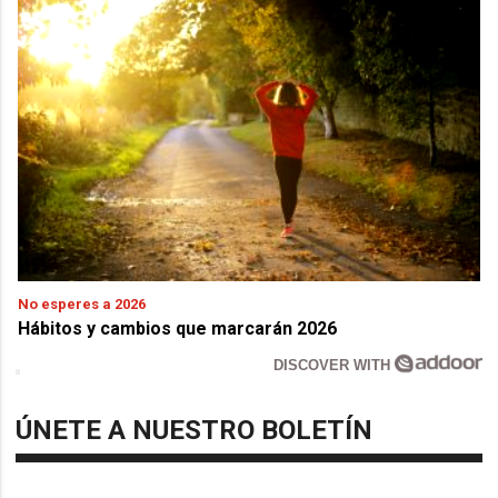
No esperes a 2026
Hábitos y cambios que marcarán 2026
DISCOVER WITH
ÚNETE A NUESTRO BOLETÍN