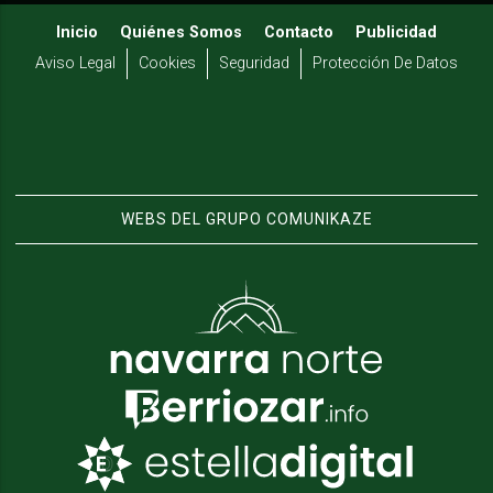
Inicio
Quiénes Somos
Contacto
Publicidad
Aviso Legal
Cookies
Seguridad
Protección De Datos
WEBS DEL GRUPO COMUNIKAZE