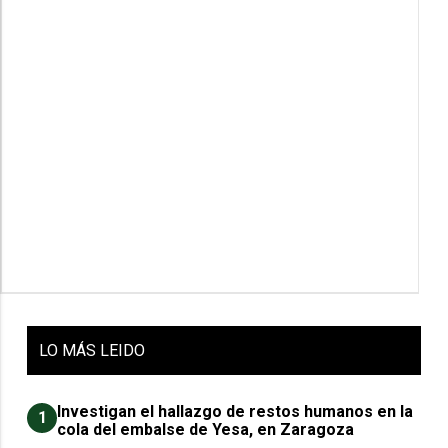
LO
MÁS LEIDO
Investigan el hallazgo de restos humanos en la
1
cola del embalse de Yesa, en Zaragoza