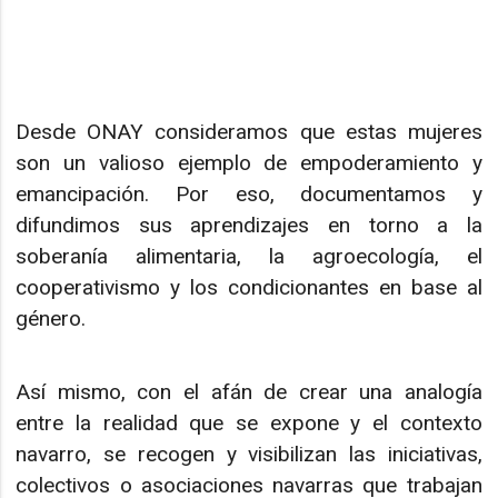
Desde ONAY consideramos que estas mujeres
son un valioso ejemplo de empoderamiento y
emancipación. Por eso, documentamos y
difundimos sus aprendizajes en torno a la
soberanía alimentaria, la agroecología, el
cooperativismo y los condicionantes en base al
género.
Así mismo, con el afán de crear una analogía
entre la realidad que se expone y el contexto
navarro, se recogen y visibilizan las iniciativas,
colectivos o asociaciones navarras que trabajan