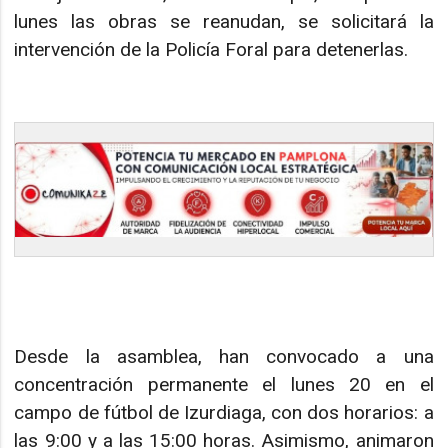
lunes las obras se reanudan, se solicitará la
intervención de la Policía Foral para detenerlas.
Desde la asamblea, han convocado a una
concentración permanente el lunes 20 en el
campo de fútbol de Izurdiaga, con dos horarios: a
las 9:00 y a las 15:00 horas. Asimismo, animaron