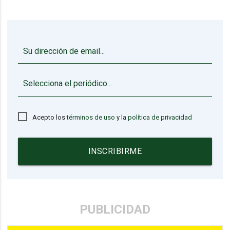
▼
Acepto los
términos de uso
y la
política de privacidad
INSCRIBIRME
PUBLICIDAD