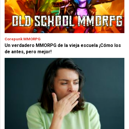
Corepunk MMORPG
Un verdadero MMORPG de la vieja escuela ¡Cómo los
de antes, pero mejor!