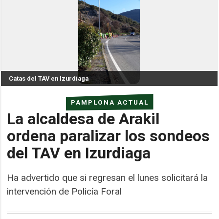
Catas del TAV en Izurdiaga
PAMPLONA ACTUAL
La alcaldesa de Arakil
ordena paralizar los sondeos
del TAV en Izurdiaga
Ha advertido que si regresan el lunes solicitará la
intervención de Policía Foral