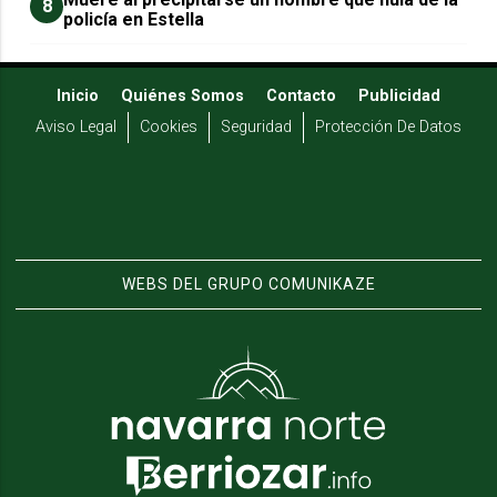
8
policía en Estella
Inicio
Quiénes Somos
Contacto
Publicidad
Aviso Legal
Cookies
Seguridad
Protección De Datos
WEBS DEL GRUPO COMUNIKAZE