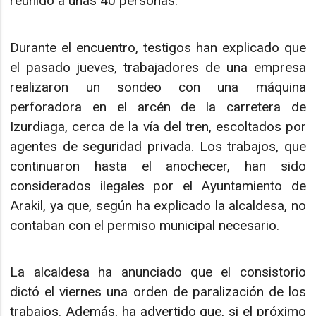
reunido a unas 40 personas.
Durante el encuentro, testigos han explicado que
el pasado jueves, trabajadores de una empresa
realizaron un sondeo con una máquina
perforadora en el arcén de la carretera de
Izurdiaga, cerca de la vía del tren, escoltados por
agentes de seguridad privada. Los trabajos, que
continuaron hasta el anochecer, han sido
considerados ilegales por el Ayuntamiento de
Arakil, ya que, según ha explicado la alcaldesa, no
contaban con el permiso municipal necesario.
La alcaldesa ha anunciado que el consistorio
dictó el viernes una orden de paralización de los
trabajos. Además, ha advertido que, si el próximo