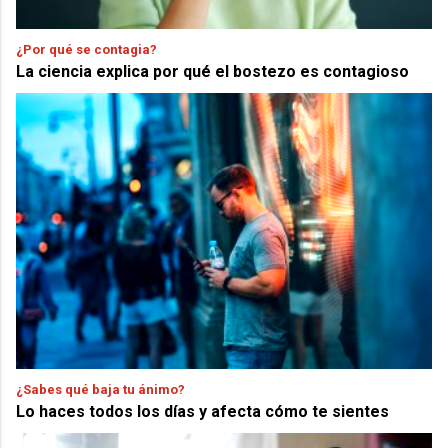
¿Por qué se contagia?
La ciencia explica por qué el bostezo es contagioso
¿Sabes qué baja tu ánimo?
Lo haces todos los días y afecta cómo te sientes