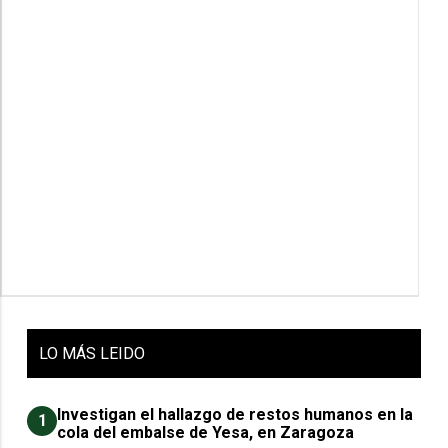
LO
MÁS LEIDO
Investigan el hallazgo de restos humanos en la
1
cola del embalse de Yesa, en Zaragoza