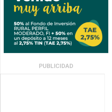
PUBLICIDAD