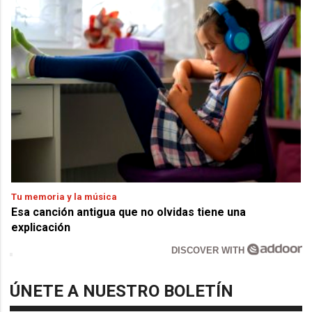
Tu memoria y la música
Esa canción antigua que no olvidas tiene una
explicación
DISCOVER WITH
ÚNETE A NUESTRO BOLETÍN