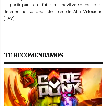
a participar en futuras movilizaciones para
detener los sondeos del Tren de Alta Velocidad
(TAV).
TE RECOMENDAMOS