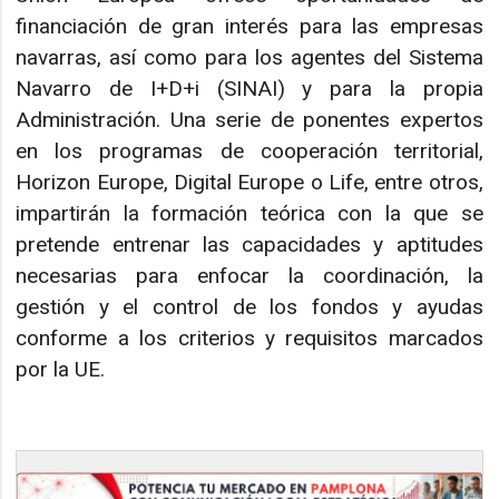
financiación de gran interés para las empresas
navarras, así como para los agentes del Sistema
Navarro de I+D+i (SINAI) y para la propia
Administración. Una serie de ponentes expertos
en los programas de cooperación territorial,
Horizon Europe, Digital Europe o Life, entre otros,
impartirán la formación teórica con la que se
pretende entrenar las capacidades y aptitudes
necesarias para enfocar la coordinación, la
gestión y el control de los fondos y ayudas
conforme a los criterios y requisitos marcados
por la UE.