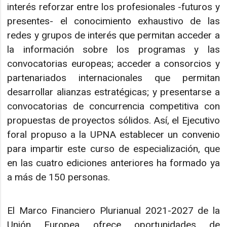
interés reforzar entre los profesionales -futuros y
presentes- el conocimiento exhaustivo de las
redes y grupos de interés que permitan acceder a
la información sobre los programas y las
convocatorias europeas; acceder a consorcios y
partenariados internacionales que permitan
desarrollar alianzas estratégicas; y presentarse a
convocatorias de concurrencia competitiva con
propuestas de proyectos sólidos. Así, el Ejecutivo
foral propuso a la UPNA establecer un convenio
para impartir este curso de especialización, que
en las cuatro ediciones anteriores ha formado ya
a más de 150 personas.
El Marco Financiero Plurianual 2021-2027 de la
Unión Europea ofrece oportunidades de