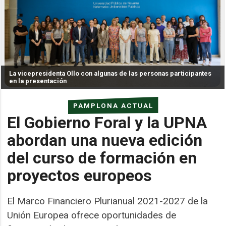
La vicepresidenta Ollo con algunas de las personas participantes
en la presentación
PAMPLONA ACTUAL
El Gobierno Foral y la UPNA
abordan una nueva edición
del curso de formación en
proyectos europeos
El Marco Financiero Plurianual 2021-2027 de la
Unión Europea ofrece oportunidades de