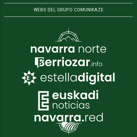
WEBS DEL GRUPO COMUNIKAZE