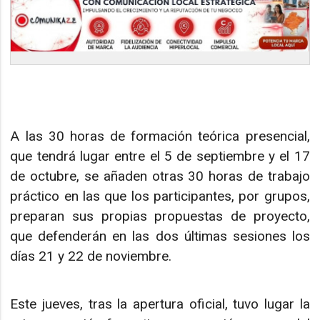
A las 30 horas de formación teórica presencial,
que tendrá lugar entre el 5 de septiembre y el 17
de octubre, se añaden otras 30 horas de trabajo
práctico en las que los participantes, por grupos,
preparan sus propias propuestas de proyecto,
que defenderán en las dos últimas sesiones los
días 21 y 22 de noviembre.
Este jueves, tras la apertura oficial, tuvo lugar la