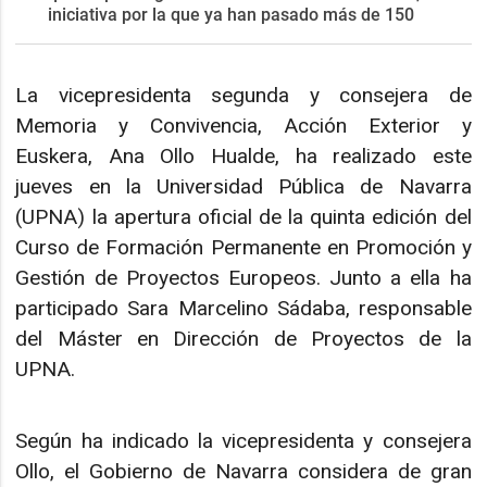
iniciativa por la que ya han pasado más de 150
La vicepresidenta segunda y consejera de
Memoria y Convivencia, Acción Exterior y
Euskera, Ana Ollo Hualde, ha realizado este
jueves en la Universidad Pública de Navarra
(UPNA) la apertura oficial de la quinta edición del
Curso de Formación Permanente en Promoción y
Gestión de Proyectos Europeos. Junto a ella ha
participado Sara Marcelino Sádaba, responsable
del Máster en Dirección de Proyectos de la
UPNA.
Según ha indicado la vicepresidenta y consejera
Ollo, el Gobierno de Navarra considera de gran