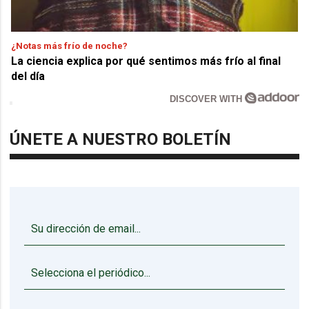
¿Notas más frío de noche?
La ciencia explica por qué sentimos más frío al final
del día
DISCOVER WITH
ÚNETE A NUESTRO BOLETÍN
▼