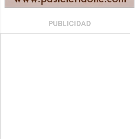
PUBLICIDAD