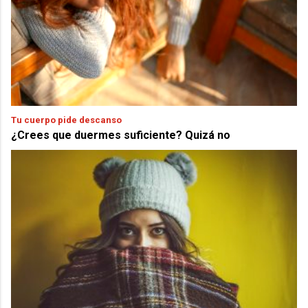
Tu cuerpo pide descanso
¿Crees que duermes suficiente? Quizá no