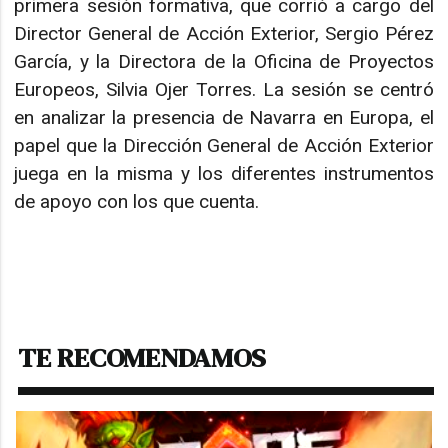
primera sesión formativa, que corrió a cargo del
Director General de Acción Exterior, Sergio Pérez
García, y la Directora de la Oficina de Proyectos
Europeos, Silvia Ojer Torres. La sesión se centró
en analizar la presencia de Navarra en Europa, el
papel que la Dirección General de Acción Exterior
juega en la misma y los diferentes instrumentos
de apoyo con los que cuenta.
TE RECOMENDAMOS