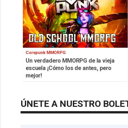
Corepunk MMORPG
Un verdadero MMORPG de la vieja
escuela ¡Cómo los de antes, pero
mejor!
ÚNETE A NUESTRO BOLE