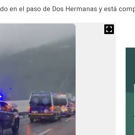
ido en el paso de Dos Hermanas y está comp