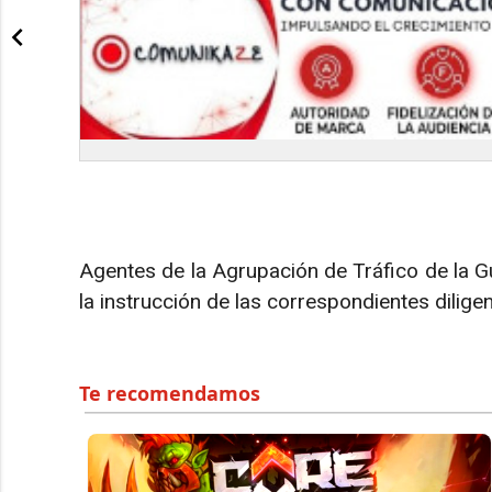
Agentes de la Agrupación de Tráfico de la G
la instrucción de las correspondientes dilige