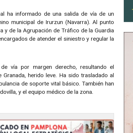
al ha informado de una salida de vía de un
ino municipal de Irurzun (Navarra). Al punto
 y de la Agrupación de Tráfico de la Guardia
encargados de atender el siniestro y regular la
 de vía por margen derecho, resultando el
 Granada, herido leve. Ha sido trasladado al
bulancia de soporte vital básico. También han
ovilla, y el equipo médico de la zona.