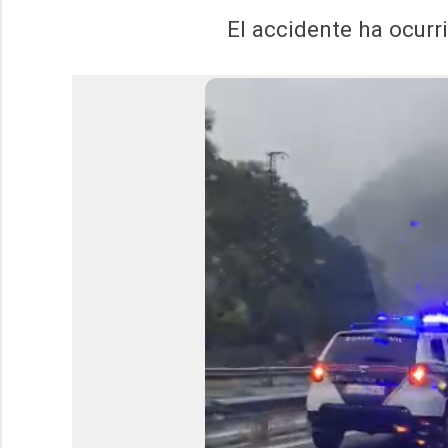
El accidente ha ocurr