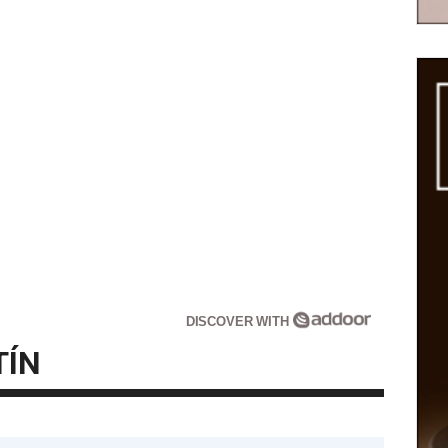
DISCOVER WITH
TÍN