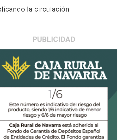
licando la circulación
PUBLICIDAD