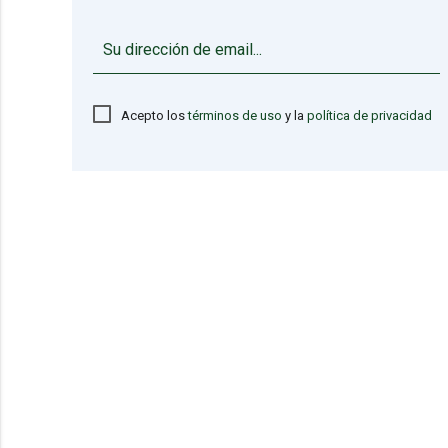
Acepto los
términos de uso
y la
política de privacidad