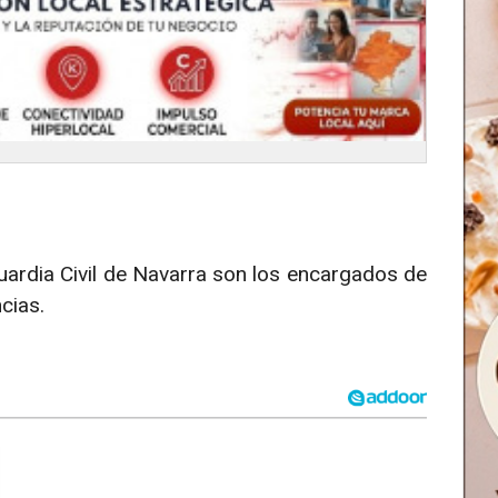
uardia Civil de Navarra son los encargados de
ncias.