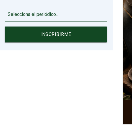
▼
INSCRIBIRME