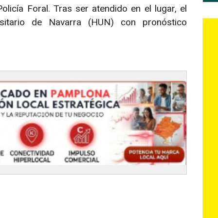
icía Foral. Tras ser atendido en el lugar, el
rsitario de Navarra (HUN) con pronóstico