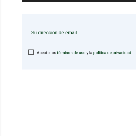
Acepto los
términos de uso
y la
política de privacidad