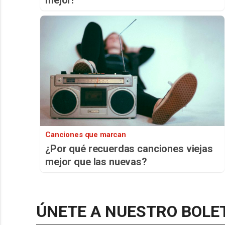
Canciones que marcan
¿Por qué recuerdas canciones viejas
mejor que las nuevas?
ÚNETE A NUESTRO BOLE