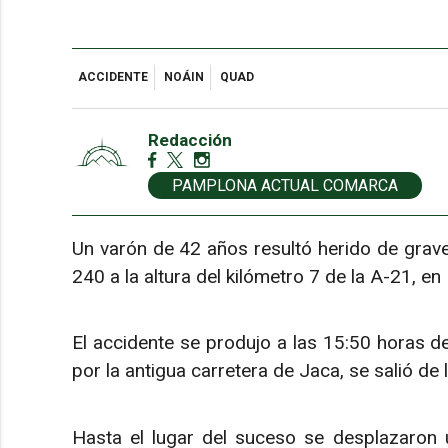
ACCIDENTE
NOÁIN
QUAD
Redacción
PAMPLONA ACTUAL COMARCA
Un varón de 42 años resultó herido de grave
240 a la altura del kilómetro 7 de la A-21, en
El accidente se produjo a las 15:50 horas d
por la antigua carretera de Jaca, se salió de l
Hasta el lugar del suceso se desplazaron 