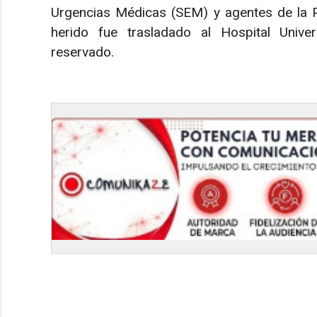
Urgencias Médicas (SEM) y agentes de la Pol
herido fue trasladado al Hospital Unive
reservado.