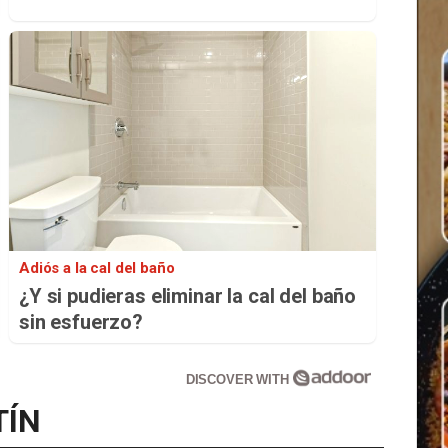
Adiós a la cal del baño
¿Y si pudieras eliminar la cal del baño
sin esfuerzo?
DISCOVER WITH
TÍN