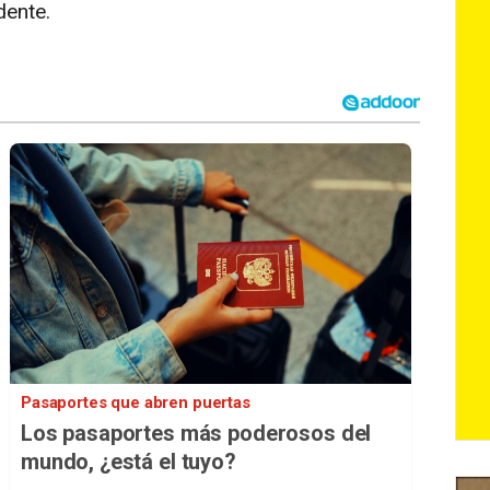
dente.
Pasaportes que abren puertas
Los pasaportes más poderosos del
mundo, ¿está el tuyo?