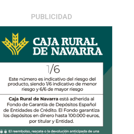
PUBLICIDAD