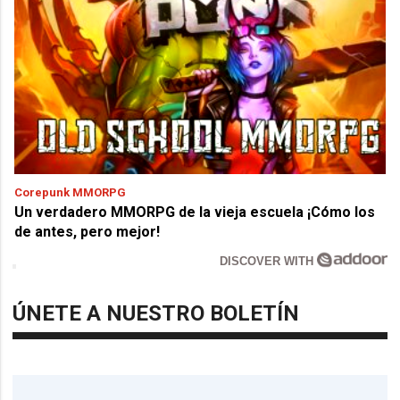
Corepunk MMORPG
Un verdadero MMORPG de la vieja escuela ¡Cómo los
de antes, pero mejor!
DISCOVER WITH
ÚNETE A NUESTRO BOLETÍN