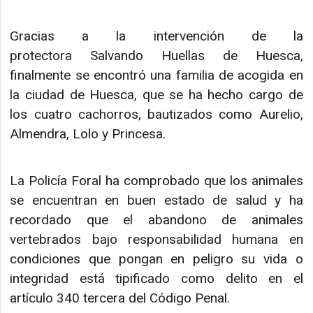
Gracias a la intervención de la
protectora Salvando Huellas de Huesca,
finalmente se encontró una familia de acogida en
la ciudad de Huesca, que se ha hecho cargo de
los cuatro cachorros, bautizados como Aurelio,
Almendra, Lolo y Princesa.
La Policía Foral ha comprobado que los animales
se encuentran en buen estado de salud y ha
recordado que el abandono de animales
vertebrados bajo responsabilidad humana en
condiciones que pongan en peligro su vida o
integridad está tipificado como delito en el
artículo 340 tercera del Código Penal.