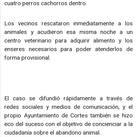
cuatro perros cachorros dentro.
Los vecinos rescataron inmediatamente a los
animales y acudieron esa misma noche a un
centro veterinario para adquirir alimento y los
enseres necesarios para poder atenderlos de
forma provisional.
El caso se difundió rápidamente a través de
redes sociales y medios de comunicación, y el
propio Ayuntamiento de Cortes también se hizo
eco del suceso con el objetivo de concienciar a la
ciudadanía sobre el abandono animal.