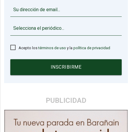
▼
Acepto los
términos de uso
y la
política de privacidad
INSCRIBIRME
PUBLICIDAD