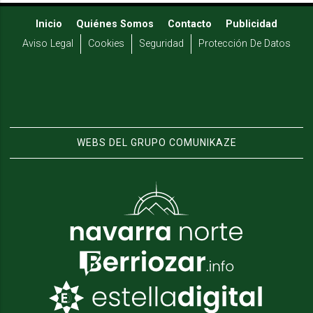
Inicio
Quiénes Somos
Contacto
Publicidad
Aviso Legal
Cookies
Seguridad
Protección De Datos
WEBS DEL GRUPO COMUNIKAZE