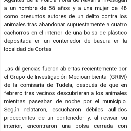
a un hombre de 58 años y a una mujer de 48
como presuntos autores de un delito contra los
animales tras abandonar supuestamente a cuatro
cachorros en el interior de una bolsa de plástico
depositada en un contenedor de basura en la
localidad de Cortes.
Las diligencias fueron abiertas recientemente por
el Grupo de Investigación Medioambiental (GRIM)
de la comisaría de Tudela, después de que en
febrero tres vecinos descubrieran a los animales
mientras paseaban de noche por el municipio.
Según relataron, escucharon débiles aullidos
procedentes de un contenedor y, al revisar su
interior, encontraron una bolsa cerrada con