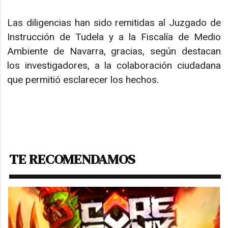
Las diligencias han sido remitidas al Juzgado de
Instrucción de Tudela y a la Fiscalía de Medio
Ambiente de Navarra, gracias, según destacan
los investigadores, a la colaboración ciudadana
que permitió esclarecer los hechos.
TE RECOMENDAMOS