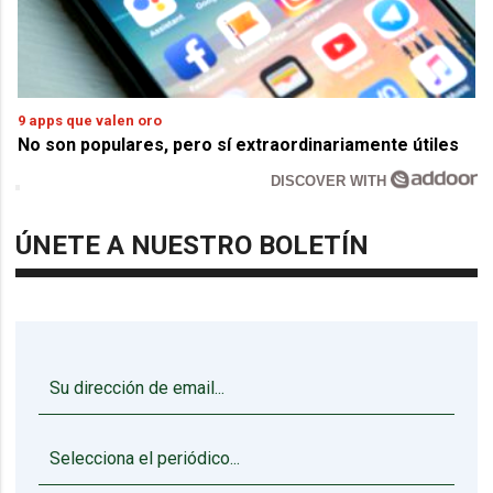
9 apps que valen oro
No son populares, pero sí extraordinariamente útiles
DISCOVER WITH
ÚNETE A NUESTRO BOLETÍN
▼