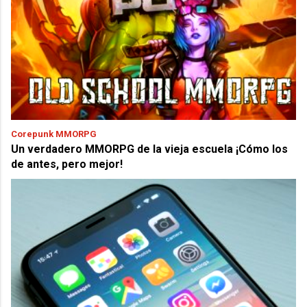
Corepunk MMORPG
Un verdadero MMORPG de la vieja escuela ¡Cómo los
de antes, pero mejor!