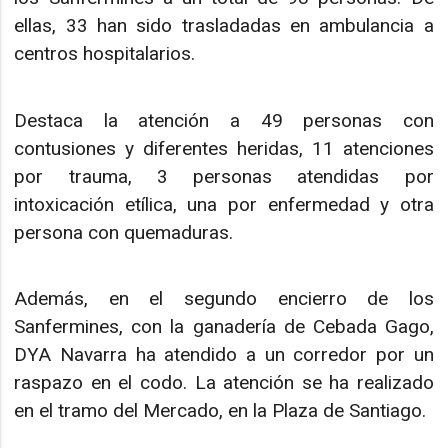
ellas, 33 han sido trasladadas en ambulancia a
centros hospitalarios.
Destaca la atención a 49 personas con
contusiones y diferentes heridas, 11 atenciones
por trauma, 3 personas atendidas por
intoxicación etílica, una por enfermedad y otra
persona con quemaduras.
Además, en el segundo encierro de los
Sanfermines, con la ganadería de Cebada Gago,
DYA Navarra ha atendido a un corredor por un
raspazo en el codo. La atención se ha realizado
en el tramo del Mercado, en la Plaza de Santiago.