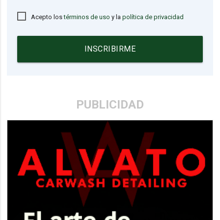
Acepto los
términos de uso
y la
política de privacidad
INSCRIBIRME
PUBLICIDAD