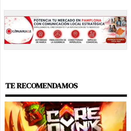
TE RECOMENDAMOS