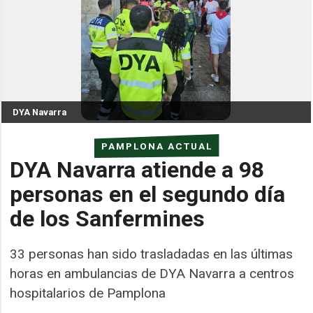
DYA Navarra
PAMPLONA ACTUAL
DYA Navarra atiende a 98
personas en el segundo día
de los Sanfermines
33 personas han sido trasladadas en las últimas
horas en ambulancias de DYA Navarra a centros
hospitalarios de Pamplona