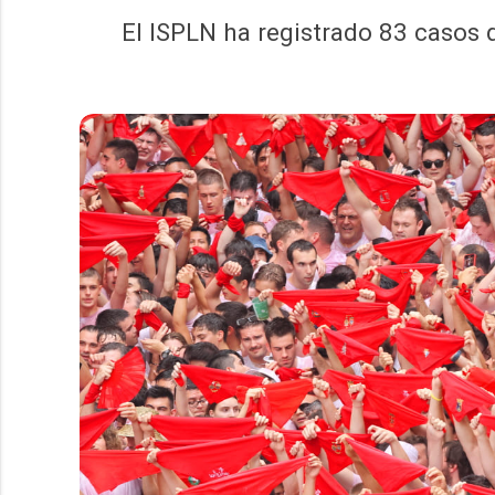
El ISPLN ha registrado 83 casos 