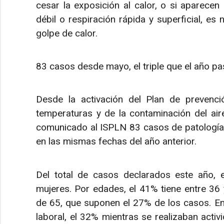
cesar la exposición al calor, o si aparecen 
débil o respiración rápida y superficial, es 
golpe de calor.
83 casos desde mayo, el triple que el año p
Desde la activación del Plan de prevenc
temperaturas y de la contaminación del ai
comunicado al ISPLN 83 casos de patología a
en las mismas fechas del año anterior.
Del total de casos declarados este año,
mujeres. Por edades, el 41% tiene entre 36
de 65, que suponen el 27% de los casos. En 
laboral, el 32% mientras se realizaban activid