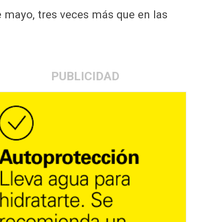
e mayo, tres veces más que en las
PUBLICIDAD