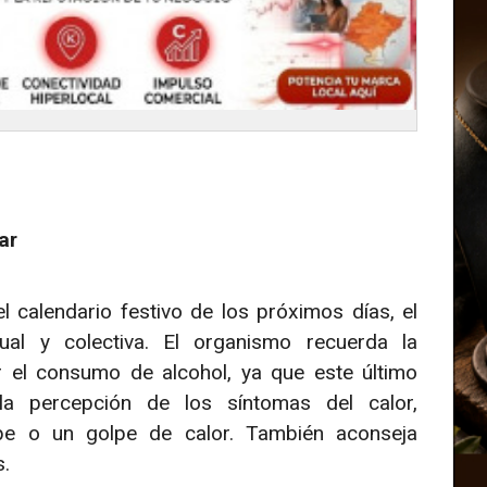
ar
l calendario festivo de los próximos días, el
ual y colectiva. El organismo recuerda la
el consumo de alcohol, ya que este último
 la percepción de los síntomas del calor,
pe o un golpe de calor. También aconseja
s.