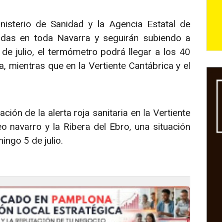
inisterio de Sanidad y la Agencia Estatal de
adas en toda Navarra y seguirán subiendo a
 de julio, el termómetro podrá llegar a los 40
, mientras que en la Vertiente Cantábrica y el
ón de la alerta roja sanitaria en la Vertiente
eo navarro y la Ribera del Ebro, una situación
ingo 5 de julio.