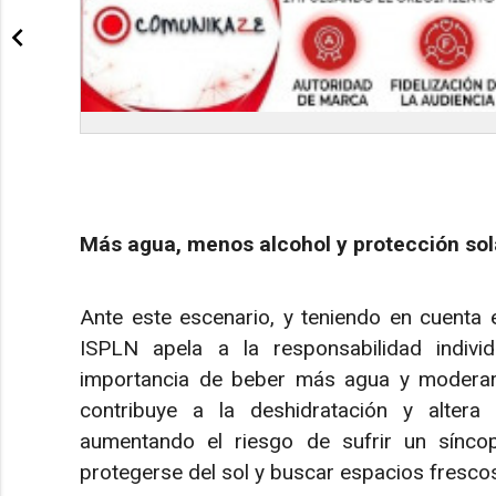
Más agua, menos alcohol y protección sol
Ante este escenario, y teniendo en cuenta e
ISPLN apela a la responsabilidad individ
importancia de beber más agua y moderar 
contribuye a la deshidratación y altera
aumentando el riesgo de sufrir un sínco
protegerse del sol y buscar espacios fresco