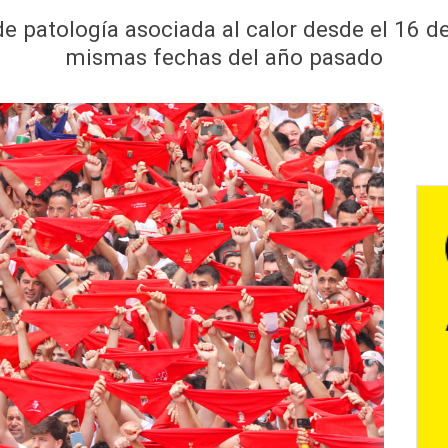
de patología asociada al calor desde el 16 d
mismas fechas del año pasado