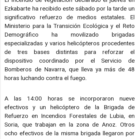
Ezkabarte ha recibido este sábado por la tarde un
significativo refuerzo de medios estatales. El
Ministerio para la Transición Ecológica y el Reto
Demográfico ha movilizado brigadas
especializadas y varios helicópteros procedentes
de tres bases distintas para reforzar el
dispositivo coordinado por el Servicio de
Bomberos de Navarra, que lleva ya más de 48
horas luchando contra el fuego.
A las 14:00 horas se incorporaron nueve
efectivos y un helicóptero de la Brigada de
Refuerzo en Incendios Forestales de Lubia, en
Soria, que trabajan en la zona de Anoz. Otros
ocho efectivos de la misma brigada llegaron por