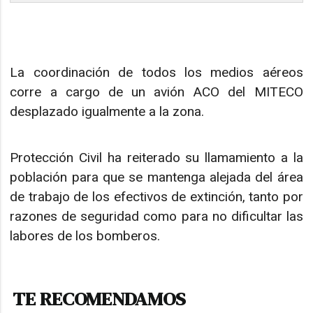
La coordinación de todos los medios aéreos
corre a cargo de un avión ACO del MITECO
desplazado igualmente a la zona.
Protección Civil ha reiterado su llamamiento a la
población para que se mantenga alejada del área
de trabajo de los efectivos de extinción, tanto por
razones de seguridad como para no dificultar las
labores de los bomberos.
TE RECOMENDAMOS