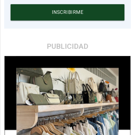
INSCRIBIRME
PUBLICIDAD