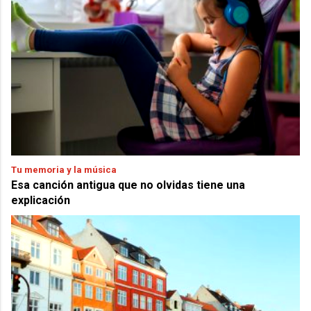
Tu memoria y la música
Esa canción antigua que no olvidas tiene una
explicación