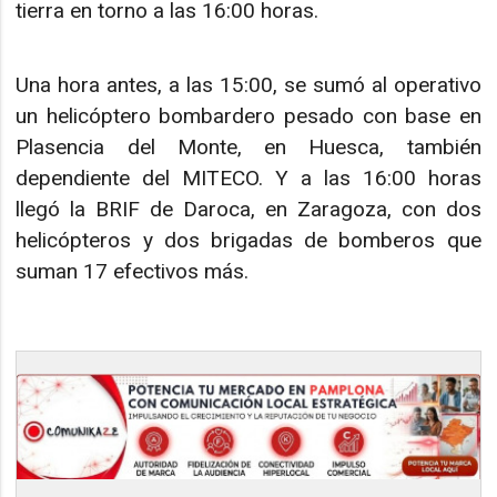
tierra en torno a las 16:00 horas.
Una hora antes, a las 15:00, se sumó al operativo
un helicóptero bombardero pesado con base en
Plasencia del Monte, en Huesca, también
dependiente del MITECO. Y a las 16:00 horas
llegó la BRIF de Daroca, en Zaragoza, con dos
helicópteros y dos brigadas de bomberos que
suman 17 efectivos más.