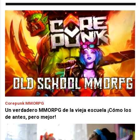
Corepunk MMORPG
Un verdadero MMORPG de la vieja escuela ¡Cómo los
de antes, pero mejor!