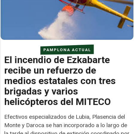
PAMPLONA ACTUAL
El incendio de Ezkabarte
recibe un refuerzo de
medios estatales con tres
brigadas y varios
helicópteros del MITECO
Efectivos especializados de Lubia, Plasencia del
Monte y Daroca se han incorporado a lo largo de
la tarde al dispositivo de extinción coordinado por