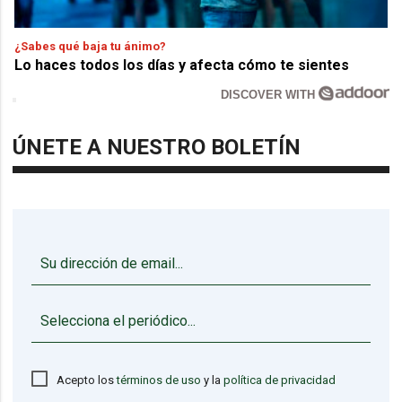
¿Sabes qué baja tu ánimo?
Lo haces todos los días y afecta cómo te sientes
DISCOVER WITH
ÚNETE A NUESTRO BOLETÍN
▼
Acepto los
términos de uso
y la
política de privacidad