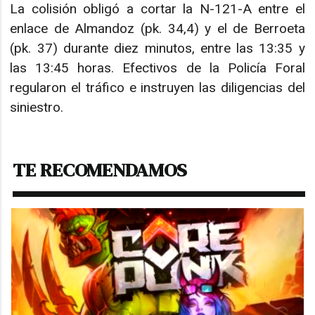
La colisión obligó a cortar la N-121-A entre el
enlace de Almandoz (pk. 34,4) y el de Berroeta
(pk. 37) durante diez minutos, entre las 13:35 y
las 13:45 horas. Efectivos de la Policía Foral
regularon el tráfico e instruyen las diligencias del
siniestro.
TE RECOMENDAMOS