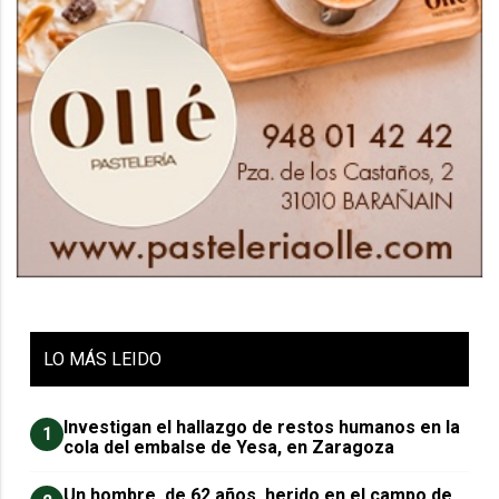
LO
MÁS LEIDO
Investigan el hallazgo de restos humanos en la
1
cola del embalse de Yesa, en Zaragoza
Un hombre, de 62 años, herido en el campo de