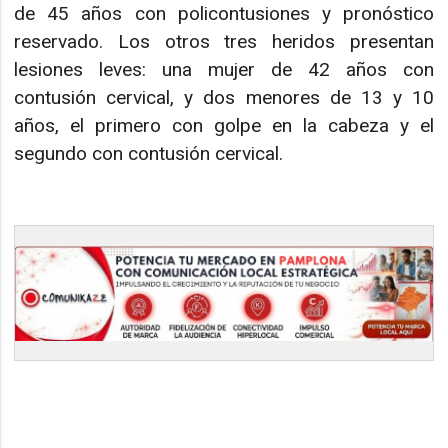
de 45 años con policontusiones y pronóstico
reservado. Los otros tres heridos presentan
lesiones leves: una mujer de 42 años con
contusión cervical, y dos menores de 13 y 10
años, el primero con golpe en la cabeza y el
segundo con contusión cervical.