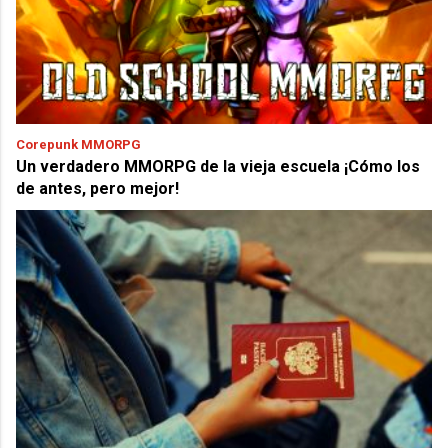
Corepunk MMORPG
Un verdadero MMORPG de la vieja escuela ¡Cómo los
de antes, pero mejor!