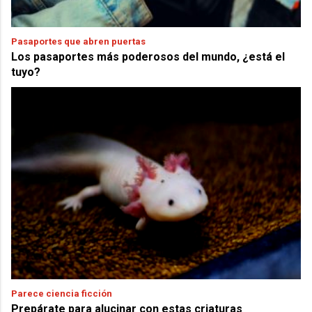
Pasaportes que abren puertas
Los pasaportes más poderosos del mundo, ¿está el
tuyo?
Parece ciencia ficción
Prepárate para alucinar con estas criaturas