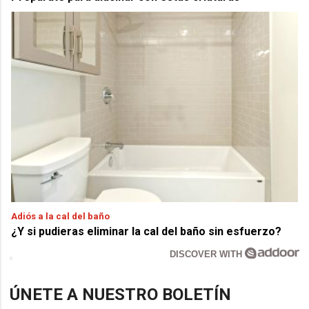
Adiós a la cal del baño
¿Y si pudieras eliminar la cal del baño sin esfuerzo?
DISCOVER WITH
ÚNETE A NUESTRO BOLETÍN