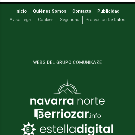
Inicio
Quiénes Somos
Contacto
Publicidad
Aviso Legal
Cookies
Seguridad
Protección De Datos
WEBS DEL GRUPO COMUNIKAZE