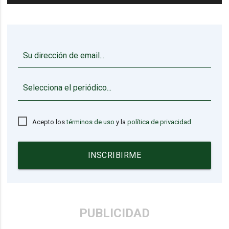
▼
Acepto los
términos de uso
y la
política de privacidad
INSCRIBIRME
PUBLICIDAD