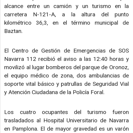
alcance entre un camión y un turismo en la
carretera N-121-A, a la altura del punto
kilométrico 36,3, en el término municipal de
Baztan.
El Centro de Gestión de Emergencias de SOS
Navarra 112 recibió el aviso a las 12:40 horas y
movilizó al lugar bomberos del parque de Oronoz,
el equipo médico de zona, dos ambulancias de
soporte vital básico y patrullas de Seguridad Vial
y Atención Ciudadana de la Policía Foral.
Los cuatro ocupantes del turismo fueron
trasladados al Hospital Universitario de Navarra
en Pamplona. El de mayor gravedad es un varón