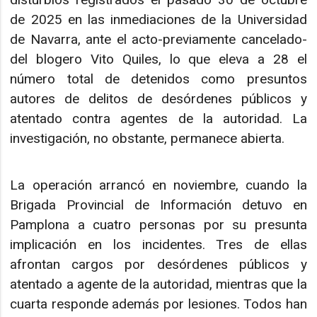
de 2025 en las inmediaciones de la Universidad
de Navarra, ante el acto-previamente cancelado-
del blogero Vito Quiles, lo que eleva a 28 el
número total de detenidos como presuntos
autores de delitos de desórdenes públicos y
atentado contra agentes de la autoridad. La
investigación, no obstante, permanece abierta.
La operación arrancó en noviembre, cuando la
Brigada Provincial de Información detuvo en
Pamplona a cuatro personas por su presunta
implicación en los incidentes. Tres de ellas
afrontan cargos por desórdenes públicos y
atentado a agente de la autoridad, mientras que la
cuarta responde además por lesiones. Todos han