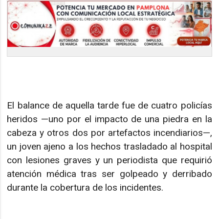
El balance de aquella tarde fue de cuatro policías
heridos —uno por el impacto de una piedra en la
cabeza y otros dos por artefactos incendiarios—,
un joven ajeno a los hechos trasladado al hospital
con lesiones graves y un periodista que requirió
atención médica tras ser golpeado y derribado
durante la cobertura de los incidentes.