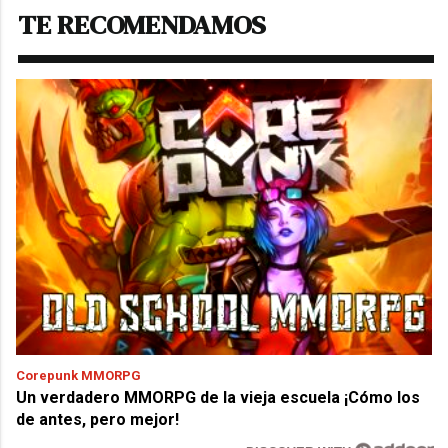
TE RECOMENDAMOS
Corepunk MMORPG
Un verdadero MMORPG de la vieja escuela ¡Cómo los
de antes, pero mejor!