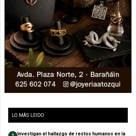
LO
MÁS LEIDO
Investigan el hallazgo de restos humanos en la
1