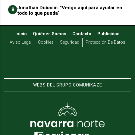
Jonathan Dubasin: "Vengo aquí para ayudar en
8
todo lo que pueda"
Inicio
Quiénes Somos
Contacto
Publicidad
Aviso Legal
Cookies
Seguridad
Protección De Datos
WEBS DEL GRUPO COMUNIKAZE