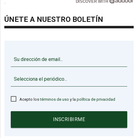
DISCOVER WITH
ÚNETE A NUESTRO BOLETÍN
▼
Acepto los
términos de uso
y la
política de privacidad
INSCRIBIRME