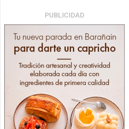
PUBLICIDAD