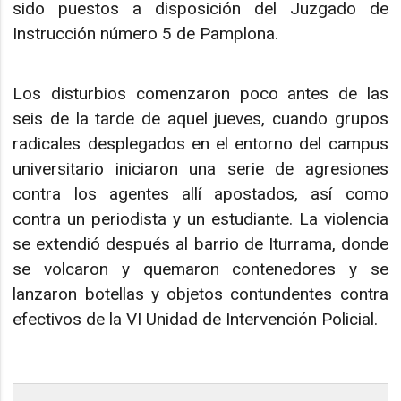
sido puestos a disposición del Juzgado de
Instrucción número 5 de Pamplona.
Los disturbios comenzaron poco antes de las
seis de la tarde de aquel jueves, cuando grupos
radicales desplegados en el entorno del campus
universitario iniciaron una serie de agresiones
contra los agentes allí apostados, así como
contra un periodista y un estudiante. La violencia
se extendió después al barrio de Iturrama, donde
se volcaron y quemaron contenedores y se
lanzaron botellas y objetos contundentes contra
efectivos de la VI Unidad de Intervención Policial.