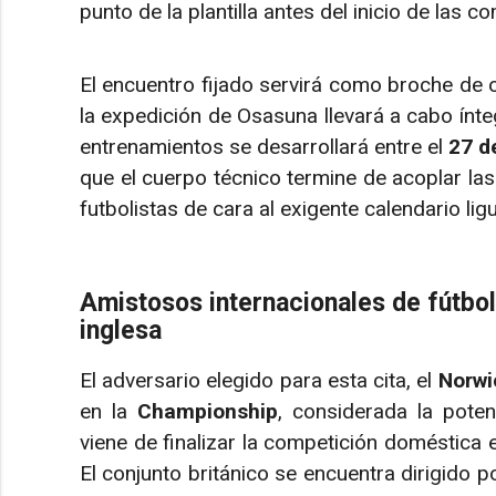
punto de la plantilla antes del inicio de las c
El encuentro fijado servirá como broche de 
la expedición de Osasuna llevará a cabo ínteg
entrenamientos se desarrollará entre el
27 de
que el cuerpo técnico termine de acoplar las
futbolistas de cara al exigente calendario lig
Amistosos internacionales de fútbol
inglesa
El adversario elegido para esta cita, el
Norwi
en la
Championship
, considerada la poten
viene de finalizar la competición doméstica en
El conjunto británico se encuentra dirigido p