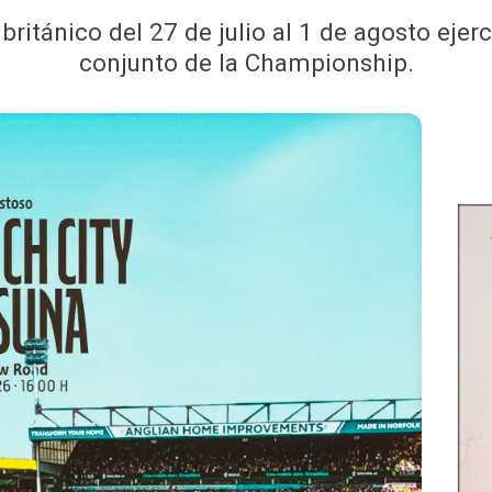
 británico del 27 de julio al 1 de agosto eje
conjunto de la Championship.