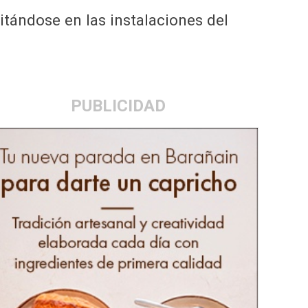
rcitándose en las instalaciones del
PUBLICIDAD