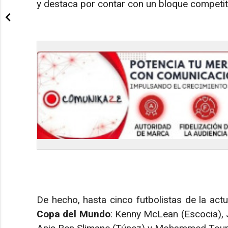
y destaca por contar con un bloque competiti
De hecho, hasta cinco futbolistas de la actu
Copa del Mundo
: Kenny McLean (Escocia),