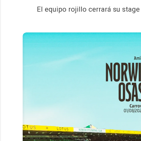
El equipo rojillo cerrará su stage