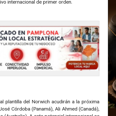
vo internacional de primer orden.
al plantilla del Norwich acudirán a la próxima
 José Córdoba (Panamá), Ali Ahmed (Canadá),