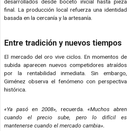
desarrollados desde boceto inicial hasta pieza
final. La producción local refuerza una identidad
basada en la cercanía y la artesanía.
Entre tradición y nuevos tiempos
El mercado del oro vive ciclos. En momentos de
subida aparecen nuevos competidores atraídos
por la rentabilidad inmediata. Sin embargo,
Giménez observa el fenómeno con perspectiva
histórica.
«Ya pasó en 2008»,
recuerda.
«Muchos abren
cuando el precio sube, pero lo difícil es
mantenerse cuando el mercado cambia».