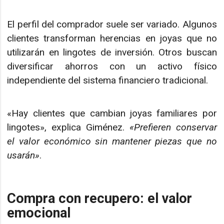
El perfil del comprador suele ser variado. Algunos
clientes transforman herencias en joyas que no
utilizarán en lingotes de inversión. Otros buscan
diversificar ahorros con un activo físico
independiente del sistema financiero tradicional.
«Hay clientes que cambian joyas familiares por
lingotes», explica Giménez.
«Prefieren conservar
el valor económico sin mantener piezas que no
usarán»
.
Compra con recupero: el valor
emocional