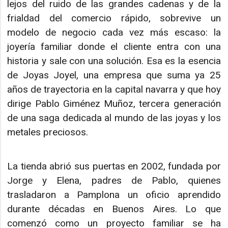
lejos del ruido de las grandes cadenas y de la
frialdad del comercio rápido, sobrevive un
modelo de negocio cada vez más escaso: la
joyería familiar donde el cliente entra con una
historia y sale con una solución. Esa es la esencia
de Joyas Joyel, una empresa que suma ya 25
años de trayectoria en la capital navarra y que hoy
dirige Pablo Giménez Muñoz, tercera generación
de una saga dedicada al mundo de las joyas y los
metales preciosos.
La tienda abrió sus puertas en 2002, fundada por
Jorge y Elena, padres de Pablo, quienes
trasladaron a Pamplona un oficio aprendido
durante décadas en Buenos Aires. Lo que
comenzó como un proyecto familiar se ha