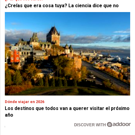
¿Creías que era cosa tuya? La ciencia dice que no
Dónde viajar en 2026
Los destinos que todos van a querer visitar el próximo
año
DISCOVER WITH