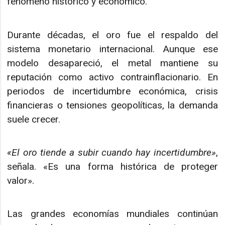
fenómeno histórico y económico.
Durante décadas, el oro fue el respaldo del
sistema monetario internacional. Aunque ese
modelo desapareció, el metal mantiene su
reputación como activo contrainflacionario. En
periodos de incertidumbre económica, crisis
financieras o tensiones geopolíticas, la demanda
suele crecer.
«El oro tiende a subir cuando hay incertidumbre»
,
señala. «Es una forma histórica de proteger
valor».
Las grandes economías mundiales continúan