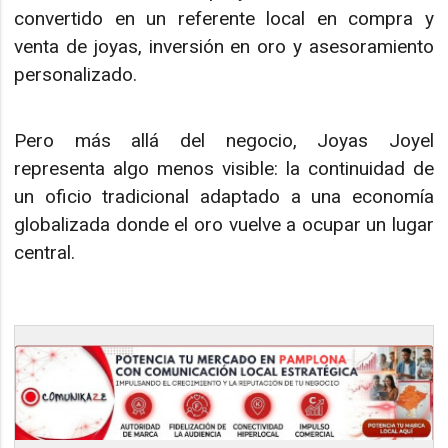
convertido en un referente local en compra y
venta de joyas, inversión en oro y asesoramiento
personalizado.
Pero más allá del negocio, Joyas Joyel
representa algo menos visible: la continuidad de
un oficio tradicional adaptado a una economía
globalizada donde el oro vuelve a ocupar un lugar
central.