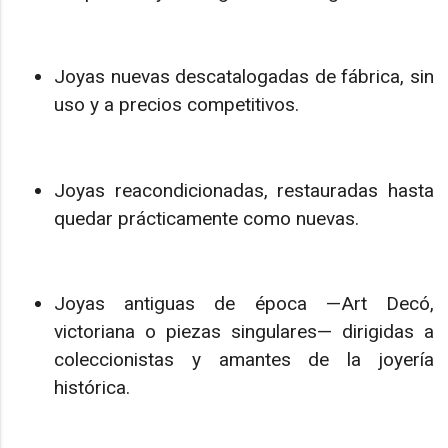
Joyas nuevas descatalogadas de fábrica, sin
uso y a precios competitivos.
Joyas reacondicionadas, restauradas hasta
quedar prácticamente como nuevas.
Joyas antiguas de época —Art Decó,
victoriana o piezas singulares— dirigidas a
coleccionistas y amantes de la joyería
histórica.