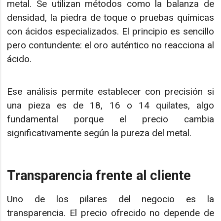
metal. Se utilizan métodos como la balanza de
densidad, la piedra de toque o pruebas químicas
con ácidos especializados. El principio es sencillo
pero contundente: el oro auténtico no reacciona al
ácido.
Ese análisis permite establecer con precisión si
una pieza es de 18, 16 o 14 quilates, algo
fundamental porque el precio cambia
significativamente según la pureza del metal.
Transparencia frente al cliente
Uno de los pilares del negocio es la
transparencia. El precio ofrecido no depende de