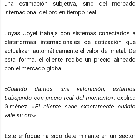
una estimación subjetiva, sino del mercado
internacional del oro en tiempo real.
Joyas Joyel trabaja con sistemas conectados a
plataformas internacionales de cotización que
actualizan automáticamente el valor del metal. De
esta forma, el cliente recibe un precio alineado
con el mercado global.
«Cuando damos una valoración, estamos
trabajando con precio real del momento»
, explica
Giménez.
«El cliente sabe exactamente cuánto
vale su oro».
Este enfoque ha sido determinante en un sector