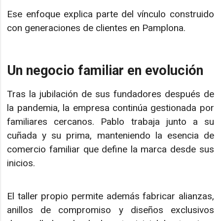
Ese enfoque explica parte del vínculo construido
con generaciones de clientes en Pamplona.
Un negocio familiar en evolución
Tras la jubilación de sus fundadores después de
la pandemia, la empresa continúa gestionada por
familiares cercanos. Pablo trabaja junto a su
cuñada y su prima, manteniendo la esencia de
comercio familiar que define la marca desde sus
inicios.
El taller propio permite además fabricar alianzas,
anillos de compromiso y diseños exclusivos