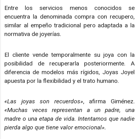
Entre los servicios menos conocidos se
encuentra la denominada compra con recupero,
similar al empeño tradicional pero adaptada a la
normativa de joyerías.
El cliente vende temporalmente su joya con la
posibilidad de recuperarla posteriormente. A
diferencia de modelos más rígidos, Joyas Joyel
apuesta por la flexibilidad y el trato humano.
«Las joyas son recuerdos»
, afirma Giménez.
«Muchas veces representan a un padre, una
madre o una etapa de vida. Intentamos que nadie
pierda algo que tiene valor emocional».