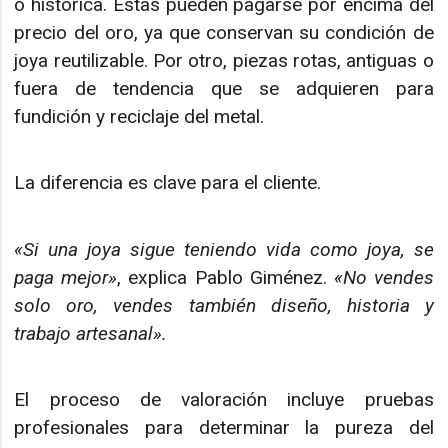
o histórica. Estas pueden pagarse por encima del
precio del oro, ya que conservan su condición de
joya reutilizable. Por otro, piezas rotas, antiguas o
fuera de tendencia que se adquieren para
fundición y reciclaje del metal.
La diferencia es clave para el cliente.
«Si una joya sigue teniendo vida como joya, se
paga mejor»
, explica Pablo Giménez.
«No vendes
solo oro, vendes también diseño, historia y
trabajo artesanal».
El proceso de valoración incluye pruebas
profesionales para determinar la pureza del