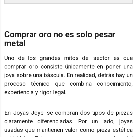
Comprar oro no es solo pesar
metal
Uno de los grandes mitos del sector es que
comprar oro consiste únicamente en poner una
joya sobre una báscula. En realidad, detrás hay un
proceso técnico que combina conocimiento,
experiencia y rigor legal.
En Joyas Joyel se compran dos tipos de piezas
claramente diferenciadas. Por un lado, joyas
usadas que mantienen valor como pieza estética