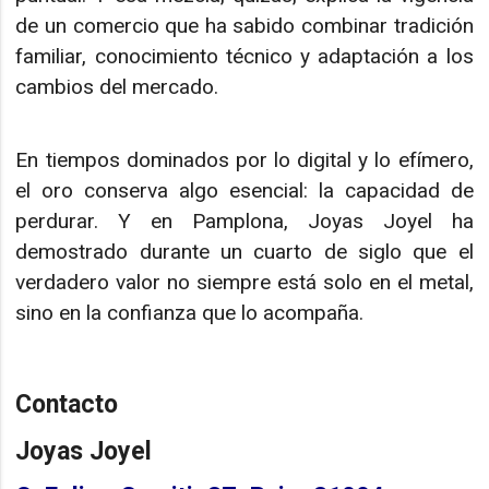
de un comercio que ha sabido combinar tradición
familiar, conocimiento técnico y adaptación a los
cambios del mercado.
En tiempos dominados por lo digital y lo efímero,
el oro conserva algo esencial: la capacidad de
perdurar. Y en Pamplona, Joyas Joyel ha
demostrado durante un cuarto de siglo que el
verdadero valor no siempre está solo en el metal,
sino en la confianza que lo acompaña.
Contacto
Joyas Joyel