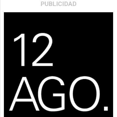
PUBLICIDAD