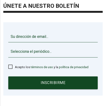
ÚNETE A NUESTRO BOLETÍN
▼
Acepto los
términos de uso
y la
política de privacidad
INSCRIBIRME