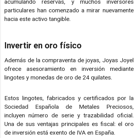
acumulando reservas, y muchos inversores
particulares han comenzado a mirar nuevamente
hacia este activo tangible.
Invertir en oro físico
Además de la compraventa de joyas, Joyas Joyel
ofrece asesoramiento en inversión mediante
lingotes y monedas de oro de 24 quilates.
Estos lingotes, fabricados y certificados por la
Sociedad Española de Metales Preciosos,
incluyen número de serie y trazabilidad oficial.
Una de sus ventajas principales es fiscal: el oro
de inversión está exento de IVA en España.