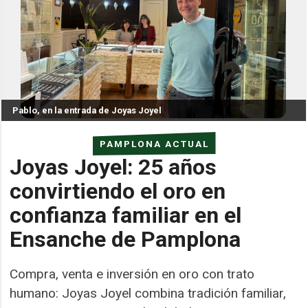
Pablo, en la entrada de Joyas Joyel
PAMPLONA ACTUAL
Joyas Joyel: 25 años
convirtiendo el oro en
confianza familiar en el
Ensanche de Pamplona
Compra, venta e inversión en oro con trato
humano: Joyas Joyel combina tradición familiar,