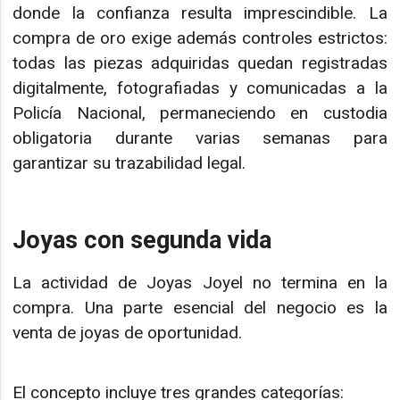
donde la confianza resulta imprescindible. La
compra de oro exige además controles estrictos:
todas las piezas adquiridas quedan registradas
digitalmente, fotografiadas y comunicadas a la
Policía Nacional, permaneciendo en custodia
obligatoria durante varias semanas para
garantizar su trazabilidad legal.
Joyas con segunda vida
La actividad de Joyas Joyel no termina en la
compra. Una parte esencial del negocio es la
venta de joyas de oportunidad.
El concepto incluye tres grandes categorías: