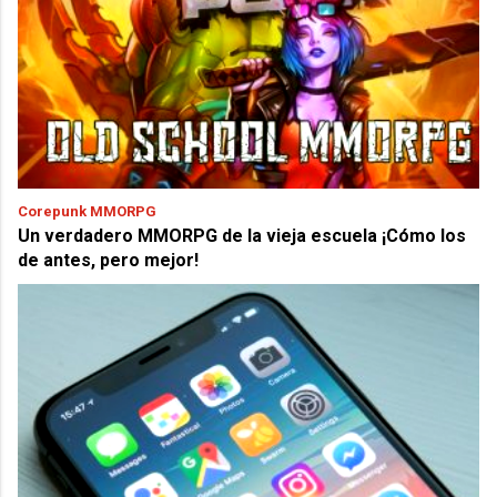
Corepunk MMORPG
Un verdadero MMORPG de la vieja escuela ¡Cómo los
de antes, pero mejor!