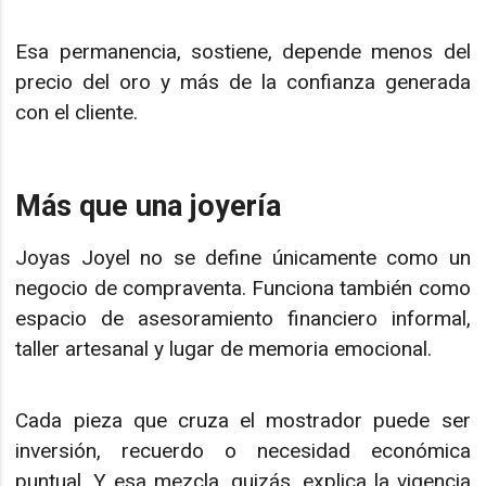
Esa permanencia, sostiene, depende menos del
precio del oro y más de la confianza generada
con el cliente.
Más que una joyería
Joyas Joyel no se define únicamente como un
negocio de compraventa. Funciona también como
espacio de asesoramiento financiero informal,
taller artesanal y lugar de memoria emocional.
Cada pieza que cruza el mostrador puede ser
inversión, recuerdo o necesidad económica
puntual. Y esa mezcla, quizás, explica la vigencia