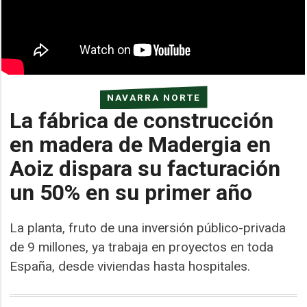
NAVARRA NORTE
La fábrica de construcción
en madera de Madergia en
Aoiz dispara su facturación
un 50% en su primer año
La planta, fruto de una inversión público-privada
de 9 millones, ya trabaja en proyectos en toda
España, desde viviendas hasta hospitales.