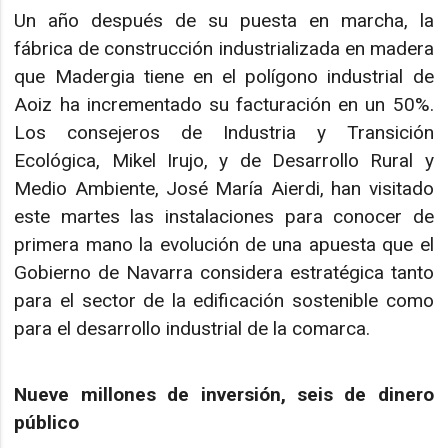
Un año después de su puesta en marcha, la
fábrica de construcción industrializada en madera
que Madergia tiene en el polígono industrial de
Aoiz ha incrementado su facturación en un 50%.
Los consejeros de Industria y Transición
Ecológica, Mikel Irujo, y de Desarrollo Rural y
Medio Ambiente, José María Aierdi, han visitado
este martes las instalaciones para conocer de
primera mano la evolución de una apuesta que el
Gobierno de Navarra considera estratégica tanto
para el sector de la edificación sostenible como
para el desarrollo industrial de la comarca.
Nueve millones de inversión, seis de dinero
público