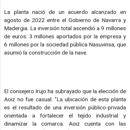
La planta nació de un acuerdo alcanzado en
agosto de 2022 entre el Gobierno de Navarra y
Madergia. La inversión total ascendió a 9 millones
de euros: 3 millones aportados por la empresa y
6 millones por la sociedad pública Nasuvinsa, que
asumió la construcción de la nave.
El consejero Irujo ha subrayado que la elección de
Aoiz no fue casual: "La ubicación de esta planta
es el resultado de una inversión público-privada
orientada a fortalecer el tejido industrial y
dinamizar la comarca. Aoiz cuenta con las