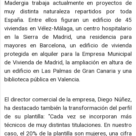
Madergia trabaja actualmente en proyectos de
muy distinta naturaleza repartidos por toda
España. Entre ellos figuran un edificio de 45
viviendas en Vélez-Málaga, un centro hospitalario
en la Sierra de Madrid, una residencia para
mayores en Barcelona, un edificio de vivienda
protegida en alquiler para la Empresa Municipal
de Vivienda de Madrid, la ampliación en altura de
un edificio en Las Palmas de Gran Canaria y una
biblioteca pública en Valencia.
El director comercial de la empresa, Diego Núñez,
ha destacado también la transformación del perfil
de su plantilla: "Cada vez se incorporan más
técnicos de muy distintas titulaciones. En nuestro
caso, el 20% de la plantilla son mujeres, una cifra