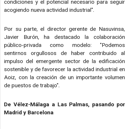
condiciones y el potencial necesario para seguir
acogiendo nueva actividad industrial".
Por su parte, el director gerente de Nasuvinsa,
Javier Burón, ha destacado la colaboración
público-privada como modelo: "Podemos
sentirnos orgullosos de haber contribuido al
impulso del emergente sector de la edificación
sostenible y de favorecer la actividad industrial en
Aoiz, con la creación de un importante volumen
de puestos de trabajo".
De Vélez-Málaga a Las Palmas, pasando por
Madrid y Barcelona