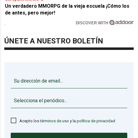
Un verdadero MMORPG de la vieja escuela ¡Cómo los
de antes, pero mejor!
DISCOVER WITH
ÚNETE A NUESTRO BOLETÍN
▼
Acepto los
términos de uso
y la
política de privacidad