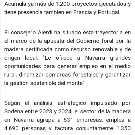
Acumula ya más de 1.200 proyectos ejecutados y
tiene presencia también en Francia y Portugal.
El consejero Aierdi ha situado esta trayectoria en
el marco de la apuesta del Gobierno foral por la
madera certificada como recurso renovable y de
origen local: "Le ofrece a Navarra grandes
oportunidades para generar empleo en el medio
rural, dinamizar comarcas forestales y garantizar
la gestión sostenible del monte".
Según el análisis estratégico impulsado por
Sodena entre 2023 y 2024, el sector de la madera
en Navarra agrupa a 531 empresas, emplea a
4.690 personas y factura conjuntamente 1.350