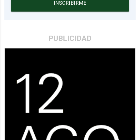
INSCRIBIRME
PUBLICIDAD