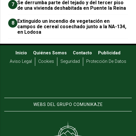
Se derrumba parte del tejado y del tercer piso
7
de una vivienda deshabitada en Puente la Reina
Extinguido un incendio de vegetación en
8
campos de cereal cosechado junto a la NA-134,
en Lodosa
Inicio
Quiénes Somos
Contacto
Publicidad
Aviso Legal
Cookies
Seguridad
Protección De Datos
WEBS DEL GRUPO COMUNIKAZE