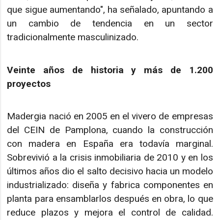
que sigue aumentando", ha señalado, apuntando a
un cambio de tendencia en un sector
tradicionalmente masculinizado.
Veinte años de historia y más de 1.200
proyectos
Madergia nació en 2005 en el vivero de empresas
del CEIN de Pamplona, cuando la construcción
con madera en España era todavía marginal.
Sobrevivió a la crisis inmobiliaria de 2010 y en los
últimos años dio el salto decisivo hacia un modelo
industrializado: diseña y fabrica componentes en
planta para ensamblarlos después en obra, lo que
reduce plazos y mejora el control de calidad.