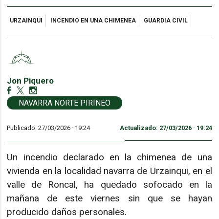
URZAINQUI
INCENDIO EN UNA CHIMENEA
GUARDIA CIVIL
Jon Piquero
NAVARRA NORTE PIRINEO
Publicado: 27/03/2026 ·
19:24
Actualizado: 27/03/2026 · 19:24
Un incendio declarado en la chimenea de una
vivienda en la localidad navarra de Urzainqui, en el
valle de Roncal, ha quedado sofocado en la
mañana de este viernes sin que se hayan
producido daños personales.