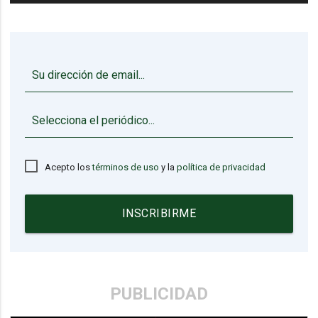
▼
Acepto los
términos de uso
y la
política de privacidad
INSCRIBIRME
PUBLICIDAD