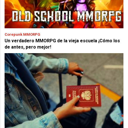
Corepunk MMORPG
Un verdadero MMORPG de la vieja escuela ¡Cómo los
de antes, pero mejor!