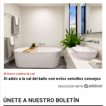
El truco contra la cal
Di adiós a la cal del baño con estos sencillos consejos
DISCOVER WITH
ÚNETE A NUESTRO BOLETÍN