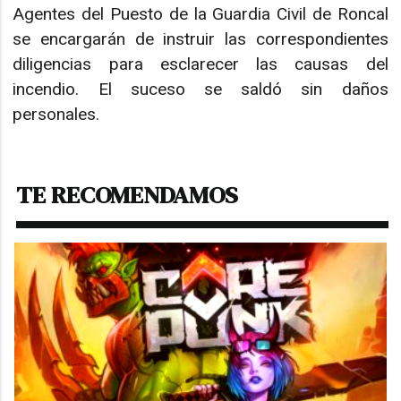
Agentes del Puesto de la Guardia Civil de Roncal
se encargarán de instruir las correspondientes
diligencias para esclarecer las causas del
incendio. El suceso se saldó sin daños
personales.
TE RECOMENDAMOS