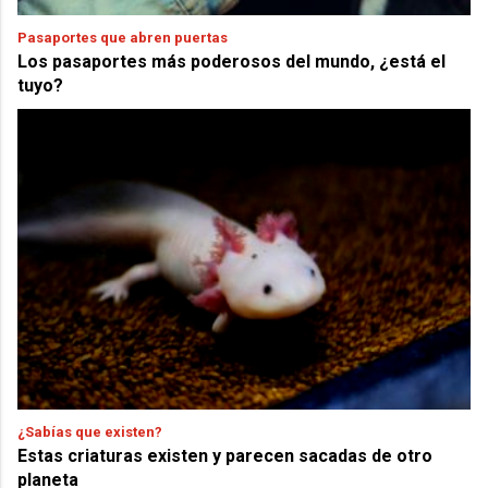
Pasaportes que abren puertas
Los pasaportes más poderosos del mundo, ¿está el
tuyo?
¿Sabías que existen?
Estas criaturas existen y parecen sacadas de otro
planeta