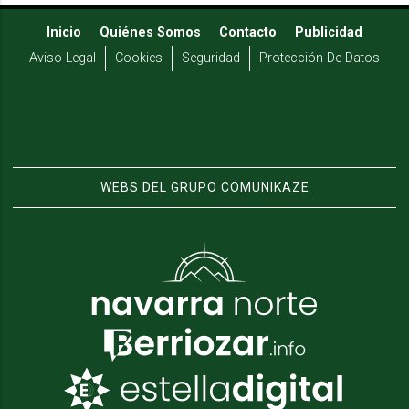
Inicio
Quiénes Somos
Contacto
Publicidad
Aviso Legal
Cookies
Seguridad
Protección De Datos
WEBS DEL GRUPO COMUNIKAZE