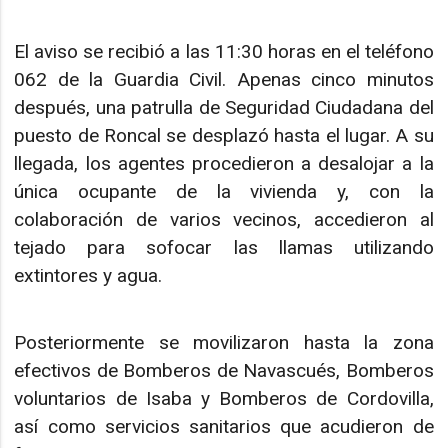
El aviso se recibió a las 11:30 horas en el teléfono
062 de la Guardia Civil. Apenas cinco minutos
después, una patrulla de Seguridad Ciudadana del
puesto de Roncal se desplazó hasta el lugar. A su
llegada, los agentes procedieron a desalojar a la
única ocupante de la vivienda y, con la
colaboración de varios vecinos, accedieron al
tejado para sofocar las llamas utilizando
extintores y agua.
Posteriormente se movilizaron hasta la zona
efectivos de Bomberos de Navascués, Bomberos
voluntarios de Isaba y Bomberos de Cordovilla,
así como servicios sanitarios que acudieron de