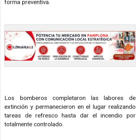
forma preventiva.
Los bomberos completaron las labores de
extinción y permanecieron en el lugar realizando
tareas de refresco hasta dar el incendio por
totalmente controlado.