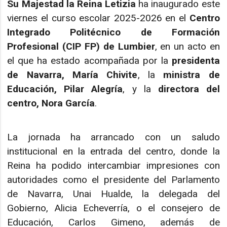
Su Majestad la Reina Letizia
ha inaugurado este
viernes el curso escolar 2025-2026 en el
Centro
Integrado Politécnico de Formación
Profesional (CIP FP) de Lumbier
, en un acto en
el que ha estado acompañada por la
presidenta
de Navarra, María Chivite
, la
ministra de
Educación, Pilar Alegría
, y la
directora del
centro, Nora García
.
La jornada ha arrancado con un saludo
institucional en la entrada del centro, donde la
Reina ha podido intercambiar impresiones con
autoridades como el presidente del Parlamento
de Navarra, Unai Hualde, la delegada del
Gobierno, Alicia Echeverría, o el consejero de
Educación, Carlos Gimeno, además de