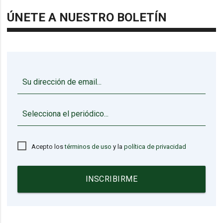
ÚNETE A NUESTRO BOLETÍN
▼
Acepto los
términos de uso
y la
política de privacidad
INSCRIBIRME