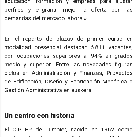
educación, formación y empresa para ajustar
perfiles y engranar mejor la oferta con las
demandas del mercado laboral».
En el reparto de plazas de primer curso en
modalidad presencial destacan 6.811 vacantes,
con ocupaciones superiores al 94% en grados
medio y superior. Entre las novedades figuran
ciclos en Administración y Finanzas, Proyectos
de Edificación, Diseño y Fabricación Mecánica o
Gestión Administrativa en euskera.
Un centro con historia
El CIP FP de Lumbier, nacido en 1962 como