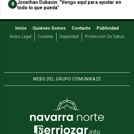
Jonathan Dubasin: "Vengo aquí para ayudar en
8
todo lo que pueda"
Inicio
Quiénes Somos
Contacto
Publicidad
Aviso Legal
Cookies
Seguridad
Protección De Datos
WEBS DEL GRUPO COMUNIKAZE