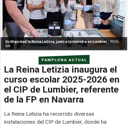
Su Majestad la Reina Letizia, junto a la ministra en Lumbier
POOL
GN
PAMPLONA ACTUAL
La Reina Letizia inaugura el
curso escolar 2025-2026 en
el CIP de Lumbier, referente
de la FP en Navarra
La Reina Letizia ha recorrido diversas
instalaciones del CIP de Lumbier, donde ha