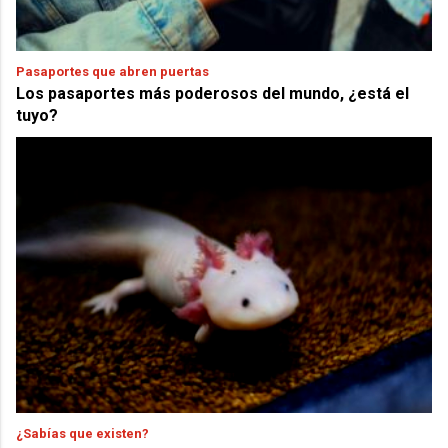
Pasaportes que abren puertas
Los pasaportes más poderosos del mundo, ¿está el
tuyo?
¿Sabías que existen?