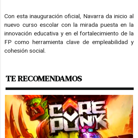
Con esta inauguración oficial, Navarra da inicio al
nuevo curso escolar con la mirada puesta en la
innovación educativa y en el fortalecimiento de la
FP como herramienta clave de empleabilidad y
cohesión social.
TE RECOMENDAMOS