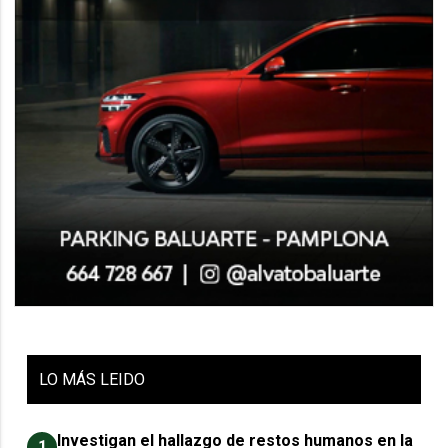
LO
MÁS LEIDO
Investigan el hallazgo de restos humanos en la
1