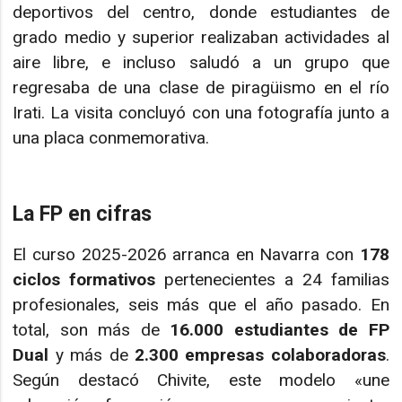
deportivos del centro, donde estudiantes de
grado medio y superior realizaban actividades al
aire libre, e incluso saludó a un grupo que
regresaba de una clase de piragüismo en el río
Irati. La visita concluyó con una fotografía junto a
una placa conmemorativa.
La FP en cifras
El curso 2025-2026 arranca en Navarra con
178
ciclos formativos
pertenecientes a 24 familias
profesionales, seis más que el año pasado. En
total, son más de
16.000 estudiantes de FP
Dual
y más de
2.300 empresas colaboradoras
.
Según destacó Chivite, este modelo «une