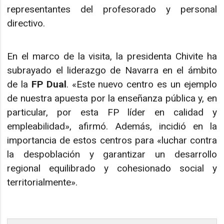
representantes del profesorado y personal
directivo.
En el marco de la visita, la presidenta Chivite ha
subrayado el liderazgo de Navarra en el ámbito
de la
FP Dual
. «Este nuevo centro es un ejemplo
de nuestra apuesta por la enseñanza pública y, en
particular, por esta FP líder en calidad y
empleabilidad», afirmó. Además, incidió en la
importancia de estos centros para «luchar contra
la despoblación y garantizar un desarrollo
regional equilibrado y cohesionado social y
territorialmente».