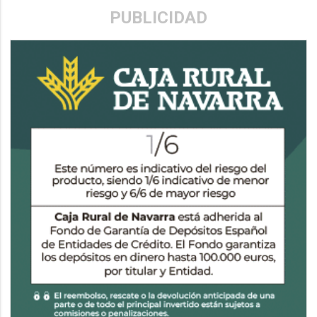
PUBLICIDAD