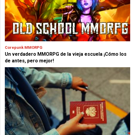
Corepunk MMORPG
Un verdadero MMORPG de la vieja escuela ¡Cómo los
de antes, pero mejor!