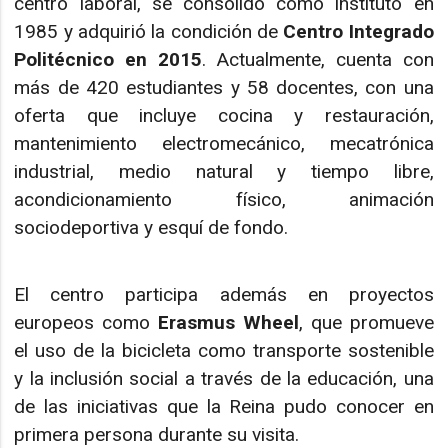
centro laboral, se consolidó como instituto en
1985 y adquirió la condición de
Centro Integrado
Politécnico en 2015
. Actualmente, cuenta con
más de 420 estudiantes y 58 docentes, con una
oferta que incluye cocina y restauración,
mantenimiento electromecánico, mecatrónica
industrial, medio natural y tiempo libre,
acondicionamiento físico, animación
sociodeportiva y esquí de fondo.
El centro participa además en proyectos
europeos como
Erasmus Wheel
, que promueve
el uso de la bicicleta como transporte sostenible
y la inclusión social a través de la educación, una
de las iniciativas que la Reina pudo conocer en
primera persona durante su visita.