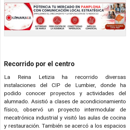
Recorrido por el centro
La Reina Letizia ha recorrido diversas
instalaciones del CIP de Lumbier, donde ha
podido conocer proyectos y actividades del
alumnado. Asistió a clases de acondicionamiento
físico, observó un proyecto intermodular de
mecatrónica industrial y visitó las aulas de cocina
y restauración. También se acercó a los espacios