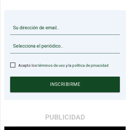
▼
Acepto los
términos de uso
y la
política de privacidad
INSCRIBIRME
PUBLICIDAD