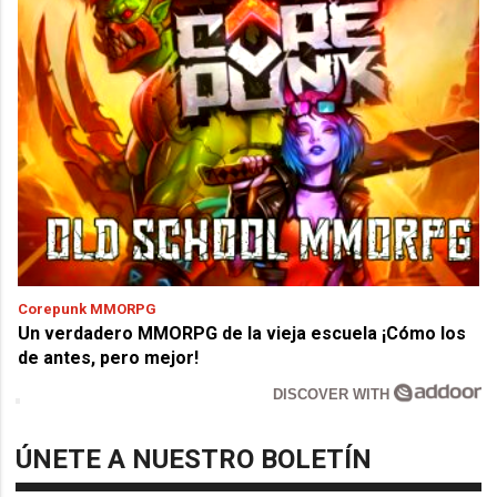
Corepunk MMORPG
Un verdadero MMORPG de la vieja escuela ¡Cómo los
de antes, pero mejor!
DISCOVER WITH
ÚNETE A NUESTRO BOLETÍN