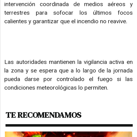
intervención coordinada de medios aéreos y
terrestres para sofocar los últimos focos
calientes y garantizar que el incendio no reavive.
Las autoridades mantienen la vigilancia activa en
la zona y se espera que a lo largo de la jornada
pueda darse por controlado el fuego si las
condiciones meteorológicas lo permiten.
TE RECOMENDAMOS