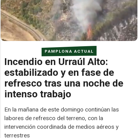
PAMPLONA ACTUAL
Incendio en Urraúl Alto:
estabilizado y en fase de
refresco tras una noche de
intenso trabajo
En la mañana de este domingo continúan las
labores de refresco del terreno, con la
intervención coordinada de medios aéreos y
terrestres