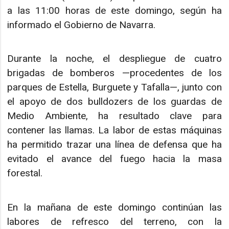
a las 11:00 horas de este domingo, según ha
informado el Gobierno de Navarra.
Durante la noche, el despliegue de cuatro
brigadas de bomberos —procedentes de los
parques de Estella, Burguete y Tafalla—, junto con
el apoyo de dos bulldozers de los guardas de
Medio Ambiente, ha resultado clave para
contener las llamas. La labor de estas máquinas
ha permitido trazar una línea de defensa que ha
evitado el avance del fuego hacia la masa
forestal.
En la mañana de este domingo continúan las
labores de refresco del terreno, con la