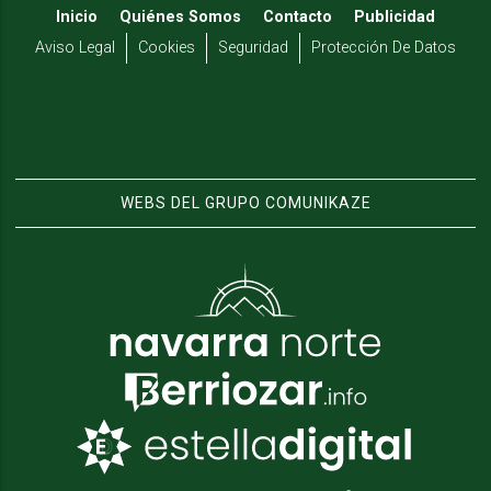
Inicio
Quiénes Somos
Contacto
Publicidad
Aviso Legal
Cookies
Seguridad
Protección De Datos
WEBS DEL GRUPO COMUNIKAZE