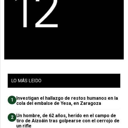
LO
MÁS LEIDO
Investigan el hallazgo de restos humanos en la
1
cola del embalse de Yesa, en Zaragoza
Un hombre, de 62 años, herido en el campo de
2
tiro de Aizoáin tras golpearse con el cerrojo de
un rifle