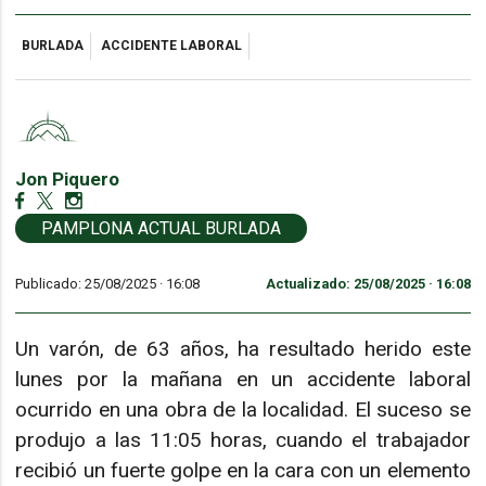
BURLADA
ACCIDENTE LABORAL
Jon Piquero
PAMPLONA ACTUAL BURLADA
Publicado: 25/08/2025 ·
16:08
Actualizado: 25/08/2025 · 16:08
Un varón, de 63 años, ha resultado herido este
lunes por la mañana en un accidente laboral
ocurrido en una obra de la localidad. El suceso se
produjo a las 11:05 horas, cuando el trabajador
recibió un fuerte golpe en la cara con un elemento