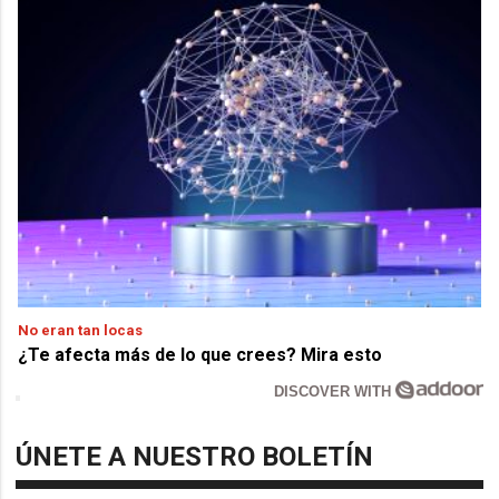
No eran tan locas
¿Te afecta más de lo que crees? Mira esto
DISCOVER WITH
ÚNETE A NUESTRO BOLETÍN