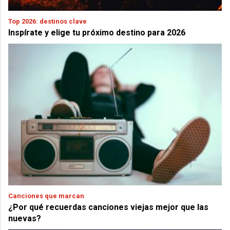
Top 2026: destinos clave
Inspírate y elige tu próximo destino para 2026
Canciones que marcan
¿Por qué recuerdas canciones viejas mejor que las
nuevas?