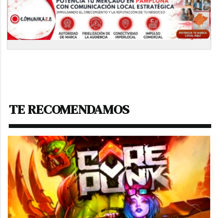
TE RECOMENDAMOS