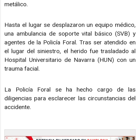
metálico.
Hasta el lugar se desplazaron un equipo médico,
una ambulancia de soporte vital básico (SVB) y
agentes de la Policía Foral. Tras ser atendido en
el lugar del siniestro, el herido fue trasladado al
Hospital Universitario de Navarra (HUN) con un
trauma facial.
La Policía Foral se ha hecho cargo de las
diligencias para esclarecer las circunstancias del
accidente.