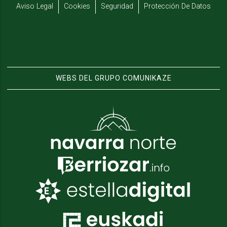
Aviso Legal
Cookies
Seguridad
Protección De Datos
WEBS DEL GRUPO COMUNIKAZE