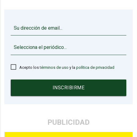
▼
Acepto los
términos de uso
y la
política de privacidad
INSCRIBIRME
PUBLICIDAD