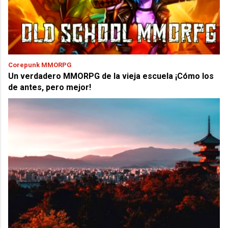
Corepunk MMORPG
Un verdadero MMORPG de la vieja escuela ¡Cómo los
de antes, pero mejor!