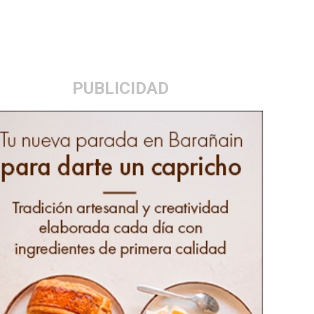
PUBLICIDAD