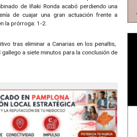
mbinado de Iñaki Ronda acabó perdiendo una
venía de cuajar una gran actuación frente a
n la prórroga: 1-2.
tivo tras eliminar a Canarias en los penaltis,
 gallego a siete minutos para la conclusión de