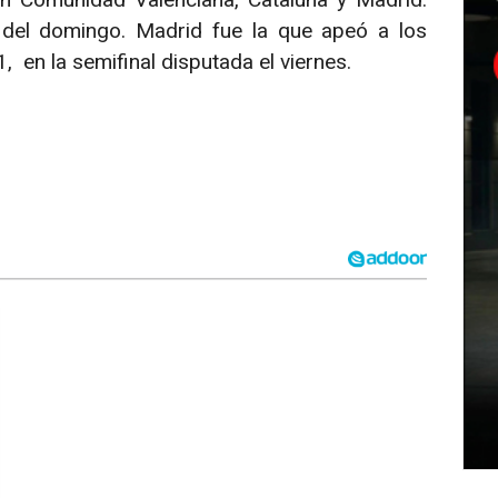
 del domingo. Madrid fue la que apeó a los
1, en la semifinal disputada el viernes.