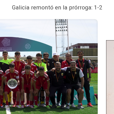
Galicia remontó en la prórroga: 1-2