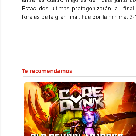
Éstas dos últimas protagonizarán la final
forales de la gran final. Fue por la mínima, 2-