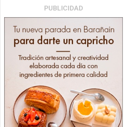
PUBLICIDAD