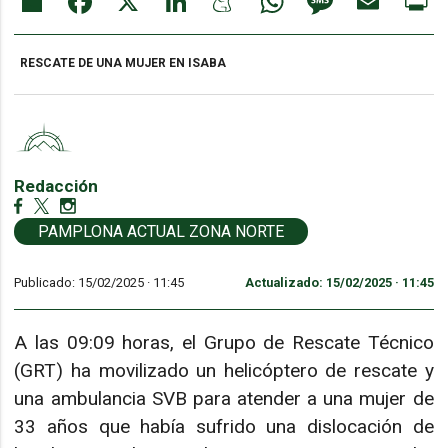
RESCATE DE UNA MUJER EN ISABA
Redacción
PAMPLONA ACTUAL ZONA NORTE
Publicado: 15/02/2025 ·
11:45
Actualizado: 15/02/2025 · 11:45
A las 09:09 horas, el Grupo de Rescate Técnico
(GRT) ha movilizado un helicóptero de rescate y
una ambulancia SVB para atender a una mujer de
33 años que había sufrido una dislocación de