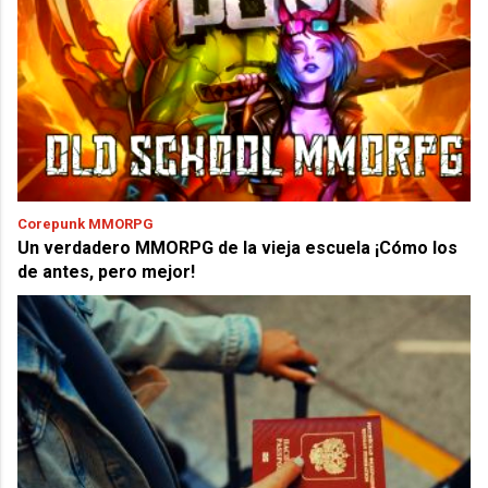
Corepunk MMORPG
Un verdadero MMORPG de la vieja escuela ¡Cómo los
de antes, pero mejor!