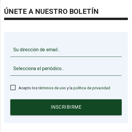
ÚNETE A NUESTRO BOLETÍN
▼
Acepto los
términos de uso
y la
política de privacidad
INSCRIBIRME