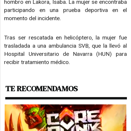
hombro en Lakora, Isaba. La mujer se encontraba
participando en una prueba deportiva en el
momento del incidente.
Tras ser rescatada en helicóptero, la mujer fue
trasladada a una ambulancia SVB, que la llevó al
Hospital Universitario de Navarra (HUN) para
recibir tratamiento médico.
TE RECOMENDAMOS