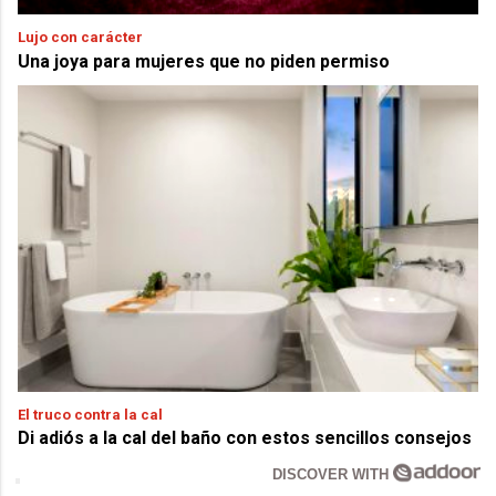
Lujo con carácter
Una joya para mujeres que no piden permiso
El truco contra la cal
Di adiós a la cal del baño con estos sencillos consejos
DISCOVER WITH