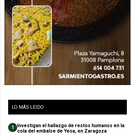
LO
MÁS LEIDO
Investigan el hallazgo de restos humanos en la
1
cola del embalse de Yesa, en Zaragoza