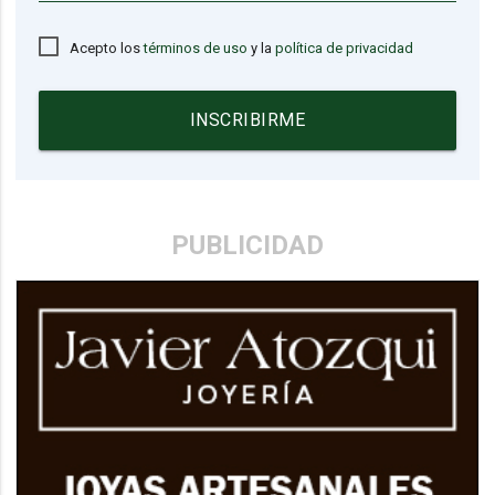
Acepto los
términos de uso
y la
política de privacidad
INSCRIBIRME
PUBLICIDAD