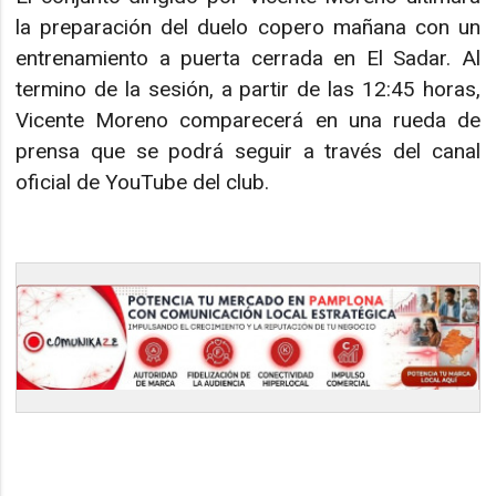
la preparación del duelo copero mañana con un
entrenamiento a puerta cerrada en El Sadar. Al
termino de la sesión, a partir de las 12:45 horas,
Vicente Moreno comparecerá en una rueda de
prensa que se podrá seguir a través del canal
oficial de YouTube del club.