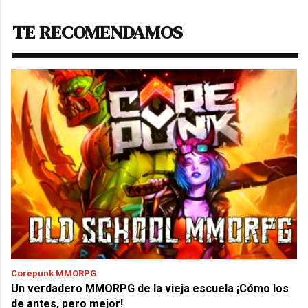
TE RECOMENDAMOS
Corepunk MMORPG
Un verdadero MMORPG de la vieja escuela ¡Cómo los
de antes, pero mejor!