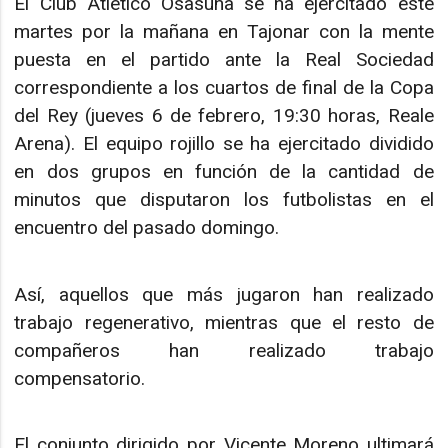
El Club Atlético Osasuna se ha ejercitado este
martes por la mañana en Tajonar con la mente
puesta en el partido ante la Real Sociedad
correspondiente a los cuartos de final de la Copa
del Rey (jueves 6 de febrero, 19:30 horas, Reale
Arena). El equipo rojillo se ha ejercitado dividido
en dos grupos en función de la cantidad de
minutos que disputaron los futbolistas en el
encuentro del pasado domingo.
Así, aquellos que más jugaron han realizado
trabajo regenerativo, mientras que el resto de
compañeros han realizado trabajo
compensatorio.
El conjunto dirigido por Vicente Moreno ultimará