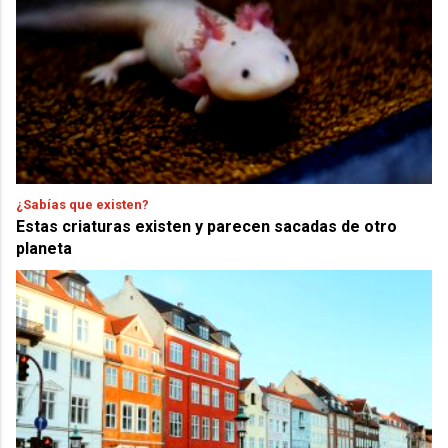
¿Sabías que existen?
Estas criaturas existen y parecen sacadas de otro
planeta