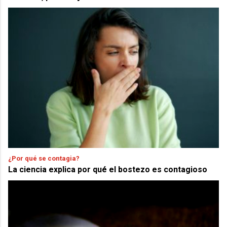
¿Por qué se contagia?
La ciencia explica por qué el bostezo es contagioso