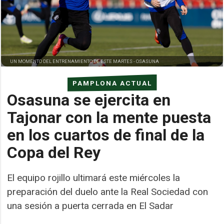
UN MOMENTO DEL ENTRENAMIENTO DE ESTE MARTES -
OSASUNA
PAMPLONA ACTUAL
Osasuna se ejercita en
Tajonar con la mente puesta
en los cuartos de final de la
Copa del Rey
El equipo rojillo ultimará este miércoles la
preparación del duelo ante la Real Sociedad con
una sesión a puerta cerrada en El Sadar