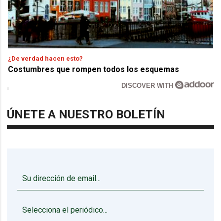
¿De verdad hacen esto?
Costumbres que rompen todos los esquemas
DISCOVER WITH
ÚNETE A NUESTRO BOLETÍN
▼