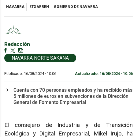
NAVARRA
ETXARREN
GOBIERNO DE NAVARRA
Redacción
NAVARRA NORTE SAKANA
Publicado: 16/08/2024 ·
10:06
Actualizado: 16/08/2024 · 10:06
Cuenta con 70 personas empleados y ha recibido más
5 millones de euros en subvenciones de la Dirección
General de Fomento Empresarial
El consejero de Industria y de Transición
Ecológica y Digital Empresarial, Mikel Irujo, ha