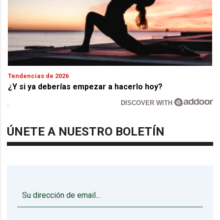
Tendencias de 2026
¿Y si ya deberías empezar a hacerlo hoy?
DISCOVER WITH
ÚNETE A NUESTRO BOLETÍN