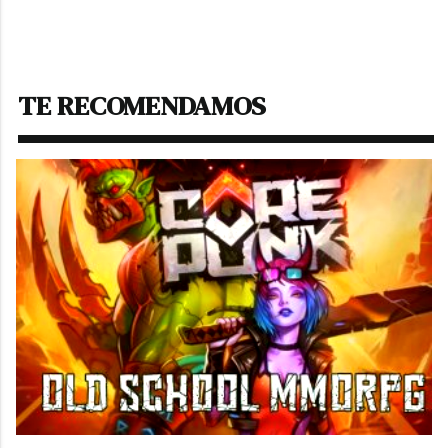
TE RECOMENDAMOS