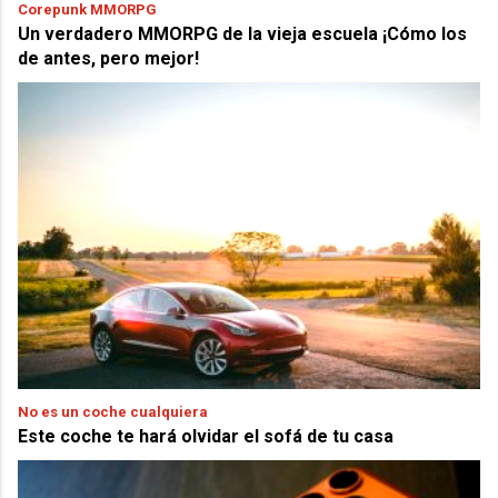
Corepunk MMORPG
Un verdadero MMORPG de la vieja escuela ¡Cómo los
de antes, pero mejor!
No es un coche cualquiera
Este coche te hará olvidar el sofá de tu casa