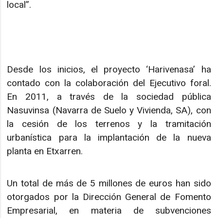
local”.
Desde los inicios, el proyecto ‘Harivenasa’ ha
contado con la colaboración del Ejecutivo foral.
En 2011, a través de la sociedad pública
Nasuvinsa (Navarra de Suelo y Vivienda, SA), con
la cesión de los terrenos y la tramitación
urbanística para la implantación de la nueva
planta en Etxarren.
Un total de más de 5 millones de euros han sido
otorgados por la Dirección General de Fomento
Empresarial, en materia de subvenciones