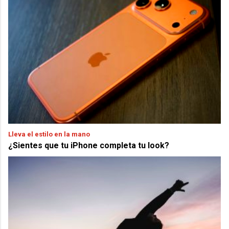
Lleva el estilo en la mano
¿Sientes que tu iPhone completa tu look?