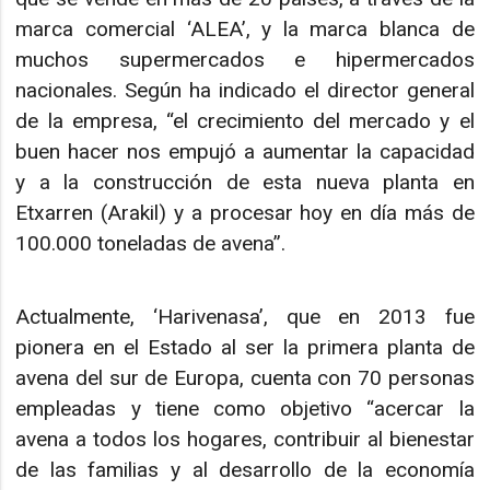
marca comercial ‘ALEA’, y la marca blanca de
muchos supermercados e hipermercados
nacionales. Según ha indicado el director general
de la empresa, “el crecimiento del mercado y el
buen hacer nos empujó a aumentar la capacidad
y a la construcción de esta nueva planta en
Etxarren (Arakil) y a procesar hoy en día más de
100.000 toneladas de avena”.
Actualmente, ‘Harivenasa’, que en 2013 fue
pionera en el Estado al ser la primera planta de
avena del sur de Europa, cuenta con 70 personas
empleadas y tiene como objetivo “acercar la
avena a todos los hogares, contribuir al bienestar
de las familias y al desarrollo de la economía