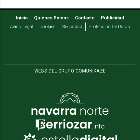
Inicio
Quiénes Somos
Contacto
Publicidad
Aviso Legal
Cookies
Seguridad
Protección De Datos
WEBS DEL GRUPO COMUNIKAZE