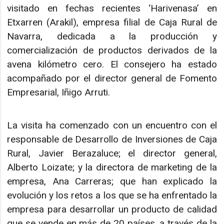
visitado en fechas recientes ‘Harivenasa’ en
Etxarren (Arakil), empresa filial de Caja Rural de
Navarra, dedicada a la producción y
comercialización de productos derivados de la
avena kilómetro cero. El consejero ha estado
acompañado por el director general de Fomento
Empresarial, Iñigo Arruti.
La visita ha comenzado con un encuentro con el
responsable de Desarrollo de Inversiones de Caja
Rural, Javier Berazaluce; el director general,
Alberto Loizate; y la directora de marketing de la
empresa, Ana Carreras; que han explicado la
evolución y los retos a los que se ha enfrentado la
empresa para desarrollar un producto de calidad
que se vende en más de 20 países, a través de la