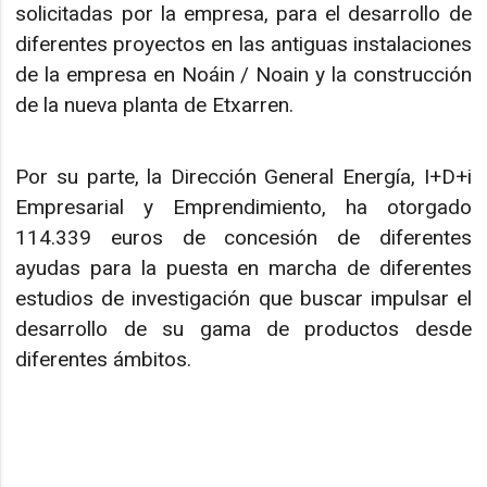
solicitadas por la empresa, para el desarrollo de
diferentes proyectos en las antiguas instalaciones
de la empresa en Noáin / Noain y la construcción
de la nueva planta de Etxarren.
Por su parte, la Dirección General Energía, I+D+i
Empresarial y Emprendimiento, ha otorgado
114.339 euros de concesión de diferentes
ayudas para la puesta en marcha de diferentes
estudios de investigación que buscar impulsar el
desarrollo de su gama de productos desde
diferentes ámbitos.