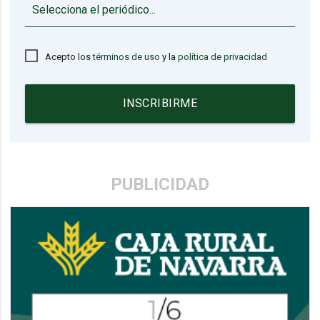
▼
Acepto los
términos de uso
y la
política de privacidad
INSCRIBIRME
PUBLICIDAD