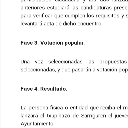
anteriores estudiará las candidaturas pres
para verificar que cumplen los requisitos y 
levantará acta de dicho encuentro.
Fase 3. Votación popular.
Una vez seleccionadas las propuestas
seleccionadas, y que pasarán a votación popu
Fase 4. Resultado.
La persona física o entidad que reciba el 
lanzará el txupinazo de Sarriguren el juev
Ayuntamiento.