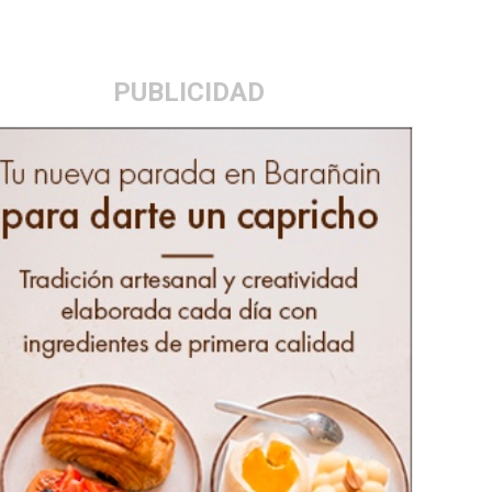
PUBLICIDAD