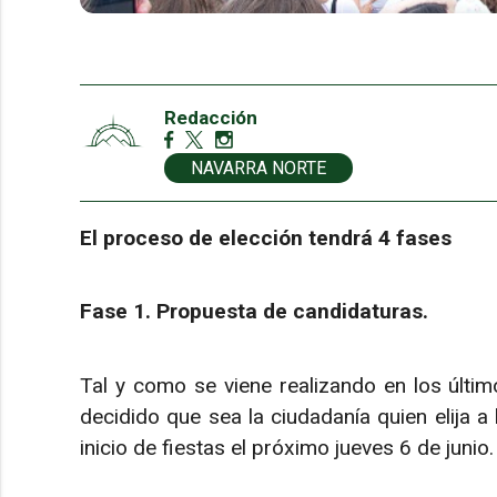
Redacción
NAVARRA NORTE
El proceso de elección tendrá 4 fases
Fase 1. Propuesta de candidaturas.
Tal y como se viene realizando en los últi
decidido que sea la ciudadanía quien elija a
inicio de fiestas el próximo jueves 6 de junio.