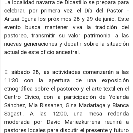
La localidad navarra de Dicastillo se prepara para
celebrar, por primera vez, el Día del Pastor -
Artzai Eguna los próximos 28 y 29 de junio. Este
evento busca mantener viva la tradición del
pastoreo, transmitir su valor patrimonial a las
nuevas generaciones y debatir sobre la situación
actual de este oficio ancestral.
El sábado 28, las actividades comenzarán a las
11:30 con la apertura de una exposición
etnográfica sobre el pastoreo y el arte textil en el
Centro Cívico, con la participación de Yolanda
Sánchez, Mia Rissanen, Gina Madariaga y Blanca
Sagasti. A las 12:00, una mesa redonda
moderada por David Mariezkurrena reunirá a
pastores locales para discutir el presente y futuro