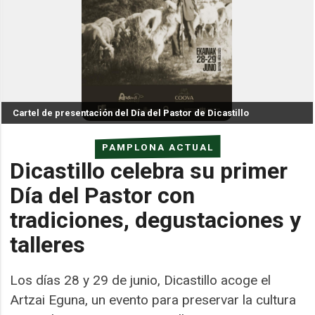
Cartel de presentación del Día del Pastor de Dicastillo
PAMPLONA ACTUAL
Dicastillo celebra su primer
Día del Pastor con
tradiciones, degustaciones y
talleres
Los días 28 y 29 de junio, Dicastillo acoge el
Artzai Eguna, un evento para preservar la cultura