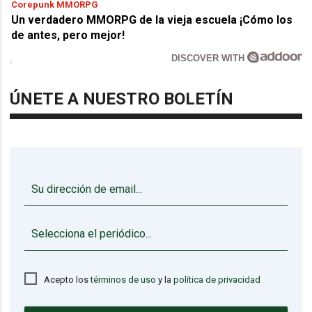
Corepunk MMORPG
Un verdadero MMORPG de la vieja escuela ¡Cómo los
de antes, pero mejor!
DISCOVER WITH
ÚNETE A NUESTRO BOLETÍN
▼
Acepto los
términos de uso
y la
política de privacidad