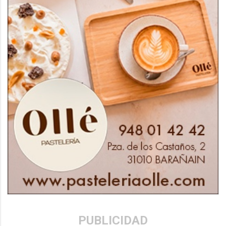
PUBLICIDAD