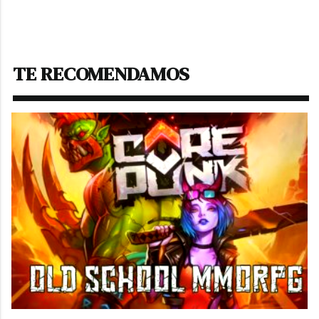
TE RECOMENDAMOS