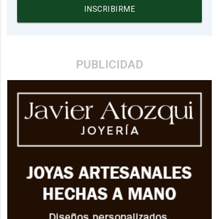
INSCRIBIRME
PUBLICIDAD