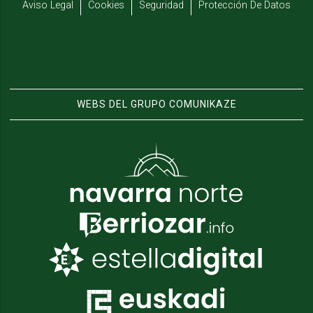
Aviso Legal
Cookies
Seguridad
Protección De Datos
WEBS DEL GRUPO COMUNIKAZE