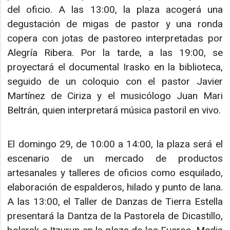
del oficio. A las 13:00, la plaza acogerá una
degustación de migas de pastor y una ronda
copera con jotas de pastoreo interpretadas por
Alegría Ribera. Por la tarde, a las 19:00, se
proyectará el documental Irasko en la biblioteca,
seguido de un coloquio con el pastor Javier
Martínez de Ciriza y el musicólogo Juan Mari
Beltrán, quien interpretará música pastoril en vivo.
El domingo 29, de 10:00 a 14:00, la plaza será el
escenario de un mercado de productos
artesanales y talleres de oficios como esquilado,
elaboración de espalderos, hilado y punto de lana.
A las 13:00, el Taller de Danzas de Tierra Estella
presentará la Dantza de la Pastorela de Dicastillo,